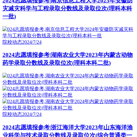
2024志愿填报参考|南京信息工程大学2023年安徽防
灾减灾科学与工程录取分数线及录取位次(理科本科
一批)
院校动态
2024/7/24
2024志愿填报参考|湖南农业大学2023年内蒙古动物
药学录取分数线及录取位次(理科本科二批)
院校动态
2024/7/24
2024志愿填报参考|浙江海洋大学2023年山东海洋渔
业科学与技术录取分数线及录取位次(综合普通类一