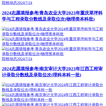
院校动态
2024/7/24
2024志愿填报参考|青岛农业大学2023年重庆草坪科
学与工程录取分数线及录取位次(物理类本科批)
院校动态
2024/7/24
2024志愿填报参考|南京审计大学2023年江西工程审
计录取分数线及录取位次(理科本科一批)