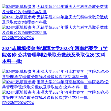
院校动态
2024/7/24
2024志愿填报参考|湘潭大学2023年河南档案学（学
院名称:公共管理学院)录取分数线及录取位次(文科
本科一批)
院校动态
2024/7/24