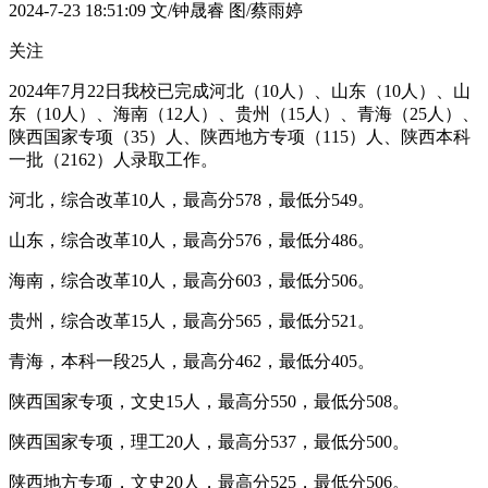
2024-7-23 18:51:09
文/钟晟睿 图/蔡雨婷
关注
2024年7月22日我校已完成河北（10人）、山东（10人）、山
东（10人）、海南（12人）、贵州（15人）、青海（25人）、
陕西国家专项（35）人、陕西地方专项（115）人、陕西本科
一批（2162）人录取工作。
河北，综合改革10人，最高分578，最低分549。
山东，综合改革10人，最高分576，最低分486。
海南，综合改革10人，最高分603，最低分506。
贵州，综合改革15人，最高分565，最低分521。
青海，本科一段25人，最高分462，最低分405。
陕西国家专项，文史15人，最高分550，最低分508。
陕西国家专项，理工20人，最高分537，最低分500。
陕西地方专项，文史20人，最高分525，最低分506。