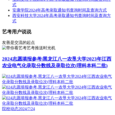
式
安康学院2024年高考录取通知书查询时间及查询方式
西安科技大学2024年高考录取通知书查询时间及查询方
式
艺考用户说说
友善是交流的起点
艺考推送时光机
2024志愿填报参考|黑龙江八一农垦大学2023年江西
农业电气化录取分数线及录取位次(理科本科二批)
院校动态
2024/7/24