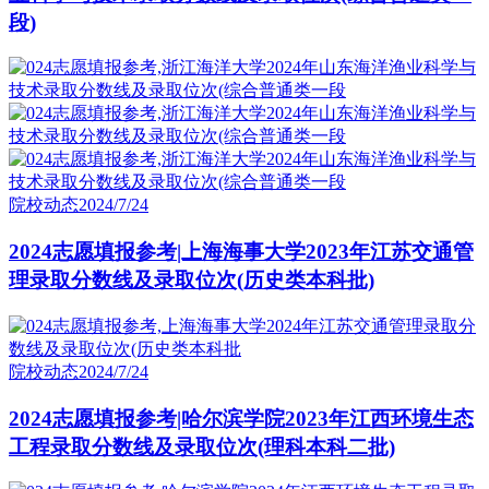
段)
院校动态
2024/7/24
2024志愿填报参考|上海海事大学2023年江苏交通管
理录取分数线及录取位次(历史类本科批)
院校动态
2024/7/24
2024志愿填报参考|哈尔滨学院2023年江西环境生态
工程录取分数线及录取位次(理科本科二批)