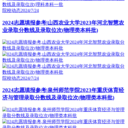
院校动态
2024/7/24
2024志愿填报参考|山西农业大学2023年河北智慧农
业录取分数线及录取位次(物理类本科批)
院校动态
2024/7/24
2024志愿填报参考|泉州师范学院2023年重庆体育经
济与管理录取分数线及录取位次(物理类本科批)