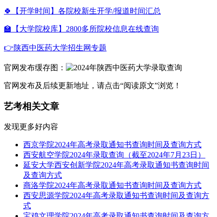
🍀【开学时间】各院校新生开学/报道时间汇总
🏫【大学院校库】2800多所院校信息在线查询
👉陕西中医药大学招生网专题
官网发布缓存图：
官网发布及后续更新地址，请点击“阅读原文”浏览！
艺考相关文章
发现更多好内容
西京学院2024年高考录取通知书查询时间及查询方式
西安航空学院2024年录取查询（截至2024年7月23日）
延安大学西安创新学院2024年高考录取通知书查询时间
及查询方式
商洛学院2024年高考录取通知书查询时间及查询方式
西安思源学院2024年高考录取通知书查询时间及查询方
式
宝鸡文理学院2024年高考录取通知书查询时间及查询方