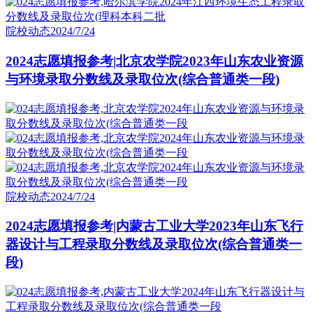
院校动态
2024/7/24
2024志愿填报参考|北京农学院2023年山东农业资源
与环境录取分数线及录取位次(综合普通类一段)
院校动态
2024/7/24
2024志愿填报参考|内蒙古工业大学2023年山东飞行
器设计与工程录取分数线及录取位次(综合普通类一
段)