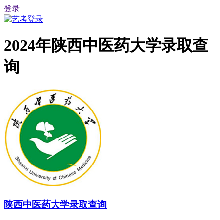
登录
2024年陕西中医药大学录取查
询
陕西中医药大学录取查询