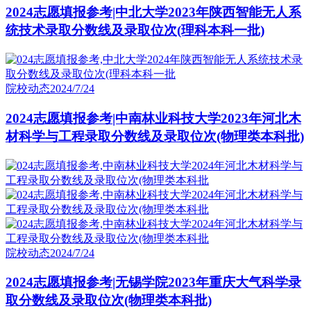
2024志愿填报参考|中北大学2023年陕西智能无人系
统技术录取分数线及录取位次(理科本科一批)
院校动态
2024/7/24
2024志愿填报参考|中南林业科技大学2023年河北木
材科学与工程录取分数线及录取位次(物理类本科批)
院校动态
2024/7/24
2024志愿填报参考|无锡学院2023年重庆大气科学录
取分数线及录取位次(物理类本科批)