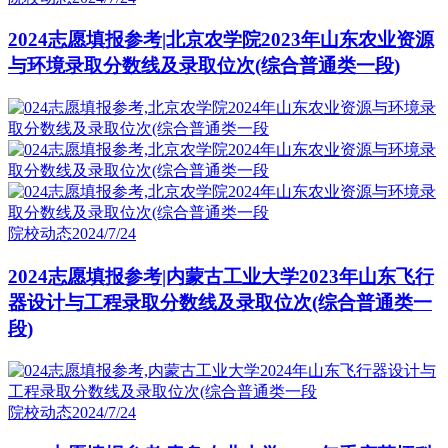
2024志愿填报参考|北京农学院2023年山东农业资源
与环境录取分数线及录取位次(综合普通类一段)
院校动态
2024/7/24
2024志愿填报参考|内蒙古工业大学2023年山东飞行
器设计与工程录取分数线及录取位次(综合普通类一
段)
院校动态
2024/7/24