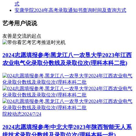
式
安康学院2024年高考录取通知书查询时间及查询方式
艺考用户说说
友善是交流的起点
艺考推送时光机
2024志愿填报参考|黑龙江八一农垦大学2023年江西
农业电气化录取分数线及录取位次(理科本科二批)
院校动态
2024/7/24
2024志愿填报参考|中北大学2023年陕西智能无人系
统技术录取分数线及录取位次(理科本科一批)