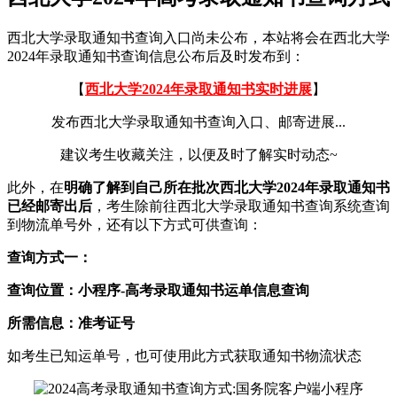
西北大学录取通知书查询入口尚未公布，本站将会在西北大学
2024年录取通知书查询信息公布后及时发布到：
【
西北大学2024年录取通知书实时进展
】
发布西北大学录取通知书查询入口、邮寄进展...
建议考生收藏关注，以便及时了解实时动态~
此外，在
明确了解到自己所在批次西北大学2024年录取通知书
已经邮寄出后
，考生除前往西北大学录取通知书查询系统查询
到物流单号外，还有以下方式可供查询：
查询方式一：
查询位置：小程序-高考录取通知书运单信息查询
所需信息：准考证号
如考生已知运单号，也可使用此方式获取通知书物流状态