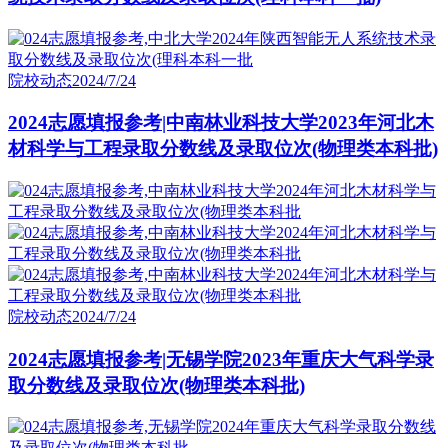
院校动态
2024/7/24
2024志愿填报参考|中南林业科技大学2023年河北木
材科学与工程录取分数线及录取位次(物理类本科批)
院校动态
2024/7/24
2024志愿填报参考|无锡学院2023年重庆大气科学录
取分数线及录取位次(物理类本科批)