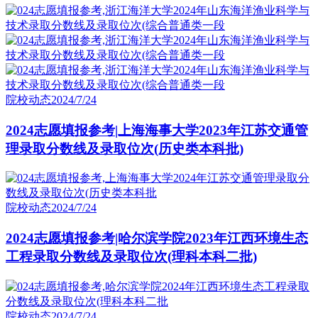
院校动态
2024/7/24
2024志愿填报参考|上海海事大学2023年江苏交通管
理录取分数线及录取位次(历史类本科批)
院校动态
2024/7/24
2024志愿填报参考|哈尔滨学院2023年江西环境生态
工程录取分数线及录取位次(理科本科二批)
院校动态
2024/7/24