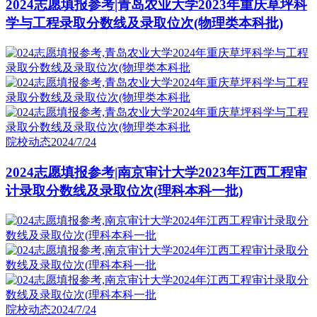
2024志愿填报参考|青岛农业大学2023年重庆草坪科
学与工程录取分数线及录取位次(物理类本科批)
院校动态
2024/7/24
2024志愿填报参考|南京审计大学2023年江西工程审
计录取分数线及录取位次(理科本科一批)
院校动态
2024/7/24