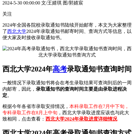
2024-5-30 00:00:00
文/王婧琪 图/郭婧宸
关注
2024年全国各院校录取通知书陆续开始邮寄，本文为大家整理
了
西北大学
2024年录取通知书邮寄时间、查询方式等信息，以
便大家及时接收录取通知书。
西北大学2024年
高考
录取通知书查询时间
一般情况下录取通知书将会在考生录取结果可查询到后的一周
内邮寄，因此，
录取通知书的查询时间主要是由录取进程决
定
。
根据今年各省市录取安排情况，
本科录取工作在7月中下旬，
专科录取工作在8月上中旬
，西北大学录取进度应该也与此大
致相同，点击查看：
西北大学2024年录取进度详细情况
西北大学2024年高考录取通知书查询方式