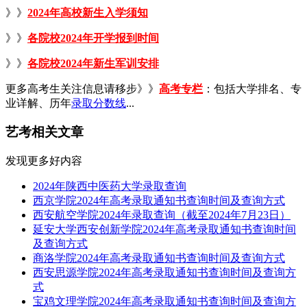
》》
2024年高校新生入学须知
》》
各院校2024年开学报到时间
》》
各院校2024年新生军训安排
更多高考生关注信息请移步》》
高考专栏
：包括大学排名、专
业详解、历年
录取分数线
...
艺考相关文章
发现更多好内容
2024年陕西中医药大学录取查询
西京学院2024年高考录取通知书查询时间及查询方式
西安航空学院2024年录取查询（截至2024年7月23日）
延安大学西安创新学院2024年高考录取通知书查询时间
及查询方式
商洛学院2024年高考录取通知书查询时间及查询方式
西安思源学院2024年高考录取通知书查询时间及查询方
式
宝鸡文理学院2024年高考录取通知书查询时间及查询方