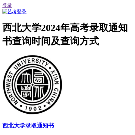
登录
西北大学2024年高考录取通知
书查询时间及查询方式
西北大学录取通知书