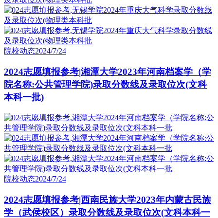
院校动态
2024/7/24
2024志愿填报参考|湘潭大学2023年河南档案学（学
院名称:公共管理学院)录取分数线及录取位次(文科
本科一批)
院校动态
2024/7/24
2024志愿填报参考|西南民族大学2023年内蒙古民族
学（武侯校区）录取分数线及录取位次(文科本科一