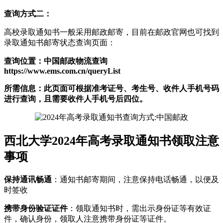
查询方式二：
高校录取通知书一般采用邮政邮寄，目前在邮政官网也可找到
录取通知书邮寄状态查询页面：
查询位置：中国邮政物流查询
https://www.ems.com.cn/queryList
所需信息：此页面可根据准考证号、考生号、收件人手机号码
进行查询，且需要收件人手机号后四位。
西北大学2024年高考录取通知书领取注意
事项
保持通讯畅通
：通知书邮寄期间，注意保持电话畅通，以便及
时签收
携带身份验证证件
：领取通知书时，需出示身份证等有效证
件，确认身份，领取人注意携带身份证等证件。