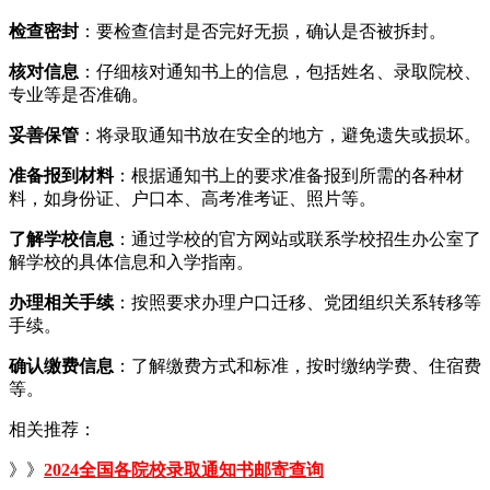
检查密封
：要检查信封是否完好无损，确认是否被拆封。
核对信息
：仔细核对通知书上的信息，包括姓名、录取院校、
专业等是否准确。
妥善保管
：将录取通知书放在安全的地方，避免遗失或损坏。
准备报到材料
：根据通知书上的要求准备报到所需的各种材
料，如身份证、户口本、高考准考证、照片等。
了解学校信息
：通过学校的官方网站或联系学校招生办公室了
解学校的具体信息和入学指南。
办理相关手续
：按照要求办理户口迁移、党团组织关系转移等
手续。
确认缴费信息
：了解缴费方式和标准，按时缴纳学费、住宿费
等。
相关推荐：
》》
2024全国各院校录取通知书邮寄查询