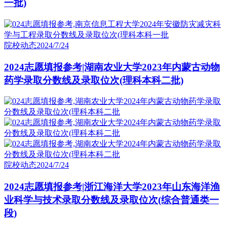
一批)
院校动态
2024/7/24
2024志愿填报参考|湖南农业大学2023年内蒙古动物
药学录取分数线及录取位次(理科本科二批)
院校动态
2024/7/24
2024志愿填报参考|浙江海洋大学2023年山东海洋渔
业科学与技术录取分数线及录取位次(综合普通类一
段)