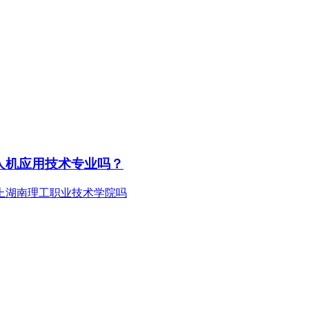
人机应用技术专业吗？