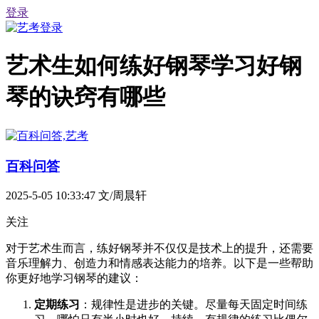
登录
艺术生如何练好钢琴学习好钢
琴的诀窍有哪些
百科问答
2025-5-05 10:33:47
文/周晨轩
关注
对于艺术生而言，练好钢琴并不仅仅是技术上的提升，还需要
音乐理解力、创造力和情感表达能力的培养。以下是一些帮助
你更好地学习钢琴的建议：
定期练习
：规律性是进步的关键。尽量每天固定时间练