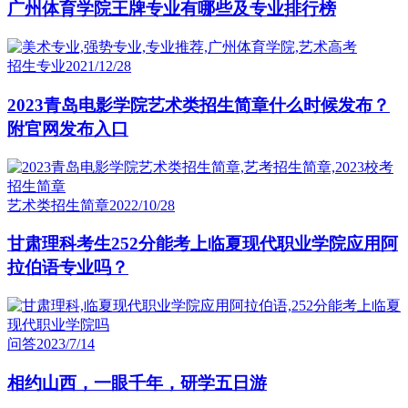
广州体育学院王牌专业有哪些及专业排行榜
招生专业
2021/12/28
2023青岛电影学院艺术类招生简章什么时候发布？
附官网发布入口
艺术类招生简章
2022/10/28
甘肃理科考生252分能考上临夏现代职业学院应用阿
拉伯语专业吗？
问答
2023/7/14
相约山西，一眼千年，研学五日游