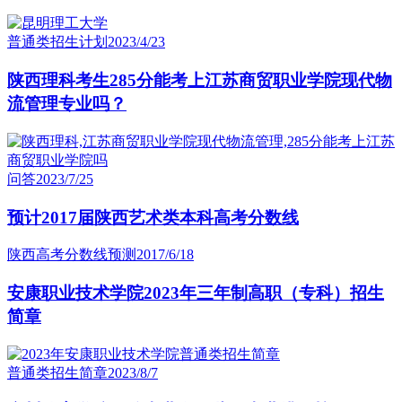
普通类招生计划
2023/4/23
陕西理科考生285分能考上江苏商贸职业学院现代物
流管理专业吗？
问答
2023/7/25
预计2017届陕西艺术类本科高考分数线
陕西高考分数线预测
2017/6/18
安康职业技术学院2023年三年制高职（专科）招生
简章
普通类招生简章
2023/8/7