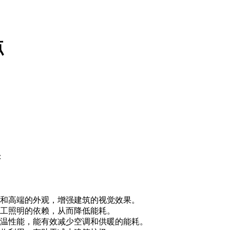
点
：
和高端的外观，增强建筑的视觉效果。
工照明的依赖，从而降低能耗。
温性能，能有效减少空调和供暖的能耗。