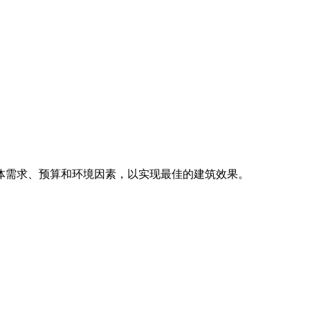
体需求、预算和环境因素，以实现最佳的建筑效果。