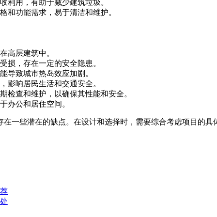
收利用，有助于减少建筑垃圾。
格和功能需求，易于清洁和维护。
在高层建筑中。
受损，存在一定的安全隐患。
能导致城市热岛效应加剧。
，影响居民生活和交通安全。
期检查和维护，以确保其性能和安全。
于办公和居住空间。
存在一些潜在的缺点。在设计和选择时，需要综合考虑项目的具
荐
处