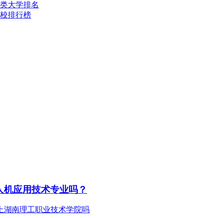
类大学排名
校排行榜
人机应用技术专业吗？