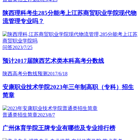
陕西理科考生285分能考上江苏商贸职业学院现代物
流管理专业吗？
问答
2023/7/25
预计2017届陕西艺术类本科高考分数线
陕西高考分数线预测
2017/6/18
安康职业技术学院2023年三年制高职（专科）招生
简章
普通类招生简章
2023/8/7
广州体育学院王牌专业有哪些及专业排行榜