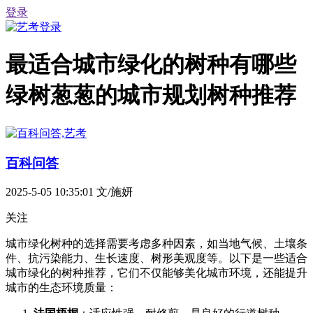
登录
最适合城市绿化的树种有哪些
绿树葱葱的城市规划树种推荐
百科问答
2025-5-05 10:35:01
文/施妍
关注
城市绿化树种的选择需要考虑多种因素，如当地气候、土壤条
件、抗污染能力、生长速度、树形美观度等。以下是一些适合
城市绿化的树种推荐，它们不仅能够美化城市环境，还能提升
城市的生态环境质量：