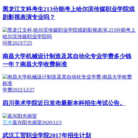
黑龙江文科考生213分能考上哈尔滨传媒职业学院戏
剧影视表演专业吗？
问答
2023/7/25
南昌大学机械设计制造及其自动化专业学费多少钱
一年？南昌大学收费标准
学费
2022/12/27
四川美术学院近日发布最新本科招生考试公告。
艺考
嘉兴阳光画室
2020/12/3
武汉工贸职业学院2017年招生计划