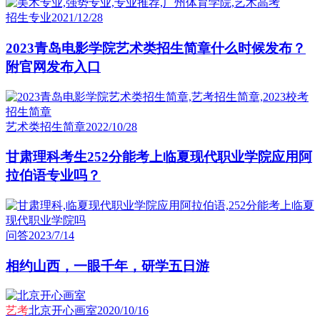
招生专业
2021/12/28
2023青岛电影学院艺术类招生简章什么时候发布？
附官网发布入口
艺术类招生简章
2022/10/28
甘肃理科考生252分能考上临夏现代职业学院应用阿
拉伯语专业吗？
问答
2023/7/14
相约山西，一眼千年，研学五日游
艺考
北京开心画室
2020/10/16