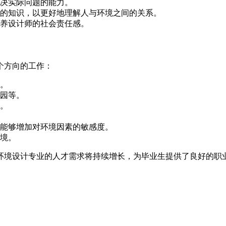
决实际问题的能力。
的知识，以更好地理解人与环境之间的关系。
养设计师的社会责任感。
个方向的工作：
。
园等。
。
能够增加对环境因素的敏感度。
境。
环境设计专业的人才需求将持续增长，为毕业生提供了良好的职