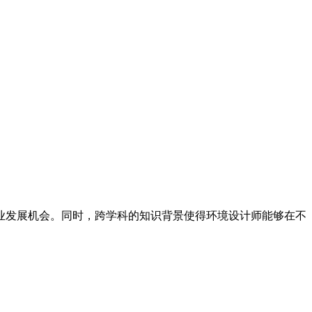
业发展机会。同时，跨学科的知识背景使得环境设计师能够在不