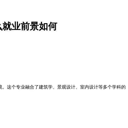
么就业前景如何
境。这个专业融合了建筑学、景观设计、室内设计等多个学科的