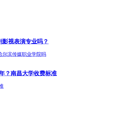
剧影视表演专业吗？
年？南昌大学收费标准