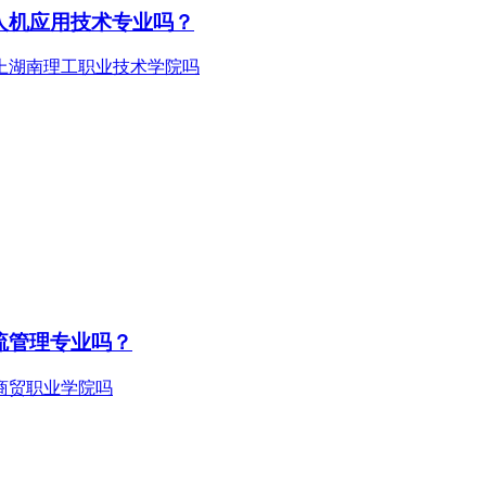
人机应用技术专业吗？
流管理专业吗？