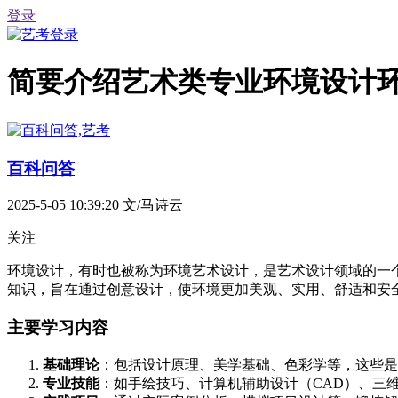
登录
简要介绍艺术类专业环境设计
百科问答
2025-5-05 10:39:20
文/马诗云
关注
环境设计，有时也被称为环境艺术设计，是艺术设计领域的一
知识，旨在通过创意设计，使环境更加美观、实用、舒适和安
主要学习内容
基础理论
：包括设计原理、美学基础、色彩学等，这些是
专业技能
：如手绘技巧、计算机辅助设计（CAD）、三