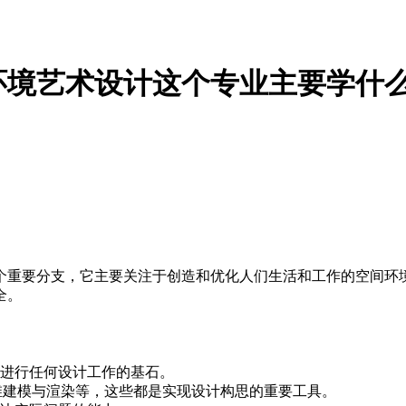
环境艺术设计这个专业主要学什
个重要分支，它主要关注于创造和优化人们生活和工作的空间环
全。
进行任何设计工作的基石。
维建模与渲染等，这些都是实现设计构思的重要工具。