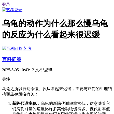
登录
乌龟的动作为什么那么慢乌龟
的反应为什么看起来很迟缓
百科问答
2025-5-05 10:43:12
文/邵思琪
关注
乌龟之所以行动缓慢、反应看起来迟缓，主要与它们的生理结
构和生存策略有关：
新陈代谢率低
：乌龟的新陈代谢率非常低，这意味着它
们消耗能量的速度比许多其他动物慢得多。低代谢率使