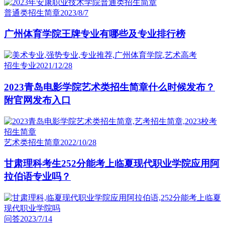
普通类招生简章
2023/8/7
广州体育学院王牌专业有哪些及专业排行榜
招生专业
2021/12/28
2023青岛电影学院艺术类招生简章什么时候发布？
附官网发布入口
艺术类招生简章
2022/10/28
甘肃理科考生252分能考上临夏现代职业学院应用阿
拉伯语专业吗？
问答
2023/7/14