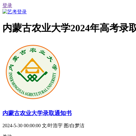
登录
内蒙古农业大学2024年高考
内蒙古农业大学录取通知书
2024-5-30 00:00:00
文/叶浩宇 图/白梦洁