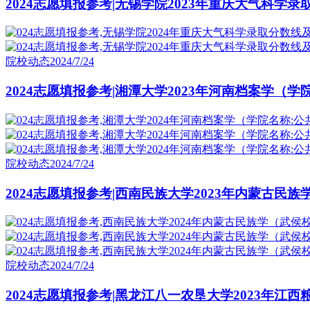
2024志愿填报参考|无锡学院2023年重庆大气科学
院校动态
2024/7/24
2024志愿填报参考|湘潭大学2023年河南档案学（
院校动态
2024/7/24
2024志愿填报参考|西南民族大学2023年内蒙古民
院校动态
2024/7/24
2024志愿填报参考|黑龙江八一农垦大学2023年江