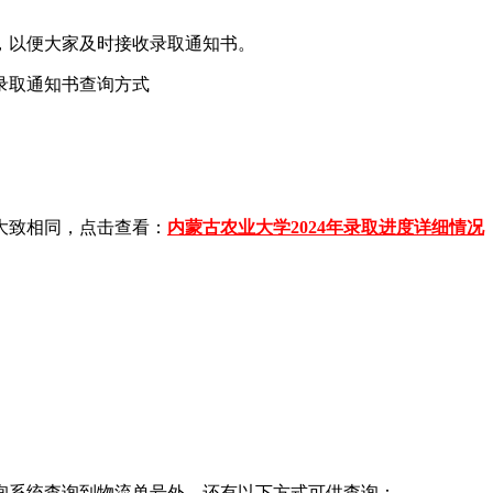
息，以便大家及时接收录取通知书。
大致相同，点击查看：
内蒙古农业大学2024年录取进度详细情况
询系统查询到物流单号外，还有以下方式可供查询：