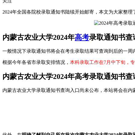
关注
2024年全国各院校录取通知书陆续开始邮寄，本文为大家整理
内蒙古农业大学2024年
高考
录取通知书查
一般情况下录取通知书将会在考生录取结果可查询到后的一周
根据今年各省市录取安排情况，
本科录取工作在7月中下旬，专
内蒙古农业大学2024年高考录取通知书查
内蒙古农业大学录取通知书查询入口尚未公布，本站将会在内蒙
此外，在
明确了解到自己所在批次内蒙古农业大学2024年录