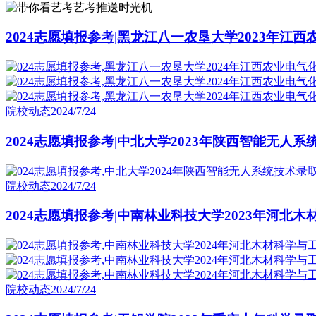
艺考推送时光机
2024志愿填报参考|黑龙江八一农垦大学2023年江
院校动态
2024/7/24
2024志愿填报参考|中北大学2023年陕西智能无人
院校动态
2024/7/24
2024志愿填报参考|中南林业科技大学2023年河北
院校动态
2024/7/24