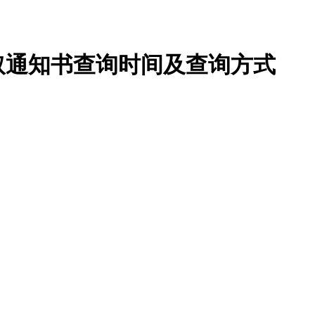
录取通知书查询时间及查询方式