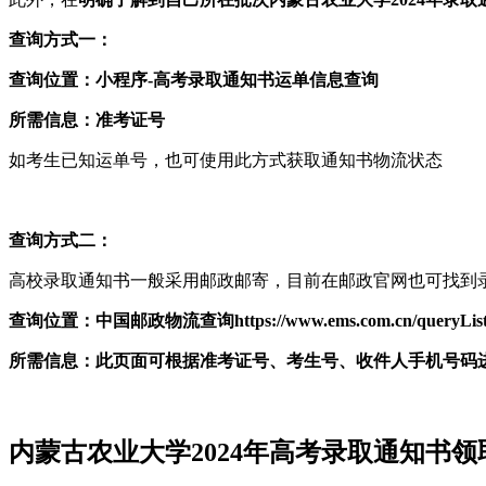
查询方式一：
查询位置：小程序-高考录取通知书运单信息查询
所需信息：准考证号
如考生已知运单号，也可使用此方式获取通知书物流状态
查询方式二：
高校录取通知书一般采用邮政邮寄，目前在邮政官网也可找到
查询位置：中国邮政物流查询https://www.ems.com.cn/queryLis
所需信息：此页面可根据准考证号、考生号、收件人手机号码
内蒙古农业大学2024年高考录取通知书