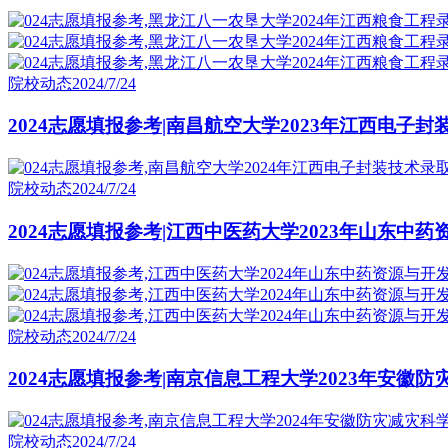
院校动态
2024/7/24
2024志愿填报参考|南昌航空大学2023年江西电子
院校动态
2024/7/24
2024志愿填报参考|江西中医药大学2023年山东中
院校动态
2024/7/24
2024志愿填报参考|南京信息工程大学2023年安徽
院校动态
2024/7/24