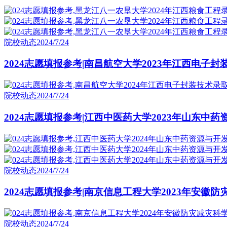
院校动态
2024/7/24
2024志愿填报参考|南昌航空大学2023年江西电子
院校动态
2024/7/24
2024志愿填报参考|江西中医药大学2023年山东中
院校动态
2024/7/24
2024志愿填报参考|南京信息工程大学2023年安徽
院校动态
2024/7/24