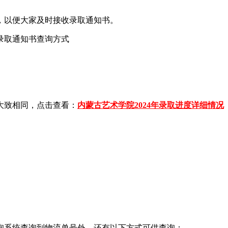
息，以便大家及时接收录取通知书。
大致相同，点击查看：
内蒙古艺术学院2024年录取进度详细情况
询系统查询到物流单号外，还有以下方式可供查询：