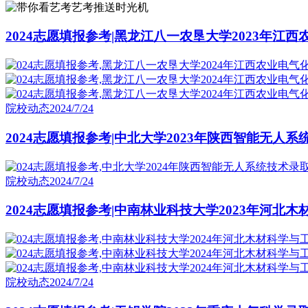
艺考推送时光机
2024志愿填报参考|黑龙江八一农垦大学2023年江
院校动态
2024/7/24
2024志愿填报参考|中北大学2023年陕西智能无人
院校动态
2024/7/24
2024志愿填报参考|中南林业科技大学2023年河北
院校动态
2024/7/24