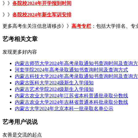
》》
各院校2024年开学报到时间
》》
各院校2024年新生军训安排
更多高考生关注信息请移步》》
高考专栏
：包括大学排名、专
艺考相关文章
发现更多好内容
内蒙古师范大学2024年高考录取通知书查询时间及查询
河套学院2024年高考录取通知书查询时间及查询方式
内蒙古科技大学2024年高考录取通知书查询时间及查询
内蒙古医科大学2024级新生入学须知
内蒙古艺术学院2024级新生入学须知
内蒙古农业大学2024年江苏省本科普通批录取分数线
内蒙古农业大学2024年吉林省普通本科批录取分数线
内蒙古大学2024年北京本科一批录取名单公示
艺考用户说说
友善是交流的起点