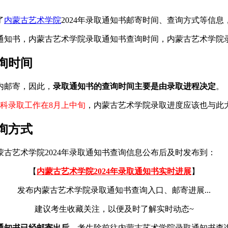
了
内蒙古艺术学院
2024年录取通知书邮寄时间、查询方式等信
询时间
内邮寄，因此，
录取通知书的查询时间主要是由录取进程决定
。
科录取工作在8月上中旬
，内蒙古艺术学院录取进度应该也与此
询方式
古艺术学院2024年录取通知书查询信息公布后及时发布到：
【
内蒙古艺术学院2024年录取通知书实时进展
】
发布内蒙古艺术学院录取通知书查询入口、邮寄进展...
建议考生收藏关注，以便及时了解实时动态~
取通知书已经邮寄出后
，考生除前往内蒙古艺术学院录取通知书查