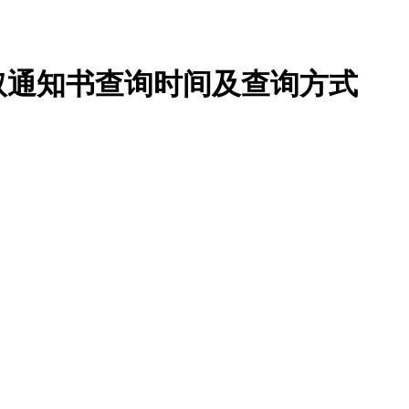
录取通知书查询时间及查询方式