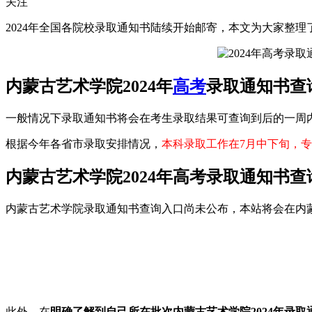
关注
2024年全国各院校录取通知书陆续开始邮寄，本文为大家整理
内蒙古艺术学院2024年
高考
录取通知书查
一般情况下录取通知书将会在考生录取结果可查询到后的一周
根据今年各省市录取安排情况，
本科录取工作在7月中下旬，专
内蒙古艺术学院2024年高考录取通知书查
内蒙古艺术学院录取通知书查询入口尚未公布，本站将会在内蒙
此外，在
明确了解到自己所在批次内蒙古艺术学院2024年录