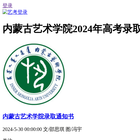
登录
内蒙古艺术学院2024年高考
内蒙古艺术学院录取通知书
2024-5-30 00:00:00
文/邵思琪 图/冯宇