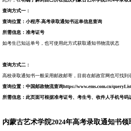
查询方式一：
查询位置：小程序-高考录取通知书运单信息查询
所需信息：准考证号
如考生已知运单号，也可使用此方式获取通知书物流状态
查询方式二：
高校录取通知书一般采用邮政邮寄，目前在邮政官网也可找到
查询位置：中国邮政物流查询https://www.ems.com.cn/queryLis
所需信息：此页面可根据准考证号、考生号、收件人手机号码
内蒙古艺术学院2024年高考录取通知书