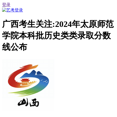
登录
广西考生关注:2024年太原师范
学院本科批历史类类录取分数
线公布