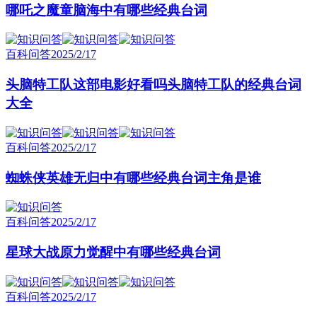
哪吒之魔童脑海中有哪些经典台词
百科问答
2025/2/17
头脑特工队这部电影好看吗头脑特工队的经典台词
大全
百科问答
2025/2/17
蜘蛛侠英雄无归中有哪些经典台词主角是谁
百科问答
2025/2/17
星球大战原力觉醒中有哪些经典台词
百科问答
2025/2/17