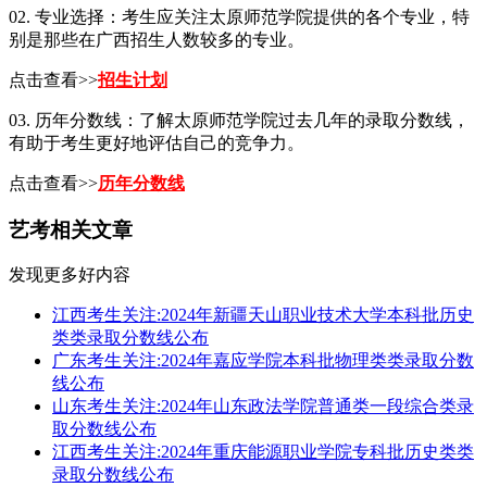
02. 专业选择：考生应关注太原师范学院提供的各个专业，特
别是那些在广西招生人数较多的专业。
点击查看>>
招生计划
03. 历年分数线：了解太原师范学院过去几年的录取分数线，
有助于考生更好地评估自己的竞争力。
点击查看>>
历年分数线
艺考相关文章
发现更多好内容
江西考生关注:2024年新疆天山职业技术大学本科批历史
类类录取分数线公布
广东考生关注:2024年嘉应学院本科批物理类类录取分数
线公布
山东考生关注:2024年山东政法学院普通类一段综合类录
取分数线公布
江西考生关注:2024年重庆能源职业学院专科批历史类类
录取分数线公布