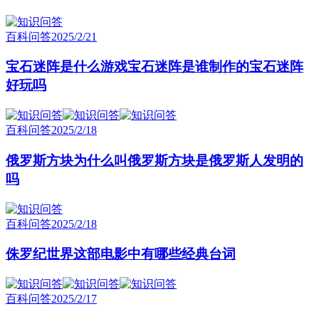
百科问答
2025/2/21
宝石迷阵是什么游戏宝石迷阵是谁制作的宝石迷阵
好玩吗
百科问答
2025/2/18
俄罗斯方块为什么叫俄罗斯方块是俄罗斯人发明的
吗
百科问答
2025/2/18
侏罗纪世界这部电影中有哪些经典台词
百科问答
2025/2/17