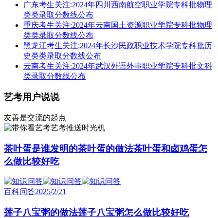
广东考生关注:2024年四川西南航空职业学院专科批物理
类类录取分数线公布
重庆考生关注:2024年云南国土资源职业学院专科批物理
类类录取分数线公布
黑龙江考生关注:2024年长沙民政职业技术学院专科批历
史类类录取分数线公布
云南考生关注:2024年武汉外语外事职业学院专科批文科
类录取分数线公布
艺考用户说说
友善是交流的起点
艺考推送时光机
茶叶蛋是谁发明的茶叶蛋的做法茶叶蛋和卤鸡蛋怎
么做比较好吃
百科问答
2025/2/21
莲子八宝粥的做法莲子八宝粥怎么做比较好吃