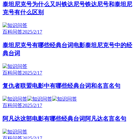
泰坦尼克号为什么又叫铁达尼号铁达尼号和泰坦尼
克号有什么区别
百科问答
2025/2/17
泰坦尼克号有哪些经典台词电影泰坦尼克号中的经
典台词
百科问答
2025/2/17
复仇者联盟电影中有哪些经典台词和名言名句
百科问答
2025/2/17
阿凡达这部电影有哪些经典台词阿凡达名言名句
百科问答
2025/2/17