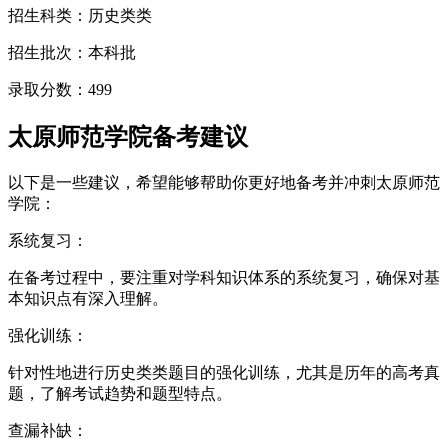
招生科类：历史类类
招生批次：本科批
录取分数：499
太原师范学院备考建议
以下是一些建议，希望能够帮助你更好地备考并冲刺太原师范
学院：
系统复习：
在备考过程中，要注重对学科知识体系的系统复习，确保对基
本知识点有深入理解。
强化训练：
针对性地进行历史类类题目的强化训练，尤其是历年的高考真
题，了解考试趋势和题型特点。
查漏补缺：