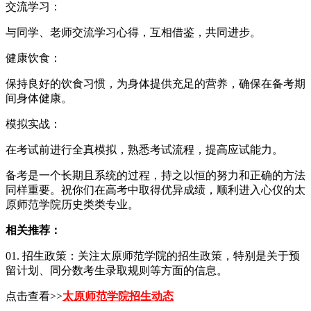
交流学习：
与同学、老师交流学习心得，互相借鉴，共同进步。
健康饮食：
保持良好的饮食习惯，为身体提供充足的营养，确保在备考期
间身体健康。
模拟实战：
在考试前进行全真模拟，熟悉考试流程，提高应试能力。
备考是一个长期且系统的过程，持之以恒的努力和正确的方法
同样重要。祝你们在高考中取得优异成绩，顺利进入心仪的太
原师范学院历史类类专业。
相关推荐：
01. 招生政策：关注太原师范学院的招生政策，特别是关于预
留计划、同分数考生录取规则等方面的信息。
点击查看>>
太原师范学院招生动态