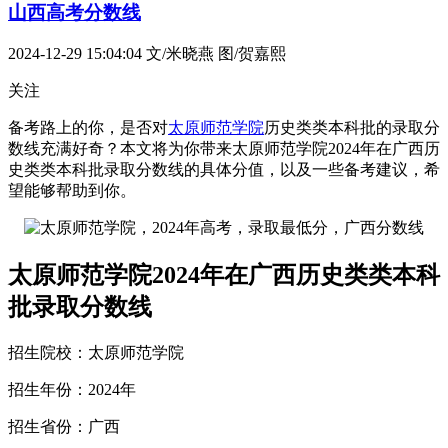
山西高考分数线
2024-12-29 15:04:04
文/米晓燕 图/贺嘉熙
关注
备考路上的你，是否对
太原师范学院
历史类类本科批的录取分
数线充满好奇？本文将为你带来太原师范学院2024年在广西历
史类类本科批录取分数线的具体分值，以及一些备考建议，希
望能够帮助到你。
太原师范学院2024年在广西历史类类本科
批录取分数线
招生院校：太原师范学院
招生年份：2024年
招生省份：广西