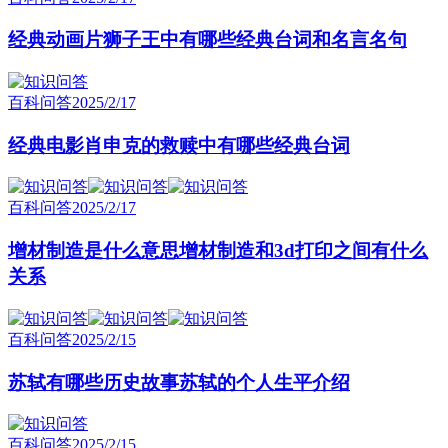
经典动画片狮子王中有哪些经典台词和名言名句
百科问答
2025/2/17
经典电影肖申克的救赎中有哪些经典台词
百科问答
2025/2/17
增材制造是什么意思增材制造和3d打印之间有什么
关系
百科问答
2025/2/15
苏轼有哪些历史故事苏轼的个人生平介绍
百科问答
2025/2/15