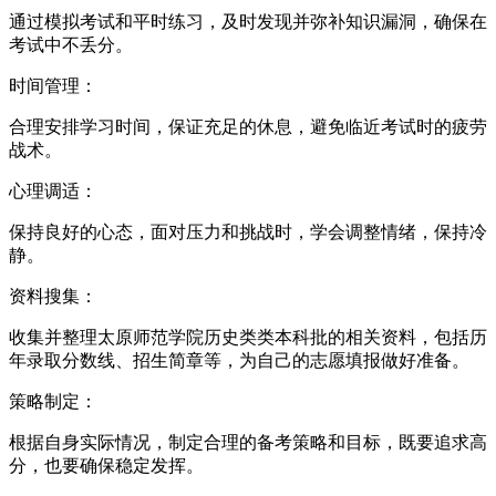
通过模拟考试和平时练习，及时发现并弥补知识漏洞，确保在
考试中不丢分。
时间管理：
合理安排学习时间，保证充足的休息，避免临近考试时的疲劳
战术。
心理调适：
保持良好的心态，面对压力和挑战时，学会调整情绪，保持冷
静。
资料搜集：
收集并整理太原师范学院历史类类本科批的相关资料，包括历
年录取分数线、招生简章等，为自己的志愿填报做好准备。
策略制定：
根据自身实际情况，制定合理的备考策略和目标，既要追求高
分，也要确保稳定发挥。