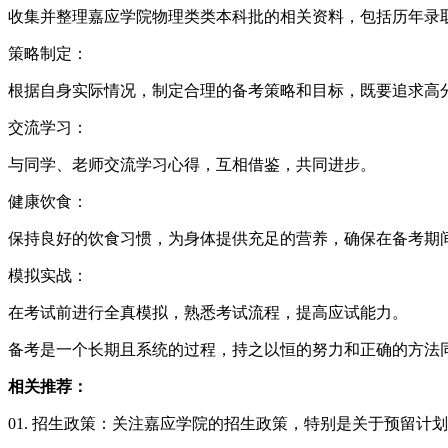
收集并整理嘉应学院物理类类本科批的相关资料，包括历年录
策略制定：
根据自身实际情况，制定合理的备考策略和目标，既要追求高
交流学习：
与同学、老师交流学习心得，互相借鉴，共同进步。
健康饮食：
保持良好的饮食习惯，为身体提供充足的营养，确保在备考期
模拟实战：
在考试前进行全真模拟，熟悉考试流程，提高应试能力。
备考是一个长期且系统的过程，持之以恒的努力和正确的方法
相关推荐：
01. 招生政策：关注嘉应学院的招生政策，特别是关于预留计