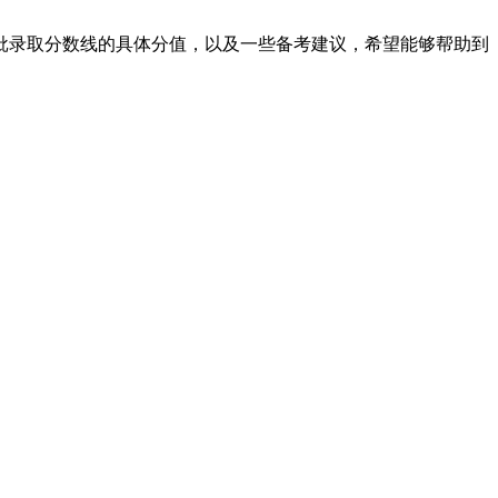
科批录取分数线的具体分值，以及一些备考建议，希望能够帮助到