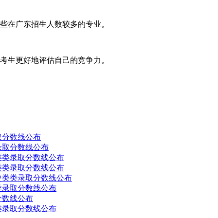
那些在广东招生人数较多的专业。
于考生更好地评估自己的竞争力。
取分数线公布
录取分数线公布
类类录取分数线公布
类类录取分数线公布
史类类录取分数线公布
类录取分数线公布
分数线公布
类录取分数线公布