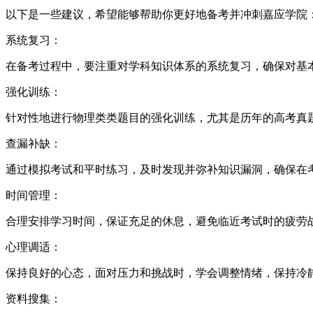
以下是一些建议，希望能够帮助你更好地备考并冲刺嘉应学院
系统复习：
在备考过程中，要注重对学科知识体系的系统复习，确保对基
强化训练：
针对性地进行物理类类题目的强化训练，尤其是历年的高考真
查漏补缺：
通过模拟考试和平时练习，及时发现并弥补知识漏洞，确保在
时间管理：
合理安排学习时间，保证充足的休息，避免临近考试时的疲劳
心理调适：
保持良好的心态，面对压力和挑战时，学会调整情绪，保持冷
资料搜集：