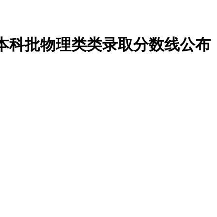
院本科批物理类类录取分数线公布