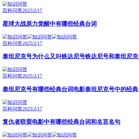
百科问答
2025/2/17
星球大战原力觉醒中有哪些经典台词
百科问答
2025/2/17
泰坦尼克号为什么又叫铁达尼号铁达尼号和泰坦尼克
百科问答
2025/2/17
泰坦尼克号有哪些经典台词电影泰坦尼克号中的经典
百科问答
2025/2/17
复仇者联盟电影中有哪些经典台词和名言名句