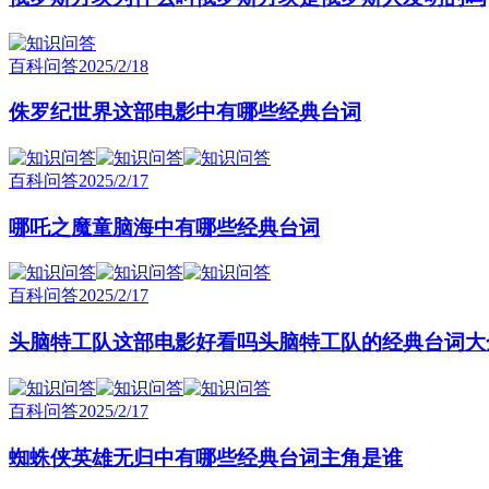
百科问答
2025/2/18
侏罗纪世界这部电影中有哪些经典台词
百科问答
2025/2/17
哪吒之魔童脑海中有哪些经典台词
百科问答
2025/2/17
头脑特工队这部电影好看吗头脑特工队的经典台词大
百科问答
2025/2/17
蜘蛛侠英雄无归中有哪些经典台词主角是谁