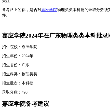
关注
备考路上的你，是否对
嘉应学院
物理类类本科批的录取分数线
你。
嘉应学院2024年在广东物理类类本科批录
招生院校：嘉应学院
招生年份：2024年
招生省份：广东
招生科类：物理类类
招生批次：本科批
录取分数：490
嘉应学院备考建议