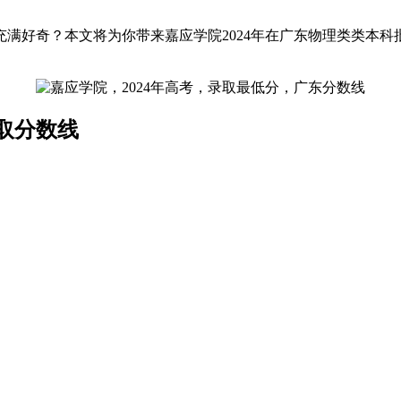
充满好奇？本文将为你带来嘉应学院2024年在广东物理类类本
取分数线