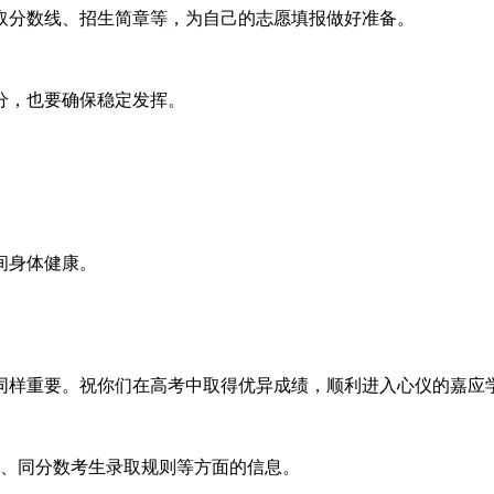
取分数线、招生简章等，为自己的志愿填报做好准备。
分，也要确保稳定发挥。
间身体健康。
同样重要。祝你们在高考中取得优异成绩，顺利进入心仪的嘉应
划、同分数考生录取规则等方面的信息。