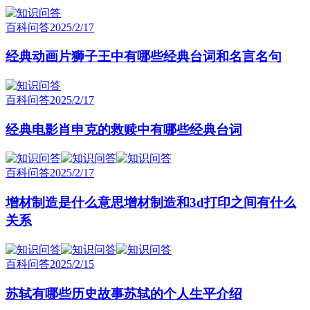
百科问答
2025/2/17
经典动画片狮子王中有哪些经典台词和名言名句
百科问答
2025/2/17
经典电影肖申克的救赎中有哪些经典台词
百科问答
2025/2/17
增材制造是什么意思增材制造和3d打印之间有什么
关系
百科问答
2025/2/15
苏轼有哪些历史故事苏轼的个人生平介绍