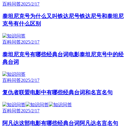
百科问答
2025/2/17
泰坦尼克号为什么又叫铁达尼号铁达尼号和泰坦尼
克号有什么区别
百科问答
2025/2/17
泰坦尼克号有哪些经典台词电影泰坦尼克号中的经
典台词
百科问答
2025/2/17
复仇者联盟电影中有哪些经典台词和名言名句
百科问答
2025/2/17
阿凡达这部电影有哪些经典台词阿凡达名言名句