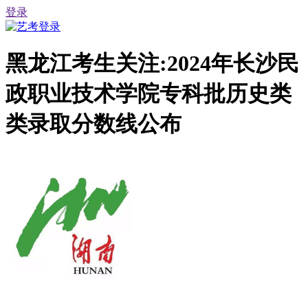
登录
黑龙江考生关注:2024年长沙民
政职业技术学院专科批历史类
类录取分数线公布