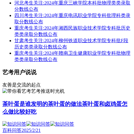
河北考生关注:2024年重庆三峡学院本科批物理类类录取
分数线公布
四川考生关注:2024年重庆电讯职业学院专科批理科类录
取分数线公布
重庆考生关注:2024年湘西民族职业技术学院专科批历史
类类录取分数线公布
甘肃考生关注:2024年柳州铁道职业技术学院专科批F段
历史类类录取分数线公布
重庆考生关注:2024年赣南卫生健康职业学院专科批物理
类类录取分数线公布
艺考用户说说
友善是交流的起点
艺考推送时光机
茶叶蛋是谁发明的茶叶蛋的做法茶叶蛋和卤鸡蛋怎
么做比较好吃
百科问答
2025/2/21