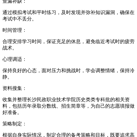
查漏补缺：
通过模拟考试和平时练习，及时发现并弥补知识漏洞，确保在
考试中不丢分。
时间管理：
合理安排学习时间，保证充足的休息，避免临近考试时的疲劳
战术。
心理调适：
保持良好的心态，面对压力和挑战时，学会调整情绪，保持冷
静。
资料搜集：
收集并整理长沙民政职业技术学院历史类类专科批的相关资
料，包括历年录取分数线、招生简章等，为自己的志愿填报做
好准备。
策略制定：
根据自身实际情况，制定合理的备考策略和目标，既要追求高