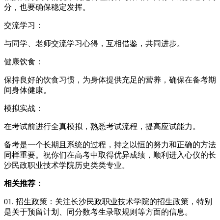
分，也要确保稳定发挥。
交流学习：
与同学、老师交流学习心得，互相借鉴，共同进步。
健康饮食：
保持良好的饮食习惯，为身体提供充足的营养，确保在备考期
间身体健康。
模拟实战：
在考试前进行全真模拟，熟悉考试流程，提高应试能力。
备考是一个长期且系统的过程，持之以恒的努力和正确的方法
同样重要。祝你们在高考中取得优异成绩，顺利进入心仪的长
沙民政职业技术学院历史类类专业。
相关推荐：
01. 招生政策：关注长沙民政职业技术学院的招生政策，特别
是关于预留计划、同分数考生录取规则等方面的信息。