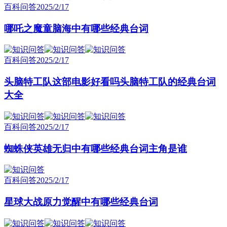
百科问答
2025/2/17
哪吒之魔童脑海中有哪些经典台词
百科问答
2025/2/17
头脑特工队这部电影好看吗头脑特工队的经典台词
大全
百科问答
2025/2/17
蜘蛛侠英雄无归中有哪些经典台词主角是谁
百科问答
2025/2/17
星球大战原力觉醒中有哪些经典台词