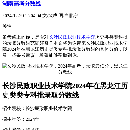
湖南高考分数线
2024-12-29 15:04:04
文/裴成 图/白鹏宇
关注
备考路上的你，是否对
长沙民政职业技术学院
历史类类专科批
的录取分数线充满好奇？本文将为你带来长沙民政职业技术学
院2024年在黑龙江历史类类专科批录取分数线的具体分值，以
及一些备考建议，希望能够帮助到你。
长沙民政职业技术学院2024年在黑龙江历
史类类专科批录取分数线
招生院校：长沙民政职业技术学院
招生年份：2024年
招生省份：黑龙江