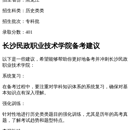
招生科类：历史类类
招生批次：专科批
录取分数：401
长沙民政职业技术学院备考建议
以下是一些建议，希望能够帮助你更好地备考并冲刺长沙民政
职业技术学院：
系统复习：
在备考过程中，要注重对学科知识体系的系统复习，确保对基
本知识点有深入理解。
强化训练：
针对性地进行历史类类题目的强化训练，尤其是历年的高考真
题，了解考试趋势和题型特点。