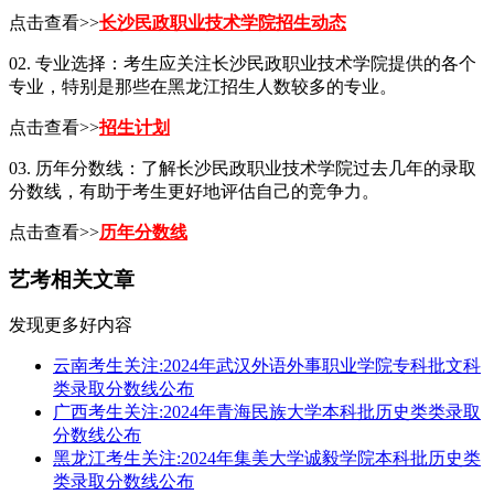
点击查看>>
长沙民政职业技术学院招生动态
02. 专业选择：考生应关注长沙民政职业技术学院提供的各个
专业，特别是那些在黑龙江招生人数较多的专业。
点击查看>>
招生计划
03. 历年分数线：了解长沙民政职业技术学院过去几年的录取
分数线，有助于考生更好地评估自己的竞争力。
点击查看>>
历年分数线
艺考相关文章
发现更多好内容
云南考生关注:2024年武汉外语外事职业学院专科批文科
类录取分数线公布
广西考生关注:2024年青海民族大学本科批历史类类录取
分数线公布
黑龙江考生关注:2024年集美大学诚毅学院本科批历史类
类录取分数线公布