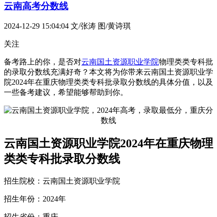
云南高考分数线
2024-12-29 15:04:04
文/张涛 图/黄诗琪
关注
备考路上的你，是否对
云南国土资源职业学院
物理类类专科批
的录取分数线充满好奇？本文将为你带来云南国土资源职业学
院2024年在重庆物理类类专科批录取分数线的具体分值，以及
一些备考建议，希望能够帮助到你。
云南国土资源职业学院2024年在重庆物理
类类专科批录取分数线
招生院校：云南国土资源职业学院
招生年份：2024年
招生省份：重庆