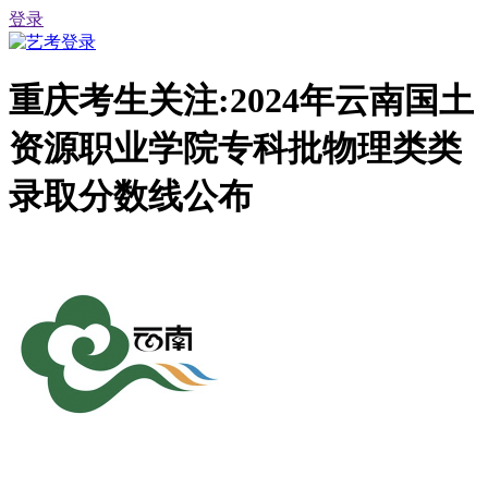
登录
重庆考生关注:2024年云南国土
资源职业学院专科批物理类类
录取分数线公布