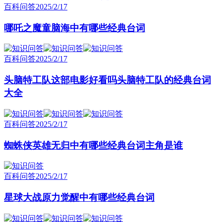
百科问答
2025/2/17
哪吒之魔童脑海中有哪些经典台词
百科问答
2025/2/17
头脑特工队这部电影好看吗头脑特工队的经典台词
大全
百科问答
2025/2/17
蜘蛛侠英雄无归中有哪些经典台词主角是谁
百科问答
2025/2/17
星球大战原力觉醒中有哪些经典台词