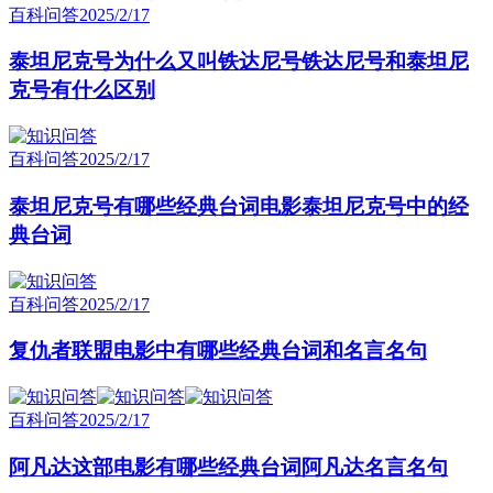
百科问答
2025/2/17
泰坦尼克号为什么又叫铁达尼号铁达尼号和泰坦尼
克号有什么区别
百科问答
2025/2/17
泰坦尼克号有哪些经典台词电影泰坦尼克号中的经
典台词
百科问答
2025/2/17
复仇者联盟电影中有哪些经典台词和名言名句
百科问答
2025/2/17
阿凡达这部电影有哪些经典台词阿凡达名言名句