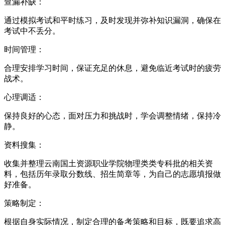
查漏补缺：
通过模拟考试和平时练习，及时发现并弥补知识漏洞，确保在
考试中不丢分。
时间管理：
合理安排学习时间，保证充足的休息，避免临近考试时的疲劳
战术。
心理调适：
保持良好的心态，面对压力和挑战时，学会调整情绪，保持冷
静。
资料搜集：
收集并整理云南国土资源职业学院物理类类专科批的相关资
料，包括历年录取分数线、招生简章等，为自己的志愿填报做
好准备。
策略制定：
根据自身实际情况，制定合理的备考策略和目标，既要追求高