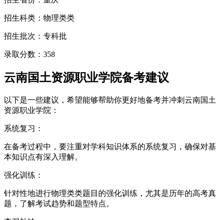
招生科类：物理类类
招生批次：专科批
录取分数：358
云南国土资源职业学院备考建议
以下是一些建议，希望能够帮助你更好地备考并冲刺云南国土
资源职业学院：
系统复习：
在备考过程中，要注重对学科知识体系的系统复习，确保对基
本知识点有深入理解。
强化训练：
针对性地进行物理类类题目的强化训练，尤其是历年的高考真
题，了解考试趋势和题型特点。