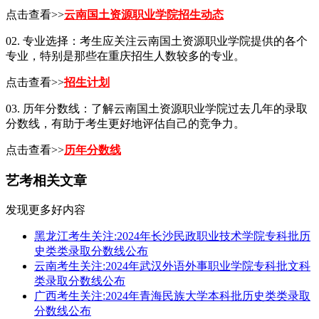
点击查看>>
云南国土资源职业学院招生动态
02. 专业选择：考生应关注云南国土资源职业学院提供的各个
专业，特别是那些在重庆招生人数较多的专业。
点击查看>>
招生计划
03. 历年分数线：了解云南国土资源职业学院过去几年的录取
分数线，有助于考生更好地评估自己的竞争力。
点击查看>>
历年分数线
艺考相关文章
发现更多好内容
黑龙江考生关注:2024年长沙民政职业技术学院专科批历
史类类录取分数线公布
云南考生关注:2024年武汉外语外事职业学院专科批文科
类录取分数线公布
广西考生关注:2024年青海民族大学本科批历史类类录取
分数线公布