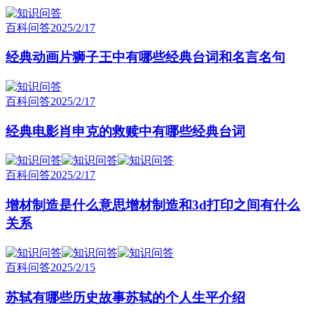
百科问答
2025/2/17
经典动画片狮子王中有哪些经典台词和名言名句
百科问答
2025/2/17
经典电影肖申克的救赎中有哪些经典台词
百科问答
2025/2/17
增材制造是什么意思增材制造和3d打印之间有什么
关系
百科问答
2025/2/15
苏轼有哪些历史故事苏轼的个人生平介绍