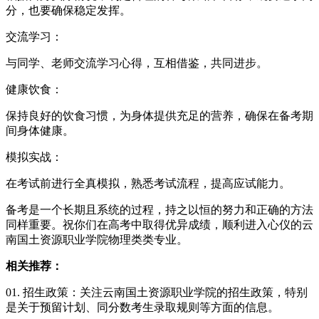
分，也要确保稳定发挥。
交流学习：
与同学、老师交流学习心得，互相借鉴，共同进步。
健康饮食：
保持良好的饮食习惯，为身体提供充足的营养，确保在备考期
间身体健康。
模拟实战：
在考试前进行全真模拟，熟悉考试流程，提高应试能力。
备考是一个长期且系统的过程，持之以恒的努力和正确的方法
同样重要。祝你们在高考中取得优异成绩，顺利进入心仪的云
南国土资源职业学院物理类类专业。
相关推荐：
01. 招生政策：关注云南国土资源职业学院的招生政策，特别
是关于预留计划、同分数考生录取规则等方面的信息。