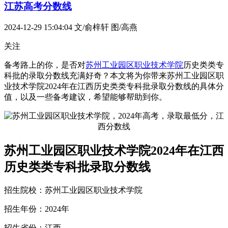
江苏高考分数线
2024-12-29 15:04:04
文/俞梓轩 图/高燕
关注
备考路上的你，是否对
苏州工业园区职业技术学院
历史类类专
科批的录取分数线充满好奇？本文将为你带来苏州工业园区职
业技术学院2024年在江西历史类类专科批录取分数线的具体分
值，以及一些备考建议，希望能够帮助到你。
苏州工业园区职业技术学院2024年在江西
历史类类专科批录取分数线
招生院校：苏州工业园区职业技术学院
招生年份：2024年
招生省份：江西