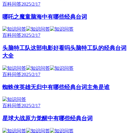
百科问答
2025/2/17
哪吒之魔童脑海中有哪些经典台词
百科问答
2025/2/17
头脑特工队这部电影好看吗头脑特工队的经典台词
大全
百科问答
2025/2/17
蜘蛛侠英雄无归中有哪些经典台词主角是谁
百科问答
2025/2/17
星球大战原力觉醒中有哪些经典台词