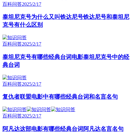
百科问答
2025/2/17
泰坦尼克号为什么又叫铁达尼号铁达尼号和泰坦尼
克号有什么区别
百科问答
2025/2/17
泰坦尼克号有哪些经典台词电影泰坦尼克号中的经
典台词
百科问答
2025/2/17
复仇者联盟电影中有哪些经典台词和名言名句
百科问答
2025/2/17
阿凡达这部电影有哪些经典台词阿凡达名言名句