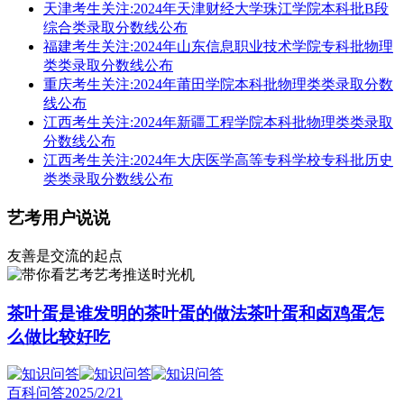
天津考生关注:2024年天津财经大学珠江学院本科批B段
综合类录取分数线公布
福建考生关注:2024年山东信息职业技术学院专科批物理
类类录取分数线公布
重庆考生关注:2024年莆田学院本科批物理类类录取分数
线公布
江西考生关注:2024年新疆工程学院本科批物理类类录取
分数线公布
江西考生关注:2024年大庆医学高等专科学校专科批历史
类类录取分数线公布
艺考用户说说
友善是交流的起点
艺考推送时光机
茶叶蛋是谁发明的茶叶蛋的做法茶叶蛋和卤鸡蛋怎
么做比较好吃
百科问答
2025/2/21