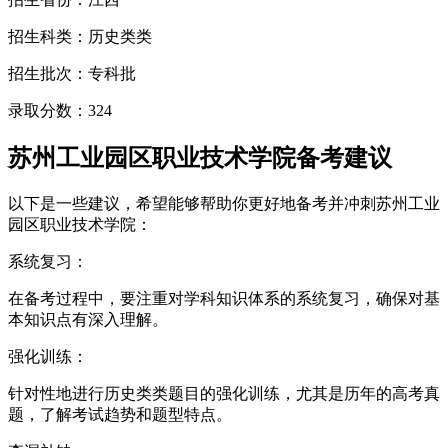
招生科类：历史类类
招生批次：专科批
录取分数：324
苏州工业园区职业技术学院备考建议
以下是一些建议，希望能够帮助你更好地备考并冲刺苏州工业
园区职业技术学院：
系统复习：
在备考过程中，要注重对学科知识体系的系统复习，确保对基
本知识点有深入理解。
强化训练：
针对性地进行历史类类题目的强化训练，尤其是历年的高考真
题，了解考试趋势和题型特点。