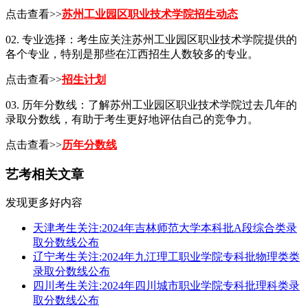
点击查看>>
苏州工业园区职业技术学院招生动态
02. 专业选择：考生应关注苏州工业园区职业技术学院提供的
各个专业，特别是那些在江西招生人数较多的专业。
点击查看>>
招生计划
03. 历年分数线：了解苏州工业园区职业技术学院过去几年的
录取分数线，有助于考生更好地评估自己的竞争力。
点击查看>>
历年分数线
艺考相关文章
发现更多好内容
天津考生关注:2024年吉林师范大学本科批A段综合类录
取分数线公布
辽宁考生关注:2024年九江理工职业学院专科批物理类类
录取分数线公布
四川考生关注:2024年四川城市职业学院专科批理科类录
取分数线公布