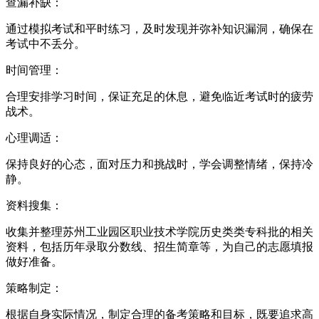
查漏补缺：
通过模拟考试和平时练习，及时发现并弥补知识漏洞，确保在
考试中不丢分。
时间管理：
合理安排学习时间，保证充足的休息，避免临近考试时的疲劳
战术。
心理调适：
保持良好的心态，面对压力和挑战时，学会调整情绪，保持冷
静。
资料搜集：
收集并整理苏州工业园区职业技术学院历史类类专科批的相关
资料，包括历年录取分数线、招生简章等，为自己的志愿填报
做好准备。
策略制定：
根据自身实际情况，制定合理的备考策略和目标，既要追求高