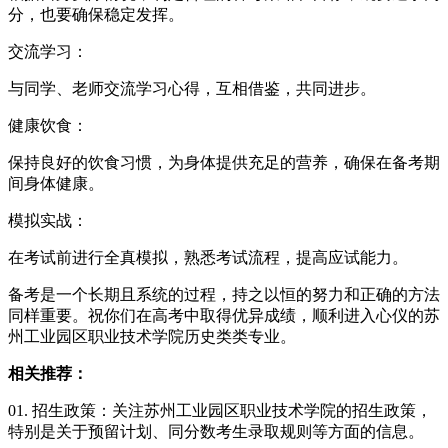
分，也要确保稳定发挥。
交流学习：
与同学、老师交流学习心得，互相借鉴，共同进步。
健康饮食：
保持良好的饮食习惯，为身体提供充足的营养，确保在备考期
间身体健康。
模拟实战：
在考试前进行全真模拟，熟悉考试流程，提高应试能力。
备考是一个长期且系统的过程，持之以恒的努力和正确的方法
同样重要。祝你们在高考中取得优异成绩，顺利进入心仪的苏
州工业园区职业技术学院历史类类专业。
相关推荐：
01. 招生政策：关注苏州工业园区职业技术学院的招生政策，
特别是关于预留计划、同分数考生录取规则等方面的信息。