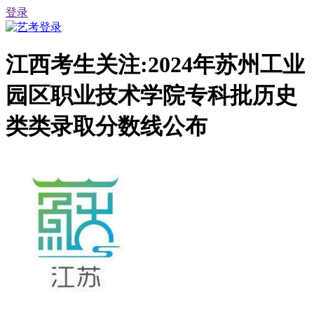
登录
江西考生关注:2024年苏州工业
园区职业技术学院专科批历史
类类录取分数线公布