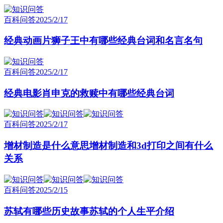
百科问答
2025/2/17
经典动画片狮子王中有哪些经典台词和名言名句
百科问答
2025/2/17
经典电影肖申克的救赎中有哪些经典台词
百科问答
2025/2/17
增材制造是什么意思增材制造和3d打印之间有什么
关系
百科问答
2025/2/15
苏轼有哪些历史故事苏轼的个人生平介绍