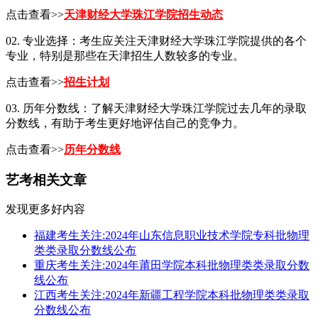
点击查看>>
天津财经大学珠江学院招生动态
02. 专业选择：考生应关注天津财经大学珠江学院提供的各个
专业，特别是那些在天津招生人数较多的专业。
点击查看>>
招生计划
03. 历年分数线：了解天津财经大学珠江学院过去几年的录取
分数线，有助于考生更好地评估自己的竞争力。
点击查看>>
历年分数线
艺考相关文章
发现更多好内容
福建考生关注:2024年山东信息职业技术学院专科批物理
类类录取分数线公布
重庆考生关注:2024年莆田学院本科批物理类类录取分数
线公布
江西考生关注:2024年新疆工程学院本科批物理类类录取
分数线公布