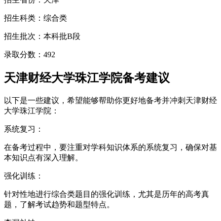
招生科类：综合类
招生批次：本科批B段
录取分数：492
天津财经大学珠江学院备考建议
以下是一些建议，希望能够帮助你更好地备考并冲刺天津财经
大学珠江学院：
系统复习：
在备考过程中，要注重对学科知识体系的系统复习，确保对基
本知识点有深入理解。
强化训练：
针对性地进行综合类题目的强化训练，尤其是历年的高考真
题，了解考试趋势和题型特点。