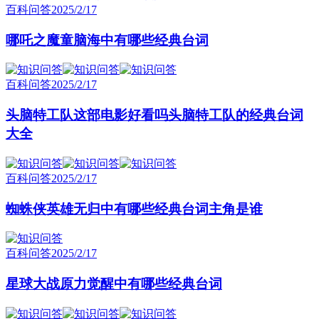
百科问答
2025/2/17
哪吒之魔童脑海中有哪些经典台词
百科问答
2025/2/17
头脑特工队这部电影好看吗头脑特工队的经典台词
大全
百科问答
2025/2/17
蜘蛛侠英雄无归中有哪些经典台词主角是谁
百科问答
2025/2/17
星球大战原力觉醒中有哪些经典台词