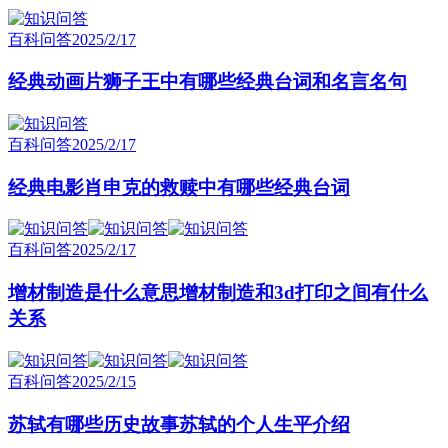
百科问答
2025/2/17
经典动画片狮子王中有哪些经典台词和名言名句
百科问答
2025/2/17
经典电影肖申克的救赎中有哪些经典台词
百科问答
2025/2/17
增材制造是什么意思增材制造和3d打印之间有什么
关系
百科问答
2025/2/15
苏轼有哪些历史故事苏轼的个人生平介绍