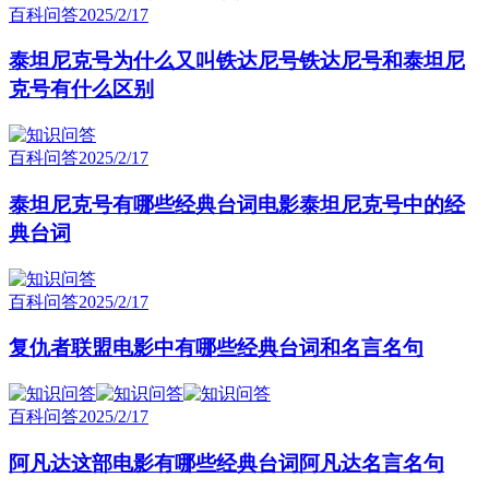
百科问答
2025/2/17
泰坦尼克号为什么又叫铁达尼号铁达尼号和泰坦尼
克号有什么区别
百科问答
2025/2/17
泰坦尼克号有哪些经典台词电影泰坦尼克号中的经
典台词
百科问答
2025/2/17
复仇者联盟电影中有哪些经典台词和名言名句
百科问答
2025/2/17
阿凡达这部电影有哪些经典台词阿凡达名言名句