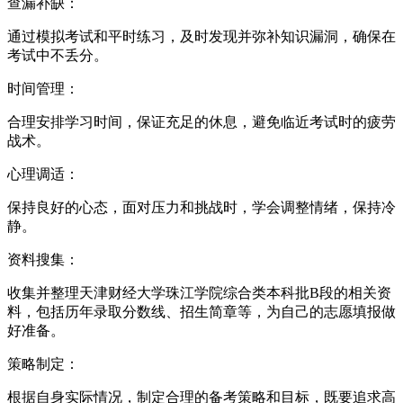
查漏补缺：
通过模拟考试和平时练习，及时发现并弥补知识漏洞，确保在
考试中不丢分。
时间管理：
合理安排学习时间，保证充足的休息，避免临近考试时的疲劳
战术。
心理调适：
保持良好的心态，面对压力和挑战时，学会调整情绪，保持冷
静。
资料搜集：
收集并整理天津财经大学珠江学院综合类本科批B段的相关资
料，包括历年录取分数线、招生简章等，为自己的志愿填报做
好准备。
策略制定：
根据自身实际情况，制定合理的备考策略和目标，既要追求高