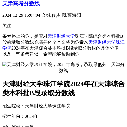
天津高考分数线
2024-12-29 15:04:04
文/朱俊杰 图/蔡海阳
关注
备考路上的你，是否对
天津财经大学
珠江学院综合类本科批B
段的录取分数线充满好奇？本文将为你带来
天津财经大学珠江
学院
2024年在天津综合类本科批B段录取分数线的具体分值，
以及一些备考建议，希望能够帮助到你。
天津财经大学珠江学院2024年在天津综合
类本科批B段录取分数线
招生院校：天津财经大学珠江学院
招生年份：2024年
招生省份：天津