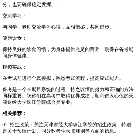
分，也要确保稳定发挥。
交流学习：
与同学、老师交流学习心得，互相借鉴，共同进步。
健康饮食：
保持良好的饮食习惯，为身体提供充足的营养，确保在备考期
间身体健康。
模拟实战：
在考试前进行全真模拟，熟悉考试流程，提高应试能力。
备考是一个长期且系统的过程，持之以恒的努力和正确的方法
同样重要。祝你们在高考中取得优异成绩，顺利进入心仪的天
津财经大学珠江学院综合类专业。
相关推荐：
01. 招生政策：关注天津财经大学珠江学院的招生政策，特别
是关于预留计划、同分数考生录取规则等方面的信息。