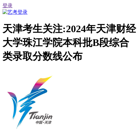
登录
天津考生关注:2024年天津财经
大学珠江学院本科批B段综合
类录取分数线公布