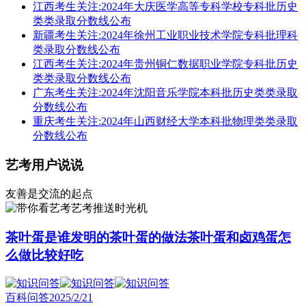
江西考生关注:2024年大庆医学高等专科学校专科批历史
类类录取分数线公布
新疆考生关注:2024年徐州工业职业技术学院专科批理科
类录取分数线公布
江西考生关注:2024年贵州铜仁数据职业学院专科批历史
类类录取分数线公布
广东考生关注:2024年沈阳音乐学院本科批历史类类录取
分数线公布
重庆考生关注:2024年山西财经大学本科批物理类类录取
分数线公布
艺考用户说说
友善是交流的起点
艺考推送时光机
茶叶蛋是谁发明的茶叶蛋的做法茶叶蛋和卤鸡蛋怎
么做比较好吃
百科问答
2025/2/21