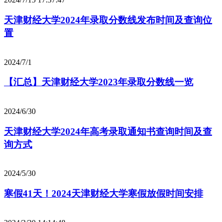
天津财经大学2024年录取分数线发布时间及查询位
置
2024/7/1
【汇总】天津财经大学2023年录取分数线一览
2024/6/30
天津财经大学2024年高考录取通知书查询时间及查
询方式
2024/5/30
寒假41天！2024天津财经大学寒假放假时间安排