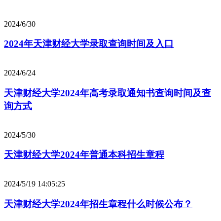
2024/6/30
2024年天津财经大学录取查询时间及入口
2024/6/24
天津财经大学2024年高考录取通知书查询时间及查
询方式
2024/5/30
天津财经大学2024年普通本科招生章程
2024/5/19 14:05:25
天津财经大学2024年招生章程什么时候公布？