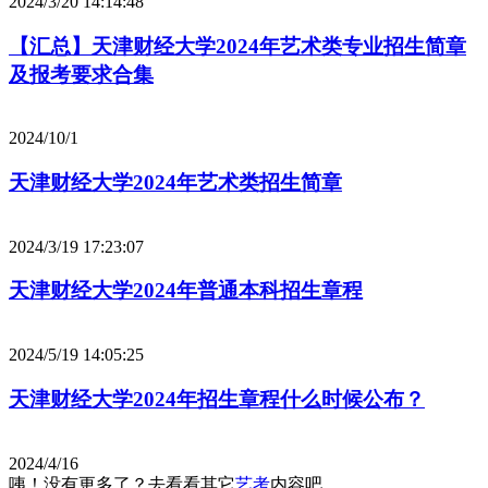
2024/3/20 14:14:48
【汇总】天津财经大学2024年艺术类专业招生简章
及报考要求合集
2024/10/1
天津财经大学2024年艺术类招生简章
2024/3/19 17:23:07
天津财经大学2024年普通本科招生章程
2024/5/19 14:05:25
天津财经大学2024年招生章程什么时候公布？
2024/4/16
咦！没有更多了？去看看其它
艺考
内容吧