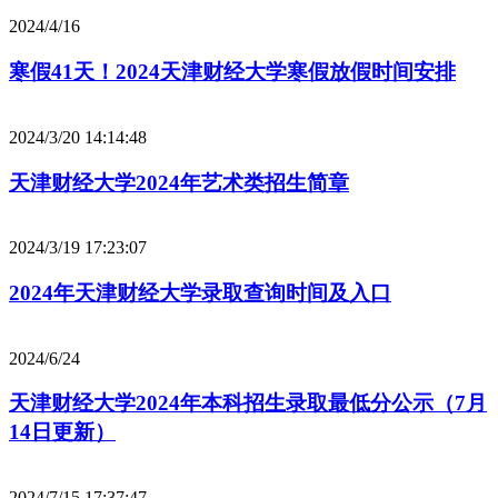
2024/4/16
寒假41天！2024天津财经大学寒假放假时间安排
2024/3/20 14:14:48
天津财经大学2024年艺术类招生简章
2024/3/19 17:23:07
2024年天津财经大学录取查询时间及入口
2024/6/24
天津财经大学2024年本科招生录取最低分公示（7月
14日更新）
2024/7/15 17:37:47