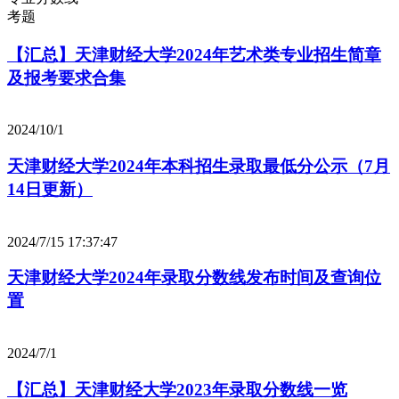
考题
【汇总】天津财经大学2024年艺术类专业招生简章
及报考要求合集
2024/10/1
天津财经大学2024年本科招生录取最低分公示（7月
14日更新）
2024/7/15 17:37:47
天津财经大学2024年录取分数线发布时间及查询位
置
2024/7/1
【汇总】天津财经大学2023年录取分数线一览