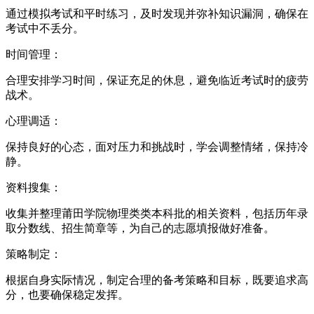
通过模拟考试和平时练习，及时发现并弥补知识漏洞，确保在
考试中不丢分。
时间管理：
合理安排学习时间，保证充足的休息，避免临近考试时的疲劳
战术。
心理调适：
保持良好的心态，面对压力和挑战时，学会调整情绪，保持冷
静。
资料搜集：
收集并整理莆田学院物理类类本科批的相关资料，包括历年录
取分数线、招生简章等，为自己的志愿填报做好准备。
策略制定：
根据自身实际情况，制定合理的备考策略和目标，既要追求高
分，也要确保稳定发挥。