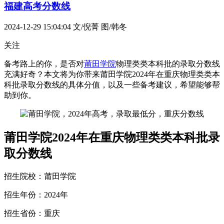
福建高考分数线
2024-12-29 15:04:04
文/倪菁 图/韩冬
关注
备考路上的你，是否对
莆田学院
物理类类本科批的录取分数线
充满好奇？本文将为你带来莆田学院2024年在重庆物理类类本
科批录取分数线的具体分值，以及一些备考建议，希望能够帮
助到你。
莆田学院2024年在重庆物理类类本科批录
取分数线
招生院校：莆田学院
招生年份：2024年
招生省份：重庆