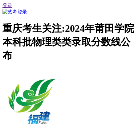
登录
重庆考生关注:2024年莆田学院
本科批物理类类录取分数线公
布