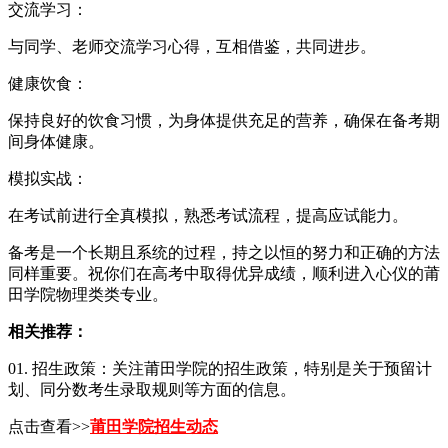
交流学习：
与同学、老师交流学习心得，互相借鉴，共同进步。
健康饮食：
保持良好的饮食习惯，为身体提供充足的营养，确保在备考期
间身体健康。
模拟实战：
在考试前进行全真模拟，熟悉考试流程，提高应试能力。
备考是一个长期且系统的过程，持之以恒的努力和正确的方法
同样重要。祝你们在高考中取得优异成绩，顺利进入心仪的莆
田学院物理类类专业。
相关推荐：
01. 招生政策：关注莆田学院的招生政策，特别是关于预留计
划、同分数考生录取规则等方面的信息。
点击查看>>
莆田学院招生动态