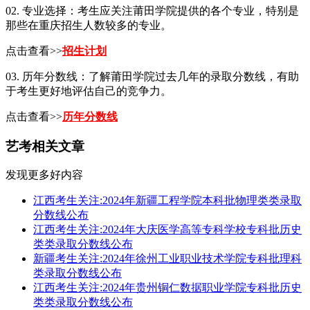
02. 专业选择：考生应关注莆田学院提供的各个专业，特别是
那些在重庆招生人数较多的专业。
点击查看>>
招生计划
03. 历年分数线：了解莆田学院过去几年的录取分数线，有助
于考生更好地评估自己的竞争力。
点击查看>>
历年分数线
艺考相关文章
发现更多好内容
江西考生关注:2024年新疆工程学院本科批物理类类录取
分数线公布
江西考生关注:2024年大庆医学高等专科学校专科批历史
类类录取分数线公布
新疆考生关注:2024年徐州工业职业技术学院专科批理科
类录取分数线公布
江西考生关注:2024年贵州铜仁数据职业学院专科批历史
类类录取分数线公布