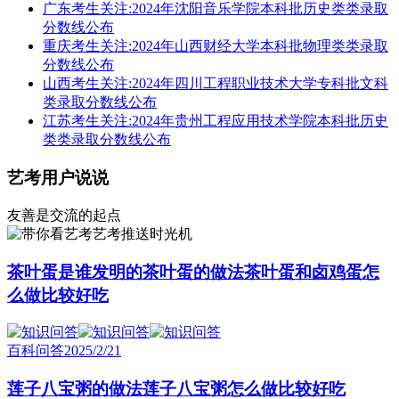
广东考生关注:2024年沈阳音乐学院本科批历史类类录取
分数线公布
重庆考生关注:2024年山西财经大学本科批物理类类录取
分数线公布
山西考生关注:2024年四川工程职业技术大学专科批文科
类录取分数线公布
江苏考生关注:2024年贵州工程应用技术学院本科批历史
类类录取分数线公布
艺考用户说说
友善是交流的起点
艺考推送时光机
茶叶蛋是谁发明的茶叶蛋的做法茶叶蛋和卤鸡蛋怎
么做比较好吃
百科问答
2025/2/21
莲子八宝粥的做法莲子八宝粥怎么做比较好吃