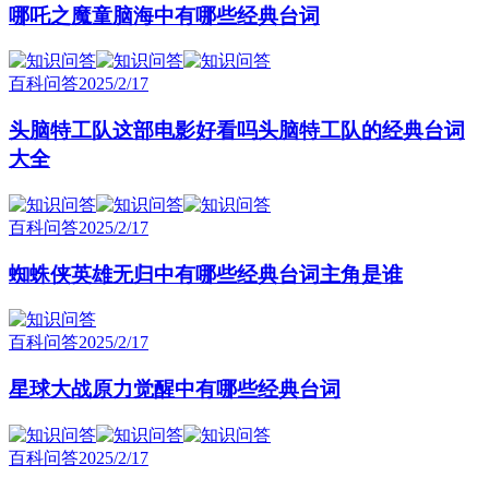
哪吒之魔童脑海中有哪些经典台词
百科问答
2025/2/17
头脑特工队这部电影好看吗头脑特工队的经典台词
大全
百科问答
2025/2/17
蜘蛛侠英雄无归中有哪些经典台词主角是谁
百科问答
2025/2/17
星球大战原力觉醒中有哪些经典台词
百科问答
2025/2/17