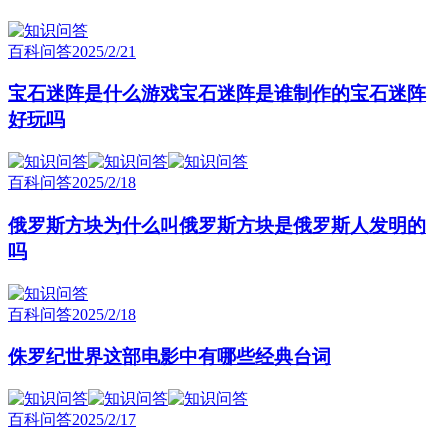
百科问答
2025/2/21
宝石迷阵是什么游戏宝石迷阵是谁制作的宝石迷阵
好玩吗
百科问答
2025/2/18
俄罗斯方块为什么叫俄罗斯方块是俄罗斯人发明的
吗
百科问答
2025/2/18
侏罗纪世界这部电影中有哪些经典台词
百科问答
2025/2/17