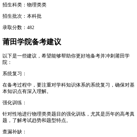
招生科类：物理类类
招生批次：本科批
录取分数：482
莆田学院备考建议
以下是一些建议，希望能够帮助你更好地备考并冲刺莆田学
院：
系统复习：
在备考过程中，要注重对学科知识体系的系统复习，确保对基
本知识点有深入理解。
强化训练：
针对性地进行物理类类题目的强化训练，尤其是历年的高考真
题，了解考试趋势和题型特点。
查漏补缺：