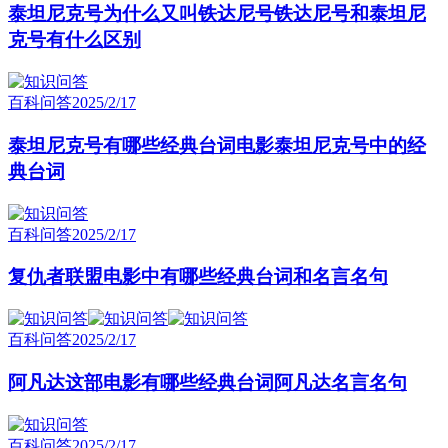
泰坦尼克号为什么又叫铁达尼号铁达尼号和泰坦尼
克号有什么区别
百科问答
2025/2/17
泰坦尼克号有哪些经典台词电影泰坦尼克号中的经
典台词
百科问答
2025/2/17
复仇者联盟电影中有哪些经典台词和名言名句
百科问答
2025/2/17
阿凡达这部电影有哪些经典台词阿凡达名言名句
百科问答
2025/2/17