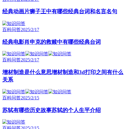
经典动画片狮子王中有哪些经典台词和名言名句
百科问答
2025/2/17
经典电影肖申克的救赎中有哪些经典台词
百科问答
2025/2/17
增材制造是什么意思增材制造和3d打印之间有什么
关系
百科问答
2025/2/15
苏轼有哪些历史故事苏轼的个人生平介绍
百科问答
2025/2/15