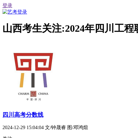
登录
山西考生关注:2024年四川
四川高考分数线
2024-12-29 15:04:04
文/钟晟睿 图/邓鸿煊