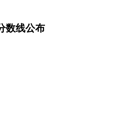
分数线公布