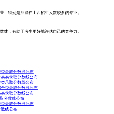
个专业，特别是那些在山西招生人数较多的专业。
取分数线，有助于考生更好地评估自己的竞争力。
类类录取分数线公布
史类类录取分数线公布
类类录取分数线公布
综合类录取分数线公布
类类录取分数线公布
录取分数线公布
类类录取分数线公布
分数线公布