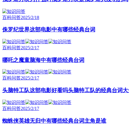
百科问答
2025/2/18
侏罗纪世界这部电影中有哪些经典台词
百科问答
2025/2/17
哪吒之魔童脑海中有哪些经典台词
百科问答
2025/2/17
头脑特工队这部电影好看吗头脑特工队的经典台词大
百科问答
2025/2/17
蜘蛛侠英雄无归中有哪些经典台词主角是谁