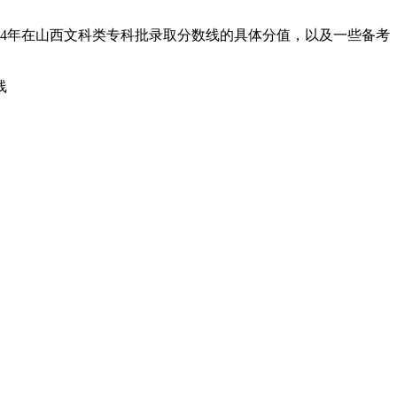
24年在山西文科类专科批录取分数线的具体分值，以及一些备考