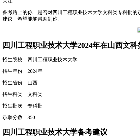
关注
备考路上的你，是否对四川工程职业技术大学文科类专科批的录
建议，希望能够帮助到你。
四川工程职业技术大学2024年在山西文
招生院校：四川工程职业技术大学
招生年份：2024年
招生省份：山西
招生科类：文科类
招生批次：专科批
录取分数：350
四川工程职业技术大学备考建议