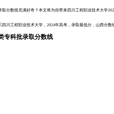
取分数线充满好奇？本文将为你带来四川工程职业技术大学20
科类专科批录取分数线