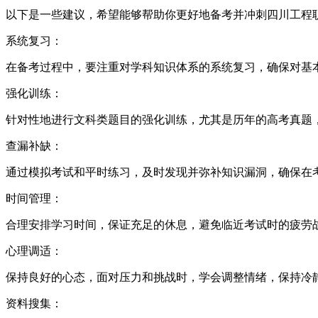
以下是一些建议，希望能够帮助你更好地备考并冲刺四川工程
系统复习：
在备考过程中，要注重对学科知识体系的系统复习，确保对基
强化训练：
针对性地进行文科类题目的强化训练，尤其是历年的高考真题
查漏补缺：
通过模拟考试和平时练习，及时发现并弥补知识漏洞，确保在
时间管理：
合理安排学习时间，保证充足的休息，避免临近考试时的疲劳
心理调适：
保持良好的心态，面对压力和挑战时，学会调整情绪，保持冷
资料搜集：