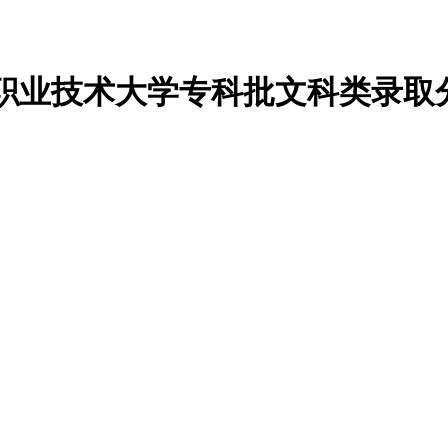
工程职业技术大学专科批文科类录取