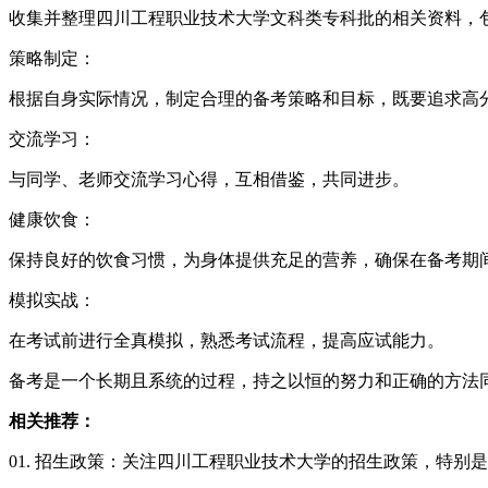
收集并整理四川工程职业技术大学文科类专科批的相关资料，
策略制定：
根据自身实际情况，制定合理的备考策略和目标，既要追求高
交流学习：
与同学、老师交流学习心得，互相借鉴，共同进步。
健康饮食：
保持良好的饮食习惯，为身体提供充足的营养，确保在备考期
模拟实战：
在考试前进行全真模拟，熟悉考试流程，提高应试能力。
备考是一个长期且系统的过程，持之以恒的努力和正确的方法
相关推荐：
01. 招生政策：关注四川工程职业技术大学的招生政策，特