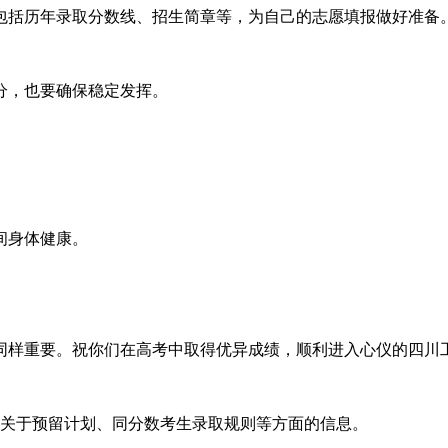
包括历年录取分数线、招生简章等，为自己的志愿填报做好准备
分，也要确保稳定发挥。
间身体健康。
同样重要。祝你们在高考中取得优异成绩，顺利进入心仪的四川
别是关于预留计划、同分数考生录取规则等方面的信息。