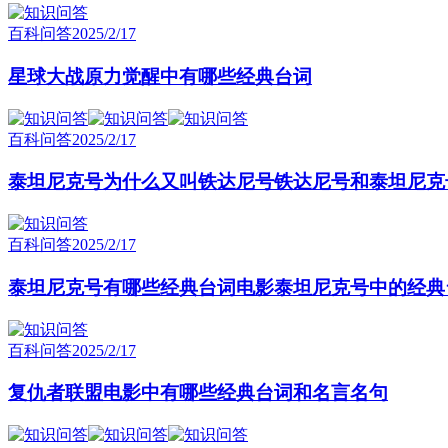
百科问答
2025/2/17
星球大战原力觉醒中有哪些经典台词
百科问答
2025/2/17
泰坦尼克号为什么又叫铁达尼号铁达尼号和泰坦尼克
百科问答
2025/2/17
泰坦尼克号有哪些经典台词电影泰坦尼克号中的经典
百科问答
2025/2/17
复仇者联盟电影中有哪些经典台词和名言名句