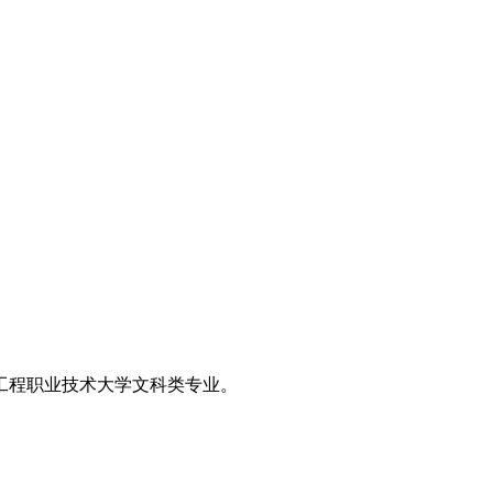
。
工程职业技术大学文科类专业。