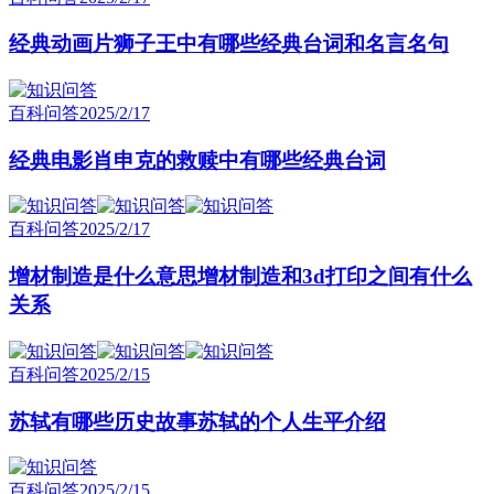
经典动画片狮子王中有哪些经典台词和名言名句
百科问答
2025/2/17
经典电影肖申克的救赎中有哪些经典台词
百科问答
2025/2/17
增材制造是什么意思增材制造和3d打印之间有什么
关系
百科问答
2025/2/15
苏轼有哪些历史故事苏轼的个人生平介绍
百科问答
2025/2/15