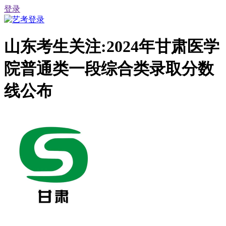
登录
山东考生关注:2024年甘肃医学
院普通类一段综合类录取分数
线公布