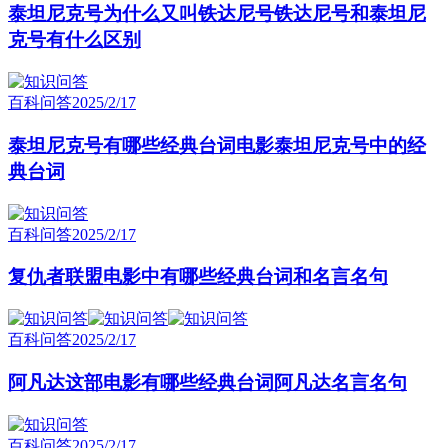
泰坦尼克号为什么又叫铁达尼号铁达尼号和泰坦尼
克号有什么区别
百科问答
2025/2/17
泰坦尼克号有哪些经典台词电影泰坦尼克号中的经
典台词
百科问答
2025/2/17
复仇者联盟电影中有哪些经典台词和名言名句
百科问答
2025/2/17
阿凡达这部电影有哪些经典台词阿凡达名言名句
百科问答
2025/2/17