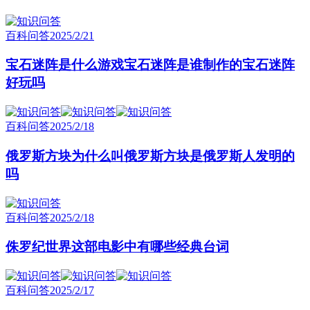
百科问答
2025/2/21
宝石迷阵是什么游戏宝石迷阵是谁制作的宝石迷阵
好玩吗
百科问答
2025/2/18
俄罗斯方块为什么叫俄罗斯方块是俄罗斯人发明的
吗
百科问答
2025/2/18
侏罗纪世界这部电影中有哪些经典台词
百科问答
2025/2/17