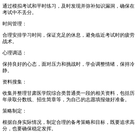
通过模拟考试和平时练习，及时发现并弥补知识漏洞，确保在
考试中不丢分。
时间管理：
合理安排学习时间，保证充足的休息，避免临近考试时的疲劳
战术。
心理调适：
保持良好的心态，面对压力和挑战时，学会调整情绪，保持冷
静。
资料搜集：
收集并整理甘肃医学院综合类普通类一段的相关资料，包括历
年录取分数线、招生简章等，为自己的志愿填报做好准备。
策略制定：
根据自身实际情况，制定合理的备考策略和目标，既要追求高
分，也要确保稳定发挥。