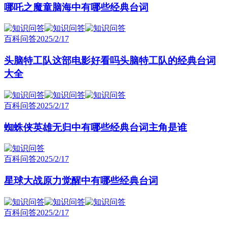
哪吒之魔童脑海中有哪些经典台词
百科问答
2025/2/17
头脑特工队这部电影好看吗头脑特工队的经典台词
大全
百科问答
2025/2/17
蜘蛛侠英雄无归中有哪些经典台词主角是谁
百科问答
2025/2/17
星球大战原力觉醒中有哪些经典台词
百科问答
2025/2/17