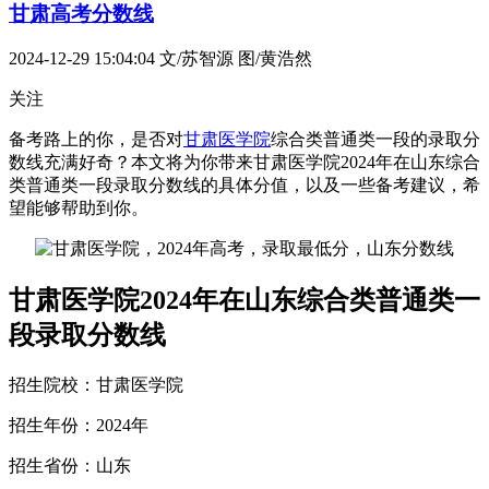
甘肃高考分数线
2024-12-29 15:04:04
文/苏智源 图/黄浩然
关注
备考路上的你，是否对
甘肃医学院
综合类普通类一段的录取分
数线充满好奇？本文将为你带来甘肃医学院2024年在山东综合
类普通类一段录取分数线的具体分值，以及一些备考建议，希
望能够帮助到你。
甘肃医学院2024年在山东综合类普通类一
段录取分数线
招生院校：甘肃医学院
招生年份：2024年
招生省份：山东