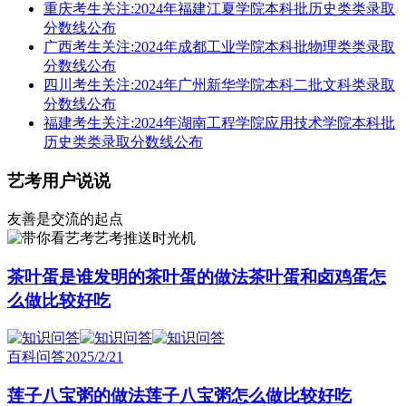
重庆考生关注:2024年福建江夏学院本科批历史类类录取
分数线公布
广西考生关注:2024年成都工业学院本科批物理类类录取
分数线公布
四川考生关注:2024年广州新华学院本科二批文科类录取
分数线公布
福建考生关注:2024年湖南工程学院应用技术学院本科批
历史类类录取分数线公布
艺考用户说说
友善是交流的起点
艺考推送时光机
茶叶蛋是谁发明的茶叶蛋的做法茶叶蛋和卤鸡蛋怎
么做比较好吃
百科问答
2025/2/21
莲子八宝粥的做法莲子八宝粥怎么做比较好吃