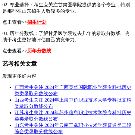
02. 专业选择：考生应关注甘肃医学院提供的各个专业，特别
是那些在山东招生人数较多的专业。
点击查看>>
招生计划
03. 历年分数线：了解甘肃医学院过去几年的录取分数线，有
助于考生更好地评估自己的竞争力。
点击查看>>
历年分数线
艺考相关文章
发现更多好内容
广西考生关注:2024年广西英华国际职业学院专科批历史
类类录取分数线公布
山西考生关注:2024年上海中侨职业技术大学专科批文科
类录取分数线公布
江苏考生关注:2024年苏州信息职业技术学院专科批历史
类类录取分数线公布
山东考生关注:2024年云南三鑫职业技术学院普通类二段
综合类录取分数线公布