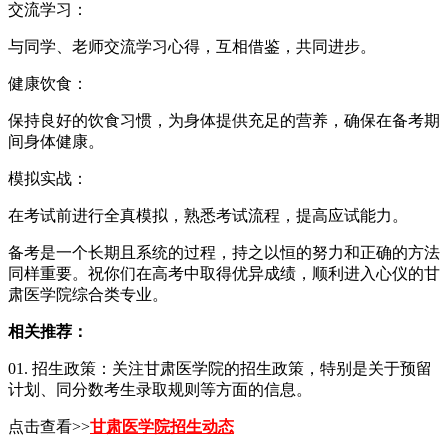
交流学习：
与同学、老师交流学习心得，互相借鉴，共同进步。
健康饮食：
保持良好的饮食习惯，为身体提供充足的营养，确保在备考期
间身体健康。
模拟实战：
在考试前进行全真模拟，熟悉考试流程，提高应试能力。
备考是一个长期且系统的过程，持之以恒的努力和正确的方法
同样重要。祝你们在高考中取得优异成绩，顺利进入心仪的甘
肃医学院综合类专业。
相关推荐：
01. 招生政策：关注甘肃医学院的招生政策，特别是关于预留
计划、同分数考生录取规则等方面的信息。
点击查看>>
甘肃医学院招生动态