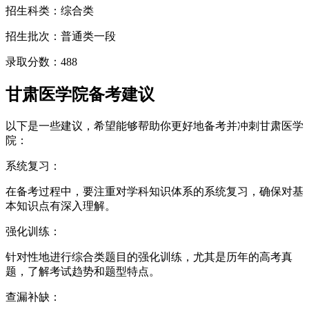
招生科类：综合类
招生批次：普通类一段
录取分数：488
甘肃医学院备考建议
以下是一些建议，希望能够帮助你更好地备考并冲刺甘肃医学
院：
系统复习：
在备考过程中，要注重对学科知识体系的系统复习，确保对基
本知识点有深入理解。
强化训练：
针对性地进行综合类题目的强化训练，尤其是历年的高考真
题，了解考试趋势和题型特点。
查漏补缺：