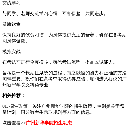
交流学习：
与同学、老师交流学习心得，互相借鉴，共同进步。
健康饮食：
保持良好的饮食习惯，为身体提供充足的营养，确保在备考期
间身体健康。
模拟实战：
在考试前进行全真模拟，熟悉考试流程，提高应试能力。
备考是一个长期且系统的过程，持之以恒的努力和正确的方法
同样重要。祝你们在高考中取得优异成绩，顺利进入心仪的广
州新华学院文科类专业。
相关推荐：
01. 招生政策：关注广州新华学院的招生政策，特别是关于预
留计划、同分数考生录取规则等方面的信息。
点击查看>>
广州新华学院招生动态