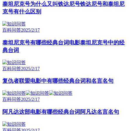
泰坦尼克号为什么又叫铁达尼号铁达尼号和泰坦尼
克号有什么区别
百科问答
2025/2/17
泰坦尼克号有哪些经典台词电影泰坦尼克号中的经
典台词
百科问答
2025/2/17
复仇者联盟电影中有哪些经典台词和名言名句
百科问答
2025/2/17
阿凡达这部电影有哪些经典台词阿凡达名言名句
百科问答
2025/2/17