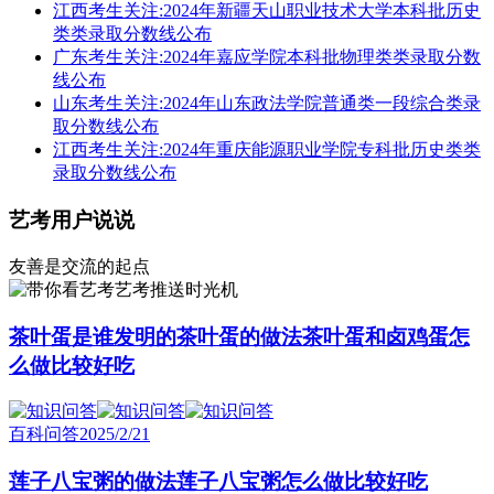
江西考生关注:2024年新疆天山职业技术大学本科批历史
类类录取分数线公布
广东考生关注:2024年嘉应学院本科批物理类类录取分数
线公布
山东考生关注:2024年山东政法学院普通类一段综合类录
取分数线公布
江西考生关注:2024年重庆能源职业学院专科批历史类类
录取分数线公布
艺考用户说说
友善是交流的起点
艺考推送时光机
茶叶蛋是谁发明的茶叶蛋的做法茶叶蛋和卤鸡蛋怎
么做比较好吃
百科问答
2025/2/21
莲子八宝粥的做法莲子八宝粥怎么做比较好吃