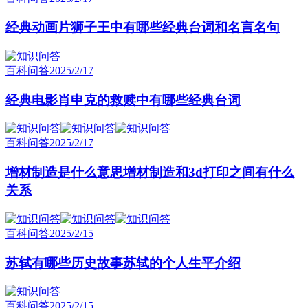
经典动画片狮子王中有哪些经典台词和名言名句
百科问答
2025/2/17
经典电影肖申克的救赎中有哪些经典台词
百科问答
2025/2/17
增材制造是什么意思增材制造和3d打印之间有什么
关系
百科问答
2025/2/15
苏轼有哪些历史故事苏轼的个人生平介绍
百科问答
2025/2/15