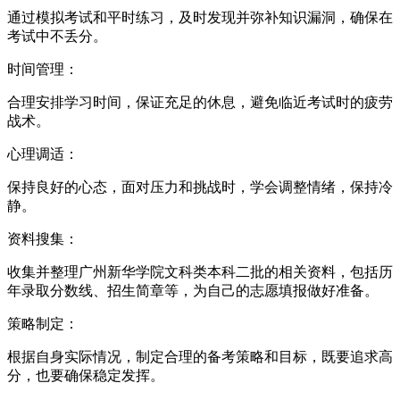
通过模拟考试和平时练习，及时发现并弥补知识漏洞，确保在
考试中不丢分。
时间管理：
合理安排学习时间，保证充足的休息，避免临近考试时的疲劳
战术。
心理调适：
保持良好的心态，面对压力和挑战时，学会调整情绪，保持冷
静。
资料搜集：
收集并整理广州新华学院文科类本科二批的相关资料，包括历
年录取分数线、招生简章等，为自己的志愿填报做好准备。
策略制定：
根据自身实际情况，制定合理的备考策略和目标，既要追求高
分，也要确保稳定发挥。