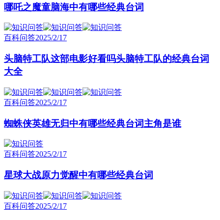
哪吒之魔童脑海中有哪些经典台词
百科问答
2025/2/17
头脑特工队这部电影好看吗头脑特工队的经典台词
大全
百科问答
2025/2/17
蜘蛛侠英雄无归中有哪些经典台词主角是谁
百科问答
2025/2/17
星球大战原力觉醒中有哪些经典台词
百科问答
2025/2/17