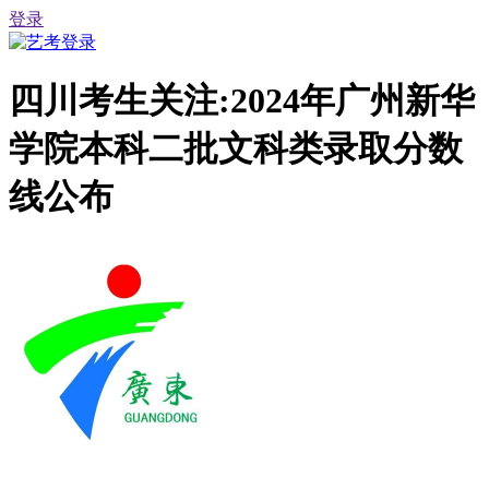
登录
四川考生关注:2024年广州新华
学院本科二批文科类录取分数
线公布