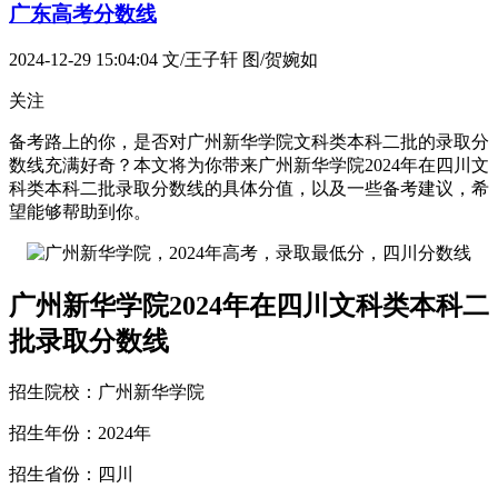
广东高考分数线
2024-12-29 15:04:04
文/王子轩 图/贺婉如
关注
备考路上的你，是否对广州新华学院文科类本科二批的录取分
数线充满好奇？本文将为你带来广州新华学院2024年在四川文
科类本科二批录取分数线的具体分值，以及一些备考建议，希
望能够帮助到你。
广州新华学院2024年在四川文科类本科二
批录取分数线
招生院校：广州新华学院
招生年份：2024年
招生省份：四川