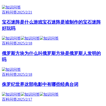
百科问答
2025/2/21
宝石迷阵是什么游戏宝石迷阵是谁制作的宝石迷阵
好玩吗
百科问答
2025/2/18
俄罗斯方块为什么叫俄罗斯方块是俄罗斯人发明的
吗
百科问答
2025/2/18
侏罗纪世界这部电影中有哪些经典台词
百科问答
2025/2/17