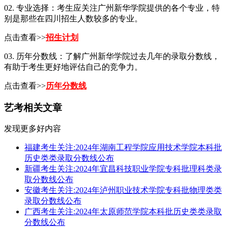
02. 专业选择：考生应关注广州新华学院提供的各个专业，特
别是那些在四川招生人数较多的专业。
点击查看>>
招生计划
03. 历年分数线：了解广州新华学院过去几年的录取分数线，
有助于考生更好地评估自己的竞争力。
点击查看>>
历年分数线
艺考相关文章
发现更多好内容
福建考生关注:2024年湖南工程学院应用技术学院本科批
历史类类录取分数线公布
新疆考生关注:2024年宜昌科技职业学院专科批理科类录
取分数线公布
安徽考生关注:2024年泸州职业技术学院专科批物理类类
录取分数线公布
广西考生关注:2024年太原师范学院本科批历史类类录取
分数线公布