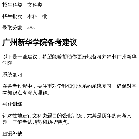
招生科类：文科类
招生批次：本科二批
录取分数：458
广州新华学院备考建议
以下是一些建议，希望能够帮助你更好地备考并冲刺广州新华
学院：
系统复习：
在备考过程中，要注重对学科知识体系的系统复习，确保对基
本知识点有深入理解。
强化训练：
针对性地进行文科类题目的强化训练，尤其是历年的高考真
题，了解考试趋势和题型特点。
查漏补缺：