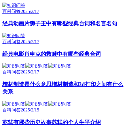
百科问答
2025/2/17
经典动画片狮子王中有哪些经典台词和名言名句
百科问答
2025/2/17
经典电影肖申克的救赎中有哪些经典台词
百科问答
2025/2/17
增材制造是什么意思增材制造和3d打印之间有什么
关系
百科问答
2025/2/15
苏轼有哪些历史故事苏轼的个人生平介绍