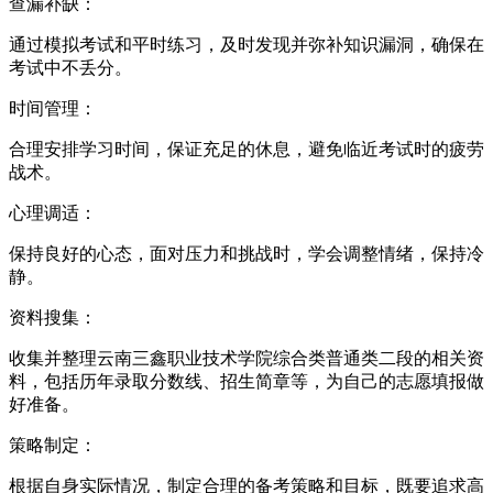
查漏补缺：
通过模拟考试和平时练习，及时发现并弥补知识漏洞，确保在
考试中不丢分。
时间管理：
合理安排学习时间，保证充足的休息，避免临近考试时的疲劳
战术。
心理调适：
保持良好的心态，面对压力和挑战时，学会调整情绪，保持冷
静。
资料搜集：
收集并整理云南三鑫职业技术学院综合类普通类二段的相关资
料，包括历年录取分数线、招生简章等，为自己的志愿填报做
好准备。
策略制定：
根据自身实际情况，制定合理的备考策略和目标，既要追求高