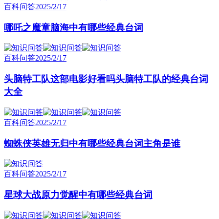
百科问答
2025/2/17
哪吒之魔童脑海中有哪些经典台词
百科问答
2025/2/17
头脑特工队这部电影好看吗头脑特工队的经典台词
大全
百科问答
2025/2/17
蜘蛛侠英雄无归中有哪些经典台词主角是谁
百科问答
2025/2/17
星球大战原力觉醒中有哪些经典台词