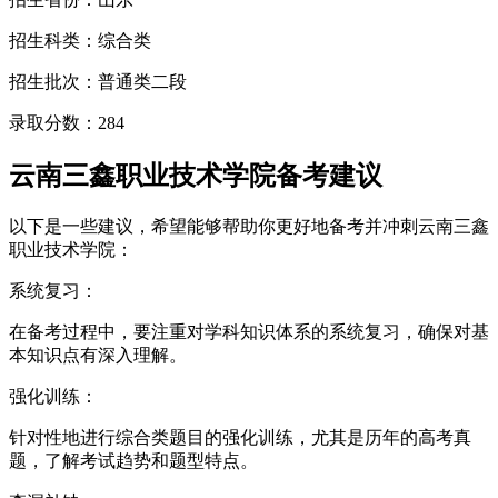
招生科类：综合类
招生批次：普通类二段
录取分数：284
云南三鑫职业技术学院备考建议
以下是一些建议，希望能够帮助你更好地备考并冲刺云南三鑫
职业技术学院：
系统复习：
在备考过程中，要注重对学科知识体系的系统复习，确保对基
本知识点有深入理解。
强化训练：
针对性地进行综合类题目的强化训练，尤其是历年的高考真
题，了解考试趋势和题型特点。