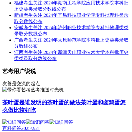
福建考生关注:2024年湖南工程学院应用技术学院本科批
历史类类录取分数线公布
新疆考生关注:2024年宜昌科技职业学院专科批理科类录
取分数线公布
安徽考生关注:2024年泸州职业技术学院专科批物理类类
录取分数线公布
广西考生关注:2024年太原师范学院本科批历史类类录取
分数线公布
江西考生关注:2024年新疆天山职业技术大学本科批历史
类类录取分数线公布
艺考用户说说
友善是交流的起点
艺考推送时光机
茶叶蛋是谁发明的茶叶蛋的做法茶叶蛋和卤鸡蛋怎
么做比较好吃
百科问答
2025/2/21