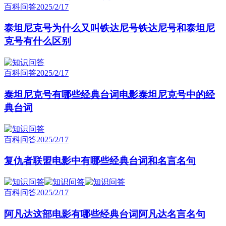
百科问答
2025/2/17
泰坦尼克号为什么又叫铁达尼号铁达尼号和泰坦尼
克号有什么区别
百科问答
2025/2/17
泰坦尼克号有哪些经典台词电影泰坦尼克号中的经
典台词
百科问答
2025/2/17
复仇者联盟电影中有哪些经典台词和名言名句
百科问答
2025/2/17
阿凡达这部电影有哪些经典台词阿凡达名言名句