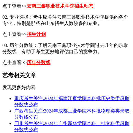
点击查看>>
云南三鑫职业技术学院招生动态
02. 专业选择：考生应关注云南三鑫职业技术学院提供的各个
专业，特别是那些在山东招生人数较多的专业。
点击查看>>
招生计划
03. 历年分数线：了解云南三鑫职业技术学院过去几年的录取
分数线，有助于考生更好地评估自己的竞争力。
点击查看>>
历年分数线
艺考相关文章
发现更多好内容
重庆考生关注:2024年福建江夏学院本科批历史类类录取
分数线公布
广西考生关注:2024年成都工业学院本科批物理类类录取
分数线公布
四川考生关注:2024年广州新华学院本科二批文科类录取
分数线公布