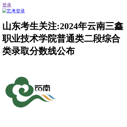
登录
山东考生关注:2024年云南三鑫
职业技术学院普通类二段综合
类录取分数线公布