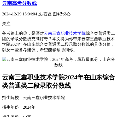
云南高考分数线
2024-12-29 15:04:04
文/石磊 图/纪悦心
关注
备考路上的你，是否对
云南三鑫职业技术学院
综合类普通类二
段的录取分数线充满好奇？本文将为你带来云南三鑫职业技术
学院2024年在山东综合类普通类二段录取分数线的具体分值，
以及一些备考建议，希望能够帮助到你。
云南三鑫职业技术学院2024年在山东综合
类普通类二段录取分数线
招生院校：云南三鑫职业技术学院
招生年份：2024年
招生省份：山东