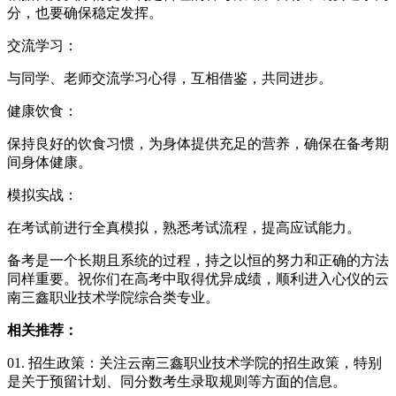
分，也要确保稳定发挥。
交流学习：
与同学、老师交流学习心得，互相借鉴，共同进步。
健康饮食：
保持良好的饮食习惯，为身体提供充足的营养，确保在备考期
间身体健康。
模拟实战：
在考试前进行全真模拟，熟悉考试流程，提高应试能力。
备考是一个长期且系统的过程，持之以恒的努力和正确的方法
同样重要。祝你们在高考中取得优异成绩，顺利进入心仪的云
南三鑫职业技术学院综合类专业。
相关推荐：
01. 招生政策：关注云南三鑫职业技术学院的招生政策，特别
是关于预留计划、同分数考生录取规则等方面的信息。