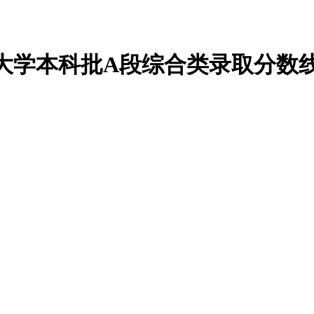
范大学本科批A段综合类录取分数