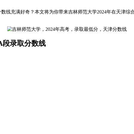
分数线充满好奇？本文将为你带来吉林师范大学2024年在天津
A段录取分数线