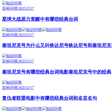
百科问答
2025/2/17
星球大战原力觉醒中有哪些经典台词
百科问答
2025/2/17
泰坦尼克号为什么又叫铁达尼号铁达尼号和泰坦尼克
百科问答
2025/2/17
泰坦尼克号有哪些经典台词电影泰坦尼克号中的经典
百科问答
2025/2/17
复仇者联盟电影中有哪些经典台词和名言名句