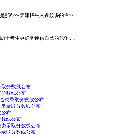
别是那些在天津招生人数较多的专业。
有助于考生更好地评估自己的竞争力。
录取分数线公布
取分数线公布
综合类录取分数线公布
类类录取分数线公布
线公布
分数线公布
类类录取分数线公布
类录取分数线公布