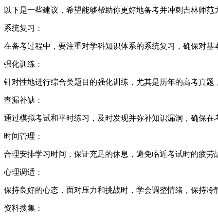
以下是一些建议，希望能够帮助你更好地备考并冲刺吉林师范
系统复习：
在备考过程中，要注重对学科知识体系的系统复习，确保对基
强化训练：
针对性地进行综合类题目的强化训练，尤其是历年的高考真题
查漏补缺：
通过模拟考试和平时练习，及时发现并弥补知识漏洞，确保在
时间管理：
合理安排学习时间，保证充足的休息，避免临近考试时的疲劳
心理调适：
保持良好的心态，面对压力和挑战时，学会调整情绪，保持冷
资料搜集：