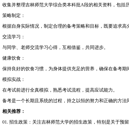
收集并整理吉林师范大学综合类本科批A段的相关资料，包括
策略制定：
根据自身实际情况，制定合理的备考策略和目标，既要追求高
交流学习：
与同学、老师交流学习心得，互相借鉴，共同进步。
健康饮食：
保持良好的饮食习惯，为身体提供充足的营养，确保在备考期
模拟实战：
在考试前进行全真模拟，熟悉考试流程，提高应试能力。
备考是一个长期且系统的过程，持之以恒的努力和正确的方法
相关推荐：
01. 招生政策：关注吉林师范大学的招生政策，特别是关于