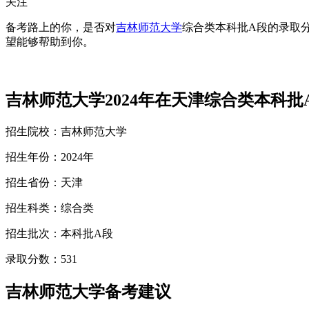
关注
备考路上的你，是否对
吉林师范大学
综合类本科批A段的录取
望能够帮助到你。
吉林师范大学2024年在天津综合类本科批
招生院校：吉林师范大学
招生年份：2024年
招生省份：天津
招生科类：综合类
招生批次：本科批A段
录取分数：531
吉林师范大学备考建议