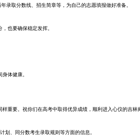
历年录取分数线、招生简章等，为自己的志愿填报做好准备。
分，也要确保稳定发挥。
间身体健康。
同样重要。祝你们在高考中取得优异成绩，顺利进入心仪的吉林
预留计划、同分数考生录取规则等方面的信息。