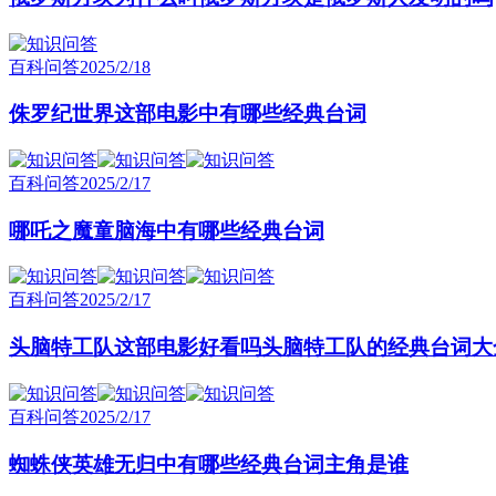
百科问答
2025/2/18
侏罗纪世界这部电影中有哪些经典台词
百科问答
2025/2/17
哪吒之魔童脑海中有哪些经典台词
百科问答
2025/2/17
头脑特工队这部电影好看吗头脑特工队的经典台词大
百科问答
2025/2/17
蜘蛛侠英雄无归中有哪些经典台词主角是谁