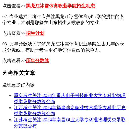
点击查看>>
黑龙江冰雪体育职业学院招生动态
02. 专业选择：考生应关注黑龙江冰雪体育职业学院提供的各
个专业，特别是那些在山东招生人数较多的专业。
点击查看>>
招生计划
03. 历年分数线：了解黑龙江冰雪体育职业学院过去几年的录
取分数线，有助于考生更好地评估自己的竞争力。
点击查看>>
历年分数线
艺考相关文章
发现更多好内容
重庆考生关注:2024年重庆电子科技职业大学专科批物理
类类录取分数线公布
江西考生关注:2024年福建信息职业技术学院专科批历史
类类录取分数线公布
江苏考生关注:2024年南昌职业大学专科批物理类类录取
分数线公布