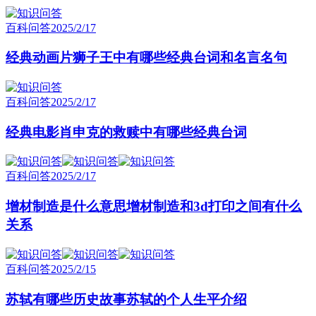
百科问答
2025/2/17
经典动画片狮子王中有哪些经典台词和名言名句
百科问答
2025/2/17
经典电影肖申克的救赎中有哪些经典台词
百科问答
2025/2/17
增材制造是什么意思增材制造和3d打印之间有什么
关系
百科问答
2025/2/15
苏轼有哪些历史故事苏轼的个人生平介绍