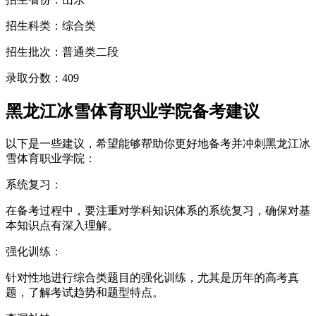
招生科类：综合类
招生批次：普通类二段
录取分数：409
黑龙江冰雪体育职业学院备考建议
以下是一些建议，希望能够帮助你更好地备考并冲刺黑龙江冰
雪体育职业学院：
系统复习：
在备考过程中，要注重对学科知识体系的系统复习，确保对基
本知识点有深入理解。
强化训练：
针对性地进行综合类题目的强化训练，尤其是历年的高考真
题，了解考试趋势和题型特点。