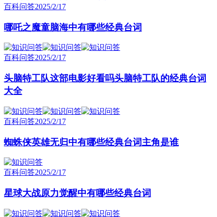
百科问答
2025/2/17
哪吒之魔童脑海中有哪些经典台词
百科问答
2025/2/17
头脑特工队这部电影好看吗头脑特工队的经典台词
大全
百科问答
2025/2/17
蜘蛛侠英雄无归中有哪些经典台词主角是谁
百科问答
2025/2/17
星球大战原力觉醒中有哪些经典台词