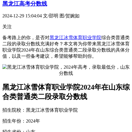
黑龙江高考分数线
2024-12-29 15:04:04
文/邵明 图/贺婉如
关注
备考路上的你，是否对
黑龙江冰雪体育职业学院
综合类普通类
二段的录取分数线充满好奇？本文将为你带来黑龙江冰雪体育
职业学院2024年在山东综合类普通类二段录取分数线的具体分
值，以及一些备考建议，希望能够帮助到你。
黑龙江冰雪体育职业学院2024年在山东综
合类普通类二段录取分数线
招生院校：黑龙江冰雪体育职业学院
招生年份：2024年
招生省份：山东