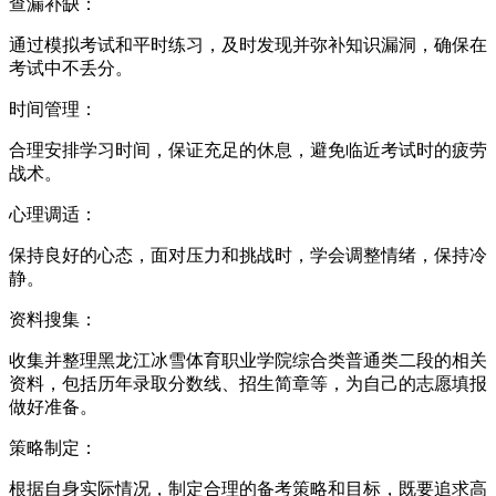
查漏补缺：
通过模拟考试和平时练习，及时发现并弥补知识漏洞，确保在
考试中不丢分。
时间管理：
合理安排学习时间，保证充足的休息，避免临近考试时的疲劳
战术。
心理调适：
保持良好的心态，面对压力和挑战时，学会调整情绪，保持冷
静。
资料搜集：
收集并整理黑龙江冰雪体育职业学院综合类普通类二段的相关
资料，包括历年录取分数线、招生简章等，为自己的志愿填报
做好准备。
策略制定：
根据自身实际情况，制定合理的备考策略和目标，既要追求高