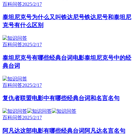
百科问答
2025/2/17
泰坦尼克号为什么又叫铁达尼号铁达尼号和泰坦尼
克号有什么区别
百科问答
2025/2/17
泰坦尼克号有哪些经典台词电影泰坦尼克号中的经
典台词
百科问答
2025/2/17
复仇者联盟电影中有哪些经典台词和名言名句
百科问答
2025/2/17
阿凡达这部电影有哪些经典台词阿凡达名言名句