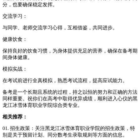
分，也要确保稳定发挥。
交流学习：
与同学、老师交流学习心得，互相借鉴，共同进步。
健康饮食：
保持良好的饮食习惯，为身体提供充足的营养，确保在备考期
间身体健康。
模拟实战：
在考试前进行全真模拟，熟悉考试流程，提高应试能力。
备考是一个长期且系统的过程，持之以恒的努力和正确的方法
同样重要。祝你们在高考中取得优异成绩，顺利进入心仪的黑
龙江冰雪体育职业学院综合类专业。
相关推荐：
01. 招生政策：关注黑龙江冰雪体育职业学院的招生政策，特
别是关于预留计划、同分数考生录取规则等方面的信息。