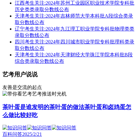
江西考生关注:2024年苏州工业园区职业技术学院专科批
历史类类录取分数线公布
天津考生关注:2024年吉林师范大学本科批A段综合类录
取分数线公布
辽宁考生关注:2024年九江理工职业学院专科批物理类类
录取分数线公布
四川考生关注:2024年四川城市职业学院专科批理科类录
取分数线公布
天津考生关注:2024年天津财经大学珠江学院本科批B段
综合类录取分数线公布
艺考用户说说
友善是交流的起点
艺考推送时光机
茶叶蛋是谁发明的茶叶蛋的做法茶叶蛋和卤鸡蛋怎
么做比较好吃
百科问答
2025/2/21