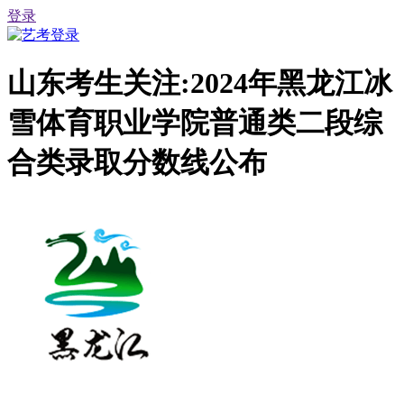
登录
山东考生关注:2024年黑龙江冰
雪体育职业学院普通类二段综
合类录取分数线公布