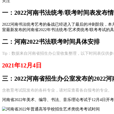
关注
一：2022河南书法统考/联考时间表发布
2022河南书法统考艺考的备战已经进入了最后的冲刺阶段，本
室最新发布的河南省2022年书法统考/艺术类统考/联考考试
二：河南2022书法联考时间具体安排
Tip：数据来自河南省招生办公室收集整理，以下时间表仅供
2021年12月4日
三：2022河南省招生办公室发布的202
含教育考试院发布的各科专业，请对应查看各自报考的专业。
河南省2022年美术、编导、书法、音乐理论考试于12月4日开