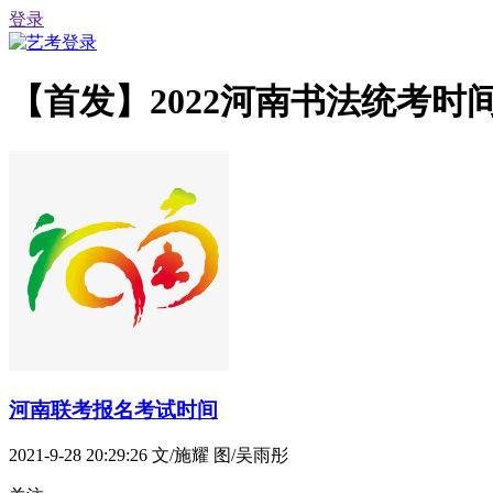
登录
【首发】2022河南书法统考时间
河南联考报名考试时间
2021-9-28 20:29:26
文/施耀 图/吴雨彤