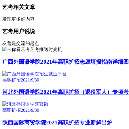
艺考相关文章
发现更多好内容
艺考用户说说
友善是交流的起点
艺考推送时光机
广西外国语学院2021年高职扩招志愿填报指南详细图
高职扩招
2021/9/30
河北外国语学院2021年高职扩招（退役军人）专项考
高职扩招
2021/9/30
陕西国际商贸学院2021高职扩招专业新鲜出炉