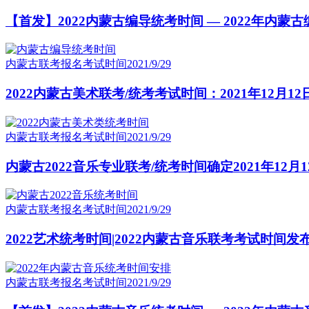
【首发】2022内蒙古编导统考时间 — 2022年内
内蒙古联考报名考试时间
2021/9/29
2022内蒙古美术联考/统考考试时间：2021年12月12
内蒙古联考报名考试时间
2021/9/29
内蒙古2022音乐专业联考/统考时间确定2021年12月1
内蒙古联考报名考试时间
2021/9/29
2022艺术统考时间|2022内蒙古音乐联考考试时间发
内蒙古联考报名考试时间
2021/9/29