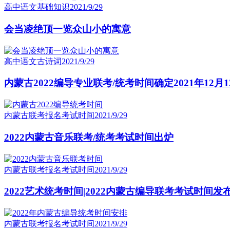
高中语文基础知识
2021/9/29
会当凌绝顶一览众山小的寓意
高中语文古诗词
2021/9/29
内蒙古2022编导专业联考/统考时间确定2021年12月1
内蒙古联考报名考试时间
2021/9/29
2022内蒙古音乐联考/统考考试时间出炉
内蒙古联考报名考试时间
2021/9/29
2022艺术统考时间|2022内蒙古编导联考考试时间发
内蒙古联考报名考试时间
2021/9/29