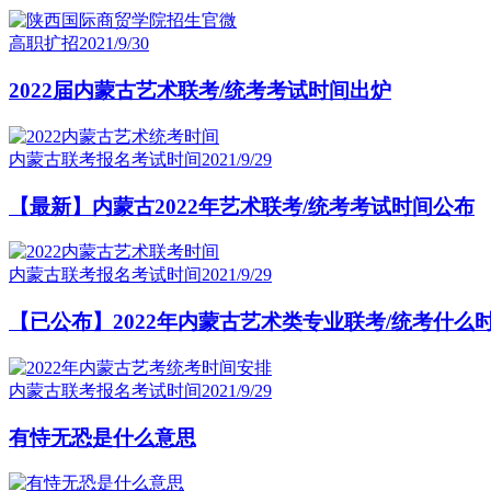
高职扩招
2021/9/30
2022届内蒙古艺术联考/统考考试时间出炉
内蒙古联考报名考试时间
2021/9/29
【最新】内蒙古2022年艺术联考/统考考试时间公布
内蒙古联考报名考试时间
2021/9/29
【已公布】2022年内蒙古艺术类专业联考/统考什么
内蒙古联考报名考试时间
2021/9/29
有恃无恐是什么意思