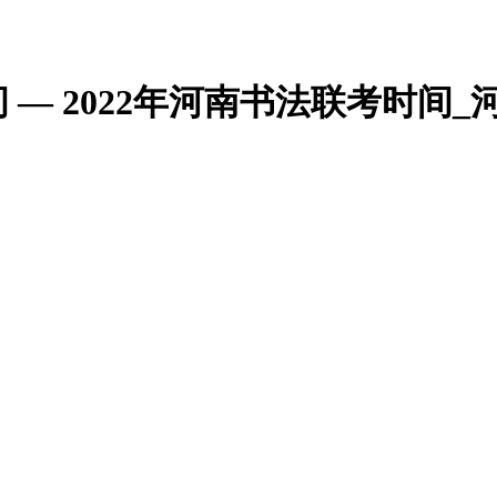
 — 2022年河南书法联考时间