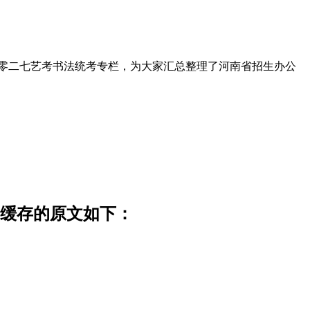
表，零二七艺考书法统考专栏，为大家汇总整理了河南省招生办公
官网缓存的原文如下：