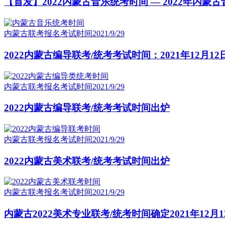
【首发】2022内蒙古音乐统考时间 — 2022年内
内蒙古联考报名考试时间
2021/9/29
2022内蒙古编导联考/统考考试时间：2021年12月12
内蒙古联考报名考试时间
2021/9/29
2022内蒙古编导联考/统考考试时间出炉
内蒙古联考报名考试时间
2021/9/29
2022内蒙古美术联考/统考考试时间出炉
内蒙古联考报名考试时间
2021/9/29
内蒙古2022美术专业联考/统考时间确定2021年12月1