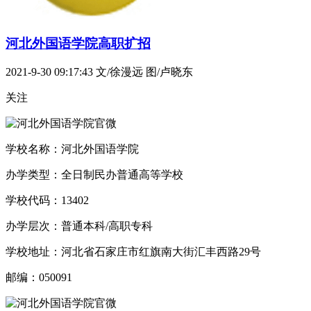
河北外国语学院高职扩招
2021-9-30 09:17:43
文/徐漫远 图/卢晓东
关注
学校名称：河北外国语学院
办学类型：全日制民办普通高等学校
学校代码：13402
办学层次：普通本科/高职专科
学校地址：河北省石家庄市红旗南大街汇丰西路29号
邮编：050091