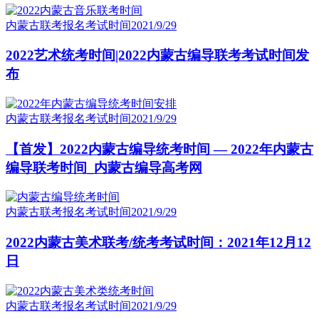
内蒙古联考报名考试时间
2021/9/29
2022艺术统考时间|2022内蒙古编导联考考试时间发
布
内蒙古联考报名考试时间
2021/9/29
【首发】2022内蒙古编导统考时间 — 2022年内蒙古
编导联考时间_内蒙古编导高考网
内蒙古联考报名考试时间
2021/9/29
2022内蒙古美术联考/统考考试时间：2021年12月12
日
内蒙古联考报名考试时间
2021/9/29