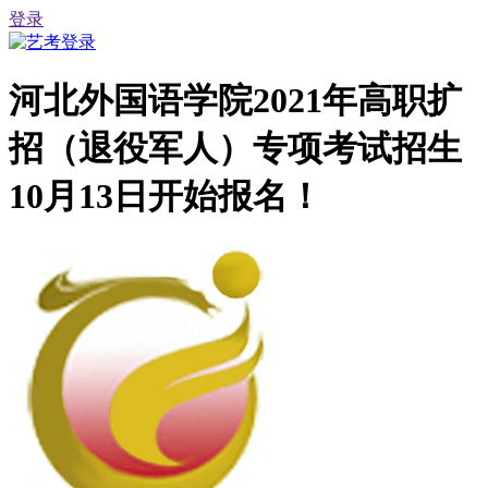
登录
河北外国语学院2021年高职扩
招（退役军人）专项考试招生
10月13日开始报名！