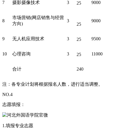
7
摄影摄像技术
3
9000
25
市场营销(网店销售与经营
8
3
9000
方向)
25
9
无人机应用技术
3
9500
25
10
心理咨询
3
11000
25
合计
240
注：各专业计划将根据报名人数，进行适当调整。
NO.
4
志愿填报：
1.填报专业志愿