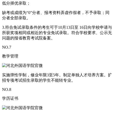
低分择优录取；
缺考或成绩为“0”分者、报考资料弄虚作假者，不予录取；同
分者全部录取。
3.符合免试录取条件的考生可于10月13日至 16日向学校申请与
所获奖项相同或相近的专业免试录取。符合学校要求、公示无
问题的报省教育考试院备案。
NO.
7
教学管理
实施弹性学制，修业年限3至5年。制定单独人才培养方案。扩
招专项考试招生录取的学生不能转专业。
NO.
8
学历证书