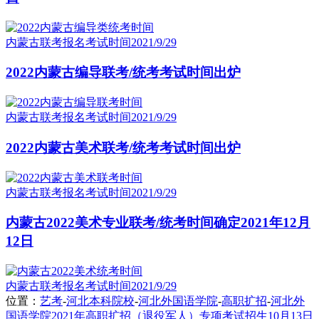
内蒙古联考报名考试时间
2021/9/29
2022内蒙古编导联考/统考考试时间出炉
内蒙古联考报名考试时间
2021/9/29
2022内蒙古美术联考/统考考试时间出炉
内蒙古联考报名考试时间
2021/9/29
内蒙古2022美术专业联考/统考时间确定2021年12月
12日
内蒙古联考报名考试时间
2021/9/29
位置：
艺考
-
河北本科院校
-
河北外国语学院
-
高职扩招
-
河北外
国语学院2021年高职扩招（退役军人）专项考试招生10月13日