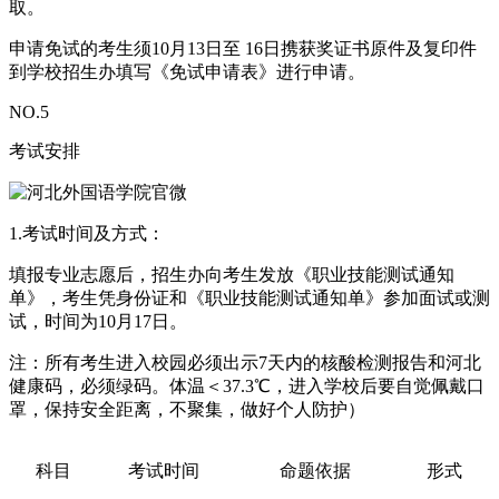
取。
申请免试的考生须10月13日至 16日携获奖证书原件及复印件
到学校招生办填写《免试申请表》进行申请。
NO.
5
考试安排
1.考试时间及方式：
填报专业志愿后，招生办向考生发放《职业技能测试通知
单》，考生凭身份证和《职业技能测试通知单》参加面试或测
试，时间为10月17日。
注：所有考生进入校园必须出示7天内的核酸检测报告和河北
健康码，必须绿码。体温＜37.3℃，进入学校后要自觉佩戴口
罩，保持安全距离，不聚集，做好个人防护）
科目
考试时间
命题依据
形式