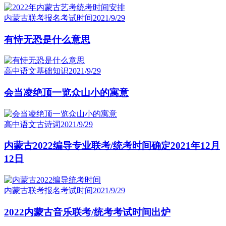
内蒙古联考报名考试时间
2021/9/29
有恃无恐是什么意思
高中语文基础知识
2021/9/29
会当凌绝顶一览众山小的寓意
高中语文古诗词
2021/9/29
内蒙古2022编导专业联考/统考时间确定2021年12月
12日
内蒙古联考报名考试时间
2021/9/29
2022内蒙古音乐联考/统考考试时间出炉