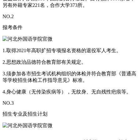
另有外籍专家221名，合作大学373所。
NO.
2
报考条件
1.取得2021年高职扩招专项报名资格的退役军人考生。
2.思想政治品德符合教育部有关规定。
3.须参加各市招生考试机构组织的体检并符合教育部《普通高
等学校招生体检工作指导意见》标准。
4.身心健康（无传染疾病等），无纹身、无自残性疤痕等。
NO.
3
招生专业及招生计划