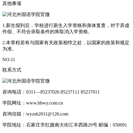
其他事项
1.新生报到后，学校进行新生入学资格和身体复查，对于弄虚
作假、不符合录取条件的将取消入学资格。
2.本章程若有与国家有关政策相悖之处，以国家的政策和规定
为准。
NO.
11
联系方式
咨询电话：0311—85237026 85237111 85237011
学院网址：www.hbwy.com.cn
咨询信箱：wyzsb2011@126.com
学院地址：石家庄市红旗南大街汇丰西路29号 邮编：050091