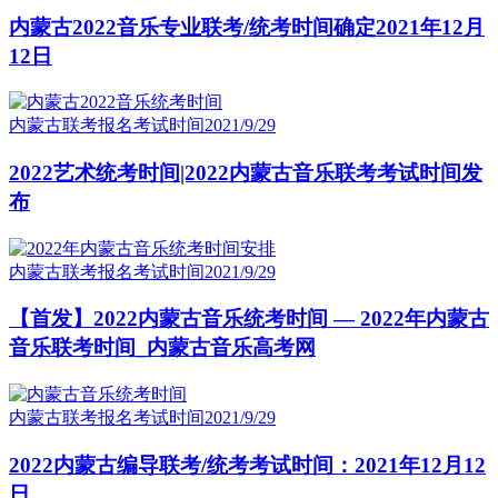
内蒙古2022音乐专业联考/统考时间确定2021年12月
12日
内蒙古联考报名考试时间
2021/9/29
2022艺术统考时间|2022内蒙古音乐联考考试时间发
布
内蒙古联考报名考试时间
2021/9/29
【首发】2022内蒙古音乐统考时间 — 2022年内蒙古
音乐联考时间_内蒙古音乐高考网
内蒙古联考报名考试时间
2021/9/29
2022内蒙古编导联考/统考考试时间：2021年12月12
日