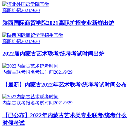
高职扩招
2021/9/30
陕西国际商贸学院2021高职扩招专业新鲜出炉
高职扩招
2021/9/30
2022届内蒙古艺术联考/统考考试时间出炉
内蒙古联考报名考试时间
2021/9/29
【最新】内蒙古2022年艺术联考/统考考试时间公布
内蒙古联考报名考试时间
2021/9/29
【已公布】2022年内蒙古艺术类专业联考/统考什么
时候考试