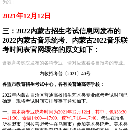
为准！
2021年12月12日
三：2022内蒙古招生考试信息网发布的
2022内蒙古音乐统考、内蒙古2022音乐联
考时间表官网缓存的原文如下：
含教育考试院发布的各科专业，请对应查看各自报考的专业。
内教招考普〔2021〕40号
各盟市教育招生考试中心，各有关普通高等学校：
2022年内蒙古自治区普通高校招生艺术类专业统考考试时间已
确定，现将考试时间安排等事宜通知如下。
一、
美术类专业统考时间为2021年12月12日，其中，色彩8:30
—11:30、素描14:00—17:00、速写17:10—17:40
。考生在报名
所在盟市（阿拉善盟考生在乌海市）参加美术类统考。美术类