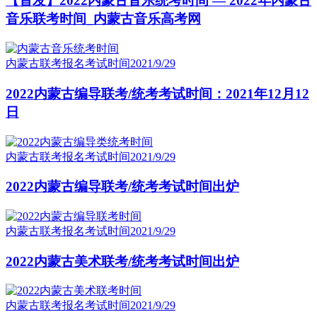
【首发】2022内蒙古音乐统考时间 — 2022年内蒙古
音乐联考时间_内蒙古音乐高考网
内蒙古联考报名考试时间
2021/9/29
2022内蒙古编导联考/统考考试时间：2021年12月12
日
内蒙古联考报名考试时间
2021/9/29
2022内蒙古编导联考/统考考试时间出炉
内蒙古联考报名考试时间
2021/9/29
2022内蒙古美术联考/统考考试时间出炉
内蒙古联考报名考试时间
2021/9/29