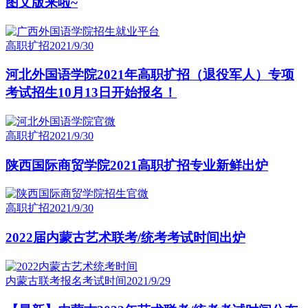
图文版来啦~
高职扩招
2021/9/30
河北外国语学院2021年高职扩招（退役军人）专项
考试招生10月13日开始报名！
高职扩招
2021/9/30
陕西国际商贸学院2021高职扩招专业新鲜出炉
高职扩招
2021/9/30
2022届内蒙古艺术联考/统考考试时间出炉
内蒙古联考报名考试时间
2021/9/29