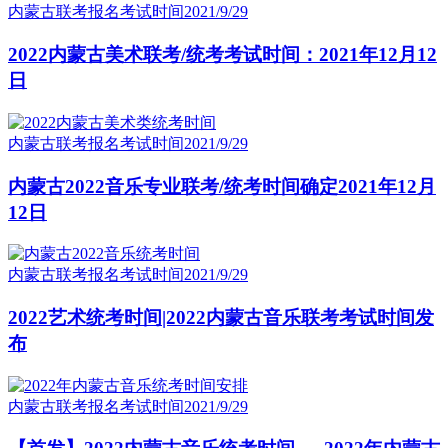
内蒙古联考报名考试时间
2021/9/29
2022内蒙古美术联考/统考考试时间：2021年12月12
日
内蒙古联考报名考试时间
2021/9/29
内蒙古2022音乐专业联考/统考时间确定2021年12月
12日
内蒙古联考报名考试时间
2021/9/29
2022艺术统考时间|2022内蒙古音乐联考考试时间发
布
内蒙古联考报名考试时间
2021/9/29