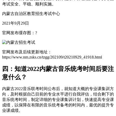
考试安全、平稳、顺利实施。
内蒙古自治区教育招生考试中心
2021年9月29日
官网发布缓存图：?
官网发布及后续更新地址：
https://www.nm.zsks.cn/tzgg/202109/t20210929_41918.html
四：知道2022内蒙古音乐统考时间后要注
意什么？
内蒙古2022音乐联考时间公布后，就知道大概的专业课集训方
向，及时根据自己目前的专业水平进行自我评估，结合剩下的
音乐统考时间，制定详细的专业课集训计划，快速提高专业课
成绩，以保障在有限的音乐统考备考的时间内，最优的提升专
业课成绩。