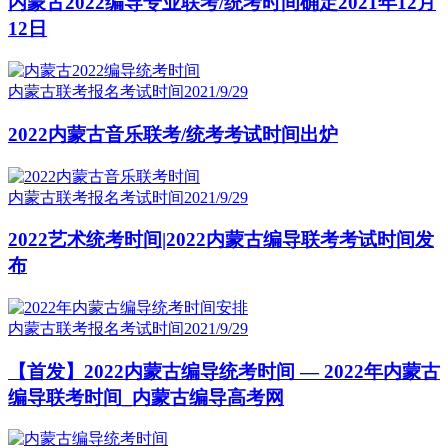
内蒙古2022编导专业联考/统考时间确定2021年12月
12日
内蒙古联考报名考试时间
2021/9/29
2022内蒙古音乐联考/统考考试时间出炉
内蒙古联考报名考试时间
2021/9/29
2022艺术统考时间|2022内蒙古编导联考考试时间发
布
内蒙古联考报名考试时间
2021/9/29
【首发】2022内蒙古编导统考时间 — 2022年内蒙古
编导联考时间_内蒙古编导高考网