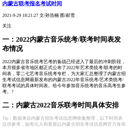
内蒙古联考报名考试时间
2021-9-29 18:21:27
文/孙浩楠 图/郝雪
关注
一：2022内蒙古音乐统考/联考时间表发
布情况
2022内蒙古音乐统考艺考的备战已经进入了最后的冲刺阶段，
本月很多省市地区都正式公布了2022年艺术类统考/联考的时
间表，零二七艺考音乐统考专栏，为大家汇总整理了内蒙古招
生考试信息网最新发布的内蒙古2022年音乐统考/艺术类统考/
联考考试的具体时间表。给今年参加音乐统考的音乐高考生参
考。?
二：内蒙古2022音乐联考时间具体安排
Tip：数据来自内蒙古招生考试信息网收集整理，以下时间表
仅供参考，如有出入和更新以内蒙古招生考试信息网官方发布