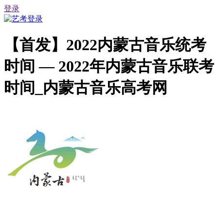
登录
【首发】2022内蒙古音乐统考
时间 — 2022年内蒙古音乐联考
时间_内蒙古音乐高考网