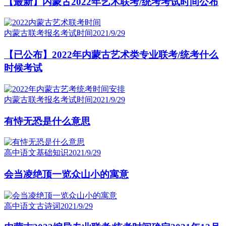
【最新】内蒙古2022年艺术联考/统考考试时间公布
内蒙古联考报名考试时间
2021/9/29
【已公布】2022年内蒙古艺术类专业联考/统考什么
时候考试
内蒙古联考报名考试时间
2021/9/29
有恃无恐是什么意思
高中语文基础知识
2021/9/29
会当凌绝顶一览众山小的寓意
高中语文古诗词
2021/9/29