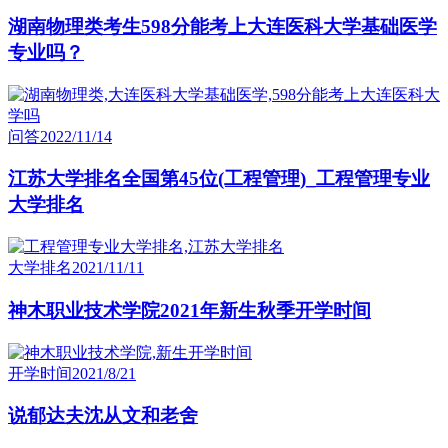
湖南物理类考生598分能考上大连医科大学基础医学
专业吗？
问答
2022/11/14
江苏大学排名全国第45位(工程管理)_工程管理专业
大学排名
大学排名
2021/11/11
神木职业技术学院2021年新生秋季开学时间
开学时间
2021/8/21
说郁达夫沈从文和老舍