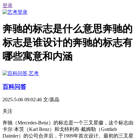
登录
奔驰的标志是什么意思奔驰的
标志是谁设计的奔驰的标志有
哪些寓意和内涵
百科问答
2025-5-06 09:02:46
文/裴晶
关注
奔驰（Mercedes-Benz）的标志是一个三叉星徽，这个标志由
卡尔·本茨（Karl Benz）和戈特利布·戴姆勒（Gottlieb
Daimler）的公司合并后，于1909年首次设计。最初的三叉星