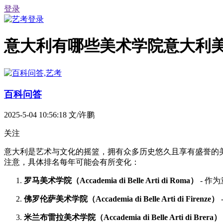
登录
意大利有哪些美术学院意大利
百科问答
2025-5-04 10:56:18
文/许鹏
关注
意大利是艺术与文化的摇篮，拥有众多历史悠久且享有盛誉的
注意，具体排名每年可能会有所变化：
罗马美术学院（Accademia di Belle Arti di Roma）
- 作
佛罗伦萨美术学院（Accademia di Belle Arti di Firenze）
米兰布雷拉美术学院（Accademia di Belle Arti di Brera）