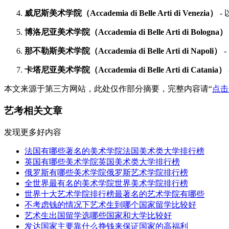
威尼斯美术学院（Accademia di Belle Arti di Venezia）
-
博洛尼亚美术学院（Accademia di Belle Arti di Bologna）
那不勒斯美术学院（Accademia di Belle Arti di Napoli）
卡塔尼亚美术学院（Accademia di Belle Arti di Catania）
本文来源于第三方网站，此处仅作部分摘要，完整内容请“
点击
艺考相关文章
发现更多好内容
法国有哪些著名的美术学院法国美术类大学排行榜
英国有哪些美术学院英国美术类大学排行榜
俄罗斯有哪些美术学院俄罗斯艺术学院排行榜
全世界最有名的美术学院世界美术学院排行榜
世界十大艺术学院排行榜最著名的艺术学院有哪些
不考虑钱的情况下艺术生到哪个国家留学比较好
艺术生出国留学选哪些国家和大学比较好
发达国家主要靠什么挣钱来保证国家的高福利