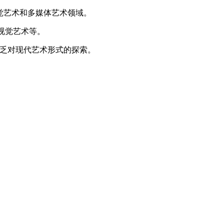
觉艺术和多媒体艺术领域。
视觉艺术等。
不乏对现代艺术形式的探索。