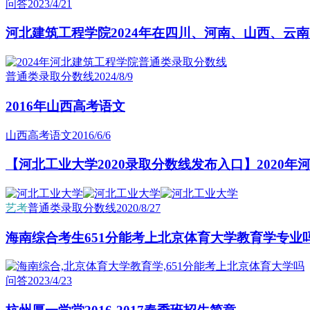
问答
2023/4/21
河北建筑工程学院2024年在四川、河南、山西、云
普通类录取分数线
2024/8/9
2016年山西高考语文
山西高考语文
2016/6/6
【河北工业大学2020录取分数线发布入口】2020
艺考
普通类录取分数线
2020/8/27
海南综合考生651分能考上北京体育大学教育学专业
问答
2023/4/23