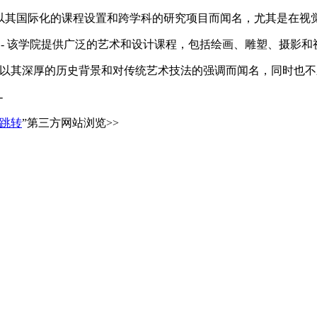
 以其国际化的课程设置和跨学科的研究项目而闻名，尤其是在视
- 该学院提供广泛的艺术和设计课程，包括绘画、雕塑、摄影和
- 以其深厚的历史背景和对传统艺术技法的强调而闻名，同时也
-
跳转
”第三方网站浏览>>