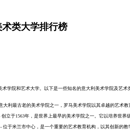
美术类大学排行榜
美术学院和艺术大学。以下是一些知名的意大利美术学院及艺术
为意大利最古老的美术学院之一，罗马美术学院以其卓越的艺术
- 创立于1563年，是世界上最早的美术学院之一。它以培养世
- 位于米兰市中心，是一个重要的艺术教育机构，以其创新的