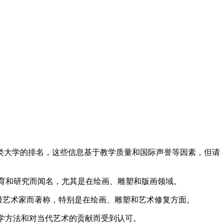
类大学的排名，这些信息基于教学质量和国际声誉等因素，但请
教育和研究而闻名，尤其是在绘画、雕塑和版画领域。
界级艺术家而著称，特别是在绘画、雕塑和艺术修复方面。
教学方法和对当代艺术的贡献而受到认可。