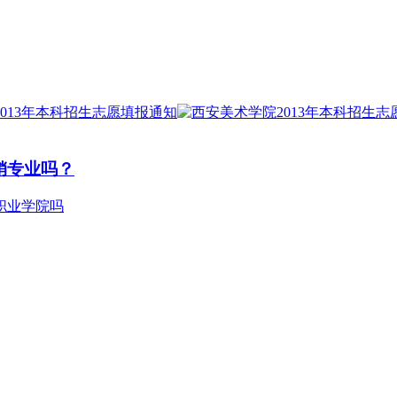
销专业吗？