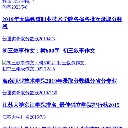
问答
2023/5/8
2019年天津铁道职业技术学院各省各批次录取分数
线
普通类录取分数线
2019/8/3
初三叙事作文：树600字_初三叙事作文_
初中三年级作文
2022/12/25
海南职业技术学院2019年录取分数线分省分专业
普通类录取分数线
2019/7/30
江苏大学京江学院排名_最佳独立学院排行榜2015
江苏大学排名
2015/7/3