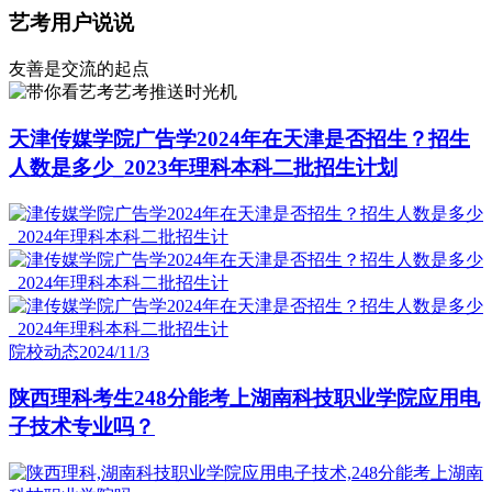
艺考用户说说
友善是交流的起点
艺考推送时光机
天津传媒学院广告学2024年在天津是否招生？招生
人数是多少_2023年理科本科二批招生计划
院校动态
2024/11/3
陕西理科考生248分能考上湖南科技职业学院应用电
子技术专业吗？