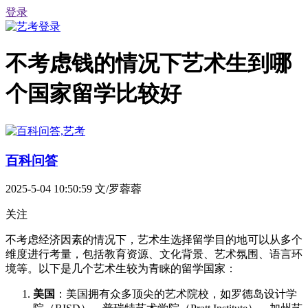
登录
不考虑钱的情况下艺术生到哪
个国家留学比较好
百科问答
2025-5-04 10:50:59
文/罗蓉蓉
关注
不考虑经济因素的情况下，艺术生选择留学目的地可以从多个
维度进行考量，包括教育资源、文化背景、艺术氛围、语言环
境等。以下是几个艺术生较为青睐的留学国家：
美国
：美国拥有众多顶尖的艺术院校，如罗德岛设计学