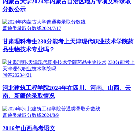
内蒙古大学2024年内蒙古自治区地方专项文科录取
分数公示
普通类录取分数线
2024/7/17
甘肃理科考生230分能考上天津现代职业技术学院药
品生物技术专业吗？
问答
2023/4/21
河北建筑工程学院2024年在四川、河南、山西、云
南、新疆的录取情况
普通类录取分数线
2024/8/9
2016年山西高考语文