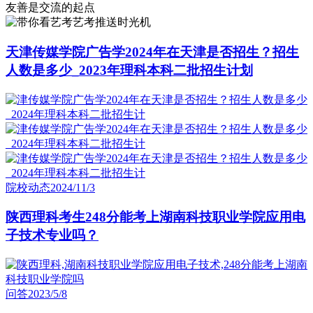
友善是交流的起点
艺考推送时光机
天津传媒学院广告学2024年在天津是否招生？招生
人数是多少_2023年理科本科二批招生计划
院校动态
2024/11/3
陕西理科考生248分能考上湖南科技职业学院应用电
子技术专业吗？
问答
2023/5/8