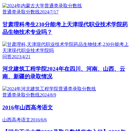
普通类录取分数线
2024/7/17
甘肃理科考生230分能考上天津现代职业技术学院药
品生物技术专业吗？
问答
2023/4/21
河北建筑工程学院2024年在四川、河南、山西、云
南、新疆的录取情况
普通类录取分数线
2024/8/9
2016年山西高考语文
山西高考语文
2016/6/6