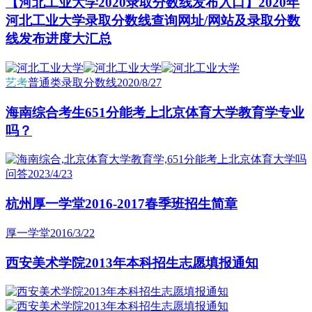
【河北工业大学2020录取分数线发布入口】2020年
河北工业大学录取分数线查询网址/网站及录取分数
线发布进度大汇总
艺考
普通类录取分数线
2020/8/27
海南综合考生651分能考上北京体育大学教育学专业
吗？
问答
2023/4/23
杭州厚一学堂2016-2017春季班招生简章
厚一学堂
2016/3/22
西安美术学院2013年本科招生志愿填报通知