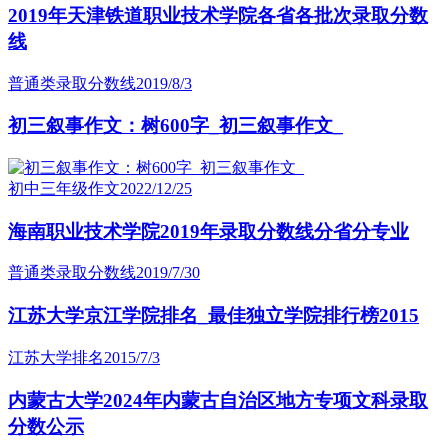
2019年天津铁道职业技术学院各省各批次录取分数
线
普通类录取分数线
2019/8/3
初三叙事作文：树600字_初三叙事作文_
初中三年级作文
2022/12/25
海南职业技术学院2019年录取分数线分省分专业
普通类录取分数线
2019/7/30
江苏大学京江学院排名_最佳独立学院排行榜2015
江苏大学排名
2015/7/3
内蒙古大学2024年内蒙古自治区地方专项文科录取
分数公示