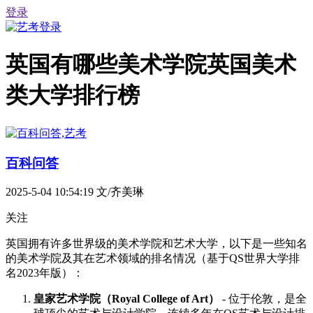
登录
英国有哪些美术学院英国美术
类大学排行榜
百科问答
2025-5-04 10:54:19
文/齐美琳
关注
英国拥有许多世界级的美术学院和艺术大学，以下是一些知名
的美术学院及其在艺术领域的排名情况（基于QS世界大学排
名2023年版）：
皇家艺术学院（Royal College of Art）
- 位于伦敦，是全