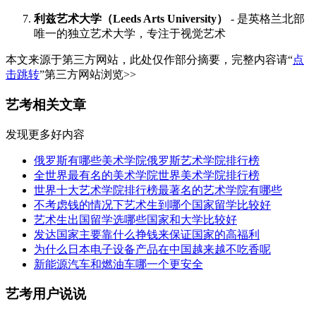
利兹艺术大学（Leeds Arts University）
- 是英格兰北部
唯一的独立艺术大学，专注于视觉艺术
本文来源于第三方网站，此处仅作部分摘要，完整内容请“
点
击跳转
”第三方网站浏览>>
艺考相关文章
发现更多好内容
俄罗斯有哪些美术学院俄罗斯艺术学院排行榜
全世界最有名的美术学院世界美术学院排行榜
世界十大艺术学院排行榜最著名的艺术学院有哪些
不考虑钱的情况下艺术生到哪个国家留学比较好
艺术生出国留学选哪些国家和大学比较好
发达国家主要靠什么挣钱来保证国家的高福利
为什么日本电子设备产品在中国越来越不吃香呢
新能源汽车和燃油车哪一个更安全
艺考用户说说