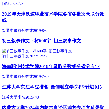
问答
2023/5/8
2019年天津铁道职业技术学院各省各批次录取分数
线
普通类录取分数线
2019/8/3
初三叙事作文：树600字_初三叙事作文_
初中三年级作文
2022/12/25
海南职业技术学院2019年录取分数线分省分专业
普通类录取分数线
2019/7/30
江苏大学京江学院排名_最佳独立学院排行榜2015
江苏大学排名
2015/7/3
内蒙古大学2024年内蒙古自治区地方专项文科录取