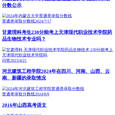
分数公示
普通类录取分数线
2024/7/17
甘肃理科考生230分能考上天津现代职业技术学院药
品生物技术专业吗？
问答
2023/4/21
河北建筑工程学院2024年在四川、河南、山西、云
南、新疆的录取情况
普通类录取分数线
2024/8/9
2016年山西高考语文