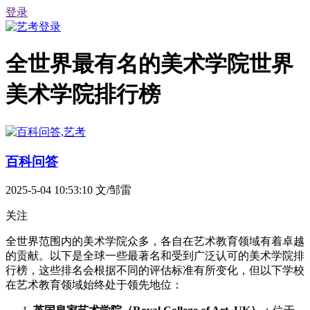
登录
全世界最有名的美术学院世界
美术学院排行榜
百科问答
2025-5-04 10:53:10
文/邹雷
关注
全世界范围内的美术学院众多，各自在艺术教育领域有着卓越
的贡献。以下是全球一些最著名和受到广泛认可的美术学院排
行榜，这些排名会根据不同的评估标准有所变化，但以下学校
在艺术教育领域始终处于领先地位：