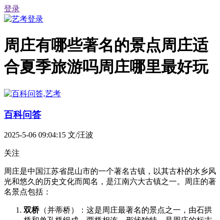
登录
周庄有哪些著名的景点周庄适
合夏季旅游吗周庄哪里最好玩
百科问答
2025-5-06 09:04:15
文/汪波
关注
周庄是中国江苏省昆山市的一个著名古镇，以其古朴的水乡风
光和悠久的历史文化而闻名，是江南六大古镇之一。周庄的著
名景点包括：
双桥
（并蒂桥）：这是周庄最著名的景点之一，由石拱