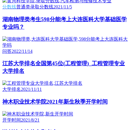
分数线
普通类录取分数线
2021/11/5
湖南物理类考生598分能考上大连医科大学基础医学
专业吗？
问答
2022/11/14
江苏大学排名全国第45位(工程管理)_工程管理专业
大学排名
大学排名
2021/11/11
神木职业技术学院2021年新生秋季开学时间
开学时间
2021/8/21