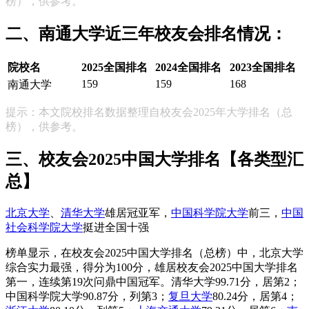
榜），供参考。
二、南通大学近三年校友会排名情况：
院校名
2025全国排名
2024全国排名
2023全国排名
159
159
168
南通大学
提示：本文院校排名数据整理自校友会2025年大学排名（总
榜），供参考。
三、校友会2025中国大学排名【各类型汇
总】
北京大学
、
清华大学
雄居冠亚军，
中国科学院大学
前三，
中国
社会科学院大学
挺进全国十强
榜单显示，在校友会2025中国大学排名（总榜）中，北京大学
综合实力最强，得分为100分，雄居校友会2025中国大学排名
第一，连续第19次问鼎中国冠军。清华大学99.71分，居第2；
中国科学院大学90.87分，列第3；
复旦大学
80.24分，居第4；