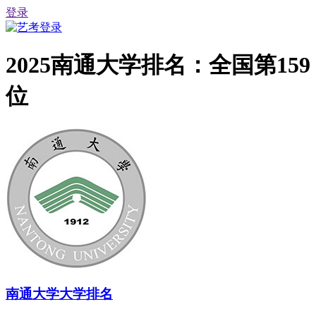
登录
2025南通大学排名：全国第159
位
南通大学大学排名