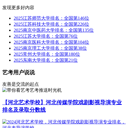
发现更多好内容
2025江苏师范大学排名：全国第146位
2025江苏科技大学排名：全国第226位
2025南京中医药大学排名：全国第135位
2025江苏大学排名：全国第76位
2025南京医科大学排名：全国第104位
2025南京理工大学排名：全国第38位
2025常州大学排名：全国第180位
2025东南大学排名：全国第21位
艺考用户说说
友善是交流的起点
艺考推送时光机
【河北艺术学校】河北传媒学院戏剧影视导演专业
排名及录取分数线