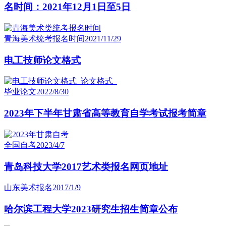
名时间：2021年12月1日至5日
青海美术统考报名时间
2021/11/29
电工技师论文格式
毕业论文
2022/8/30
2023年下半年甘肃省高等教育自学考试报考简章
全国自考
2023/4/7
青岛科技大学2017艺术类报名网页地址
山东美术报名
2017/1/9
哈尔滨工程大学2023研究生招生简章公布