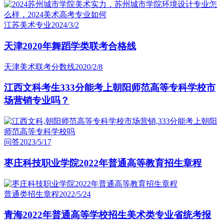
江苏美术专业
2024/3/2
天津2020年舞蹈学类联考合格线
天津美术联考分数线
2020/2/8
江西文科考生333分能考上朝阳师范高等专科学校市
场营销专业吗？
问答
2023/5/17
枣庄科技职业学院2022年普通高等教育招生章程
普通类招生章程
2022/5/24
青海2022年普通高等学校招生美术类专业省统考报