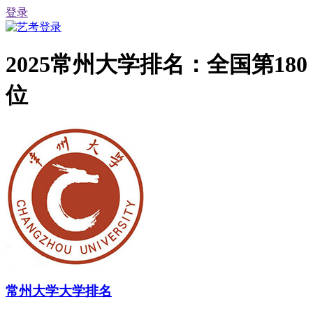
登录
2025常州大学排名：全国第180
位
常州大学大学排名