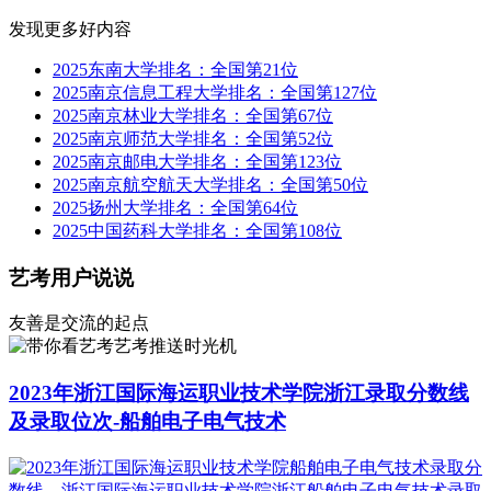
发现更多好内容
2025东南大学排名：全国第21位
2025南京信息工程大学排名：全国第127位
2025南京林业大学排名：全国第67位
2025南京师范大学排名：全国第52位
2025南京邮电大学排名：全国第123位
2025南京航空航天大学排名：全国第50位
2025扬州大学排名：全国第64位
2025中国药科大学排名：全国第108位
艺考用户说说
友善是交流的起点
艺考推送时光机
2023年浙江国际海运职业技术学院浙江录取分数线
及录取位次-船舶电子电气技术