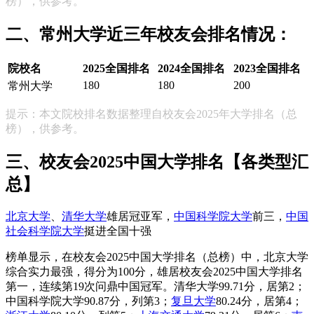
榜），供参考。
二、常州大学近三年校友会排名情况：
院校名
2025全国排名
2024全国排名
2023全国排名
180
180
200
常州大学
提示：本文院校排名数据整理自校友会2025年大学排名（总
榜），供参考。
三、校友会2025中国大学排名【各类型汇
总】
北京大学
、
清华大学
雄居冠亚军，
中国科学院大学
前三，
中国
社会科学院大学
挺进全国十强
榜单显示，在校友会2025中国大学排名（总榜）中，北京大学
综合实力最强，得分为100分，雄居校友会2025中国大学排名
第一，连续第19次问鼎中国冠军。清华大学99.71分，居第2；
中国科学院大学90.87分，列第3；
复旦大学
80.24分，居第4；