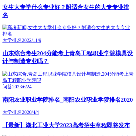
女生大专学什么专业好？附适合女生的大专专业排
名
大学排名
2022/11/9
山东综合考生204分能考上青岛工程职业学院模具设
计与制造专业吗？
问答
2023/6/24
南阳农业职业学院排名_南阳农业职业学院排名2020
大学排名
2020/4/4
【最新】湖北工业大学2023高考招生章程即将发布