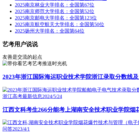
2025南京林业大学排名：全国第67位
2025南京师范大学排名：全国第52位
2025南京邮电大学排名：全国第123位
2025南京航空航天大学排名：全国第50位
2025扬州大学排名：全国第64位
艺考用户说说
友善是交流的起点
艺考推送时光机
2023年浙江国际海运职业技术学院浙江录取分数线
浙江高考最新信息
2024/5/24
江西文科考生266分能考上湖南安全技术职业学院
问答
2023/4/1