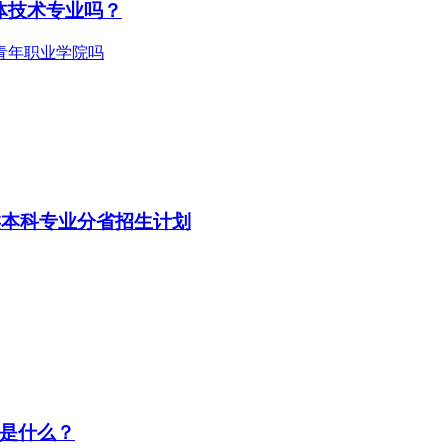
体技术专业吗？
术类本科专业分省招生计划
口是什么？