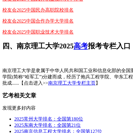
校友会2025中国民办高职院校排名
校友会2025中国合作办学大学排名
校友会2025中国职业技术大学排名
四、南京理工大学2025
高考
报考专栏入口
南京理工大学是隶属于中华人民共和国工业和信息化部的全国重
学院(简称“哈军工”)分建而成，经历了炮兵工程学院、华东工程学
批成......【点击进入>>
南京理工大学专栏主页
】
艺考相关文章
发现更多好内容
2025常州大学排名：全国第180位
2025东南大学排名：全国第21位
2025南京信息工程大学排名：全国第127位