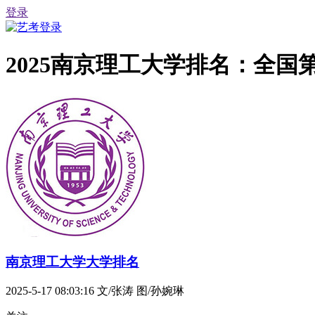
登录
2025南京理工大学排名：全国第
南京理工大学大学排名
2025-5-17 08:03:16
文/张涛 图/孙婉琳