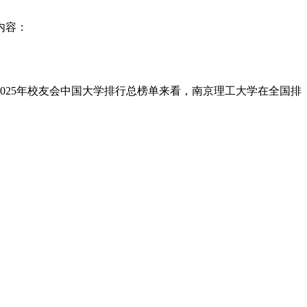
内容：
025年校友会中国大学排行总榜单来看，南京理工大学在全国排