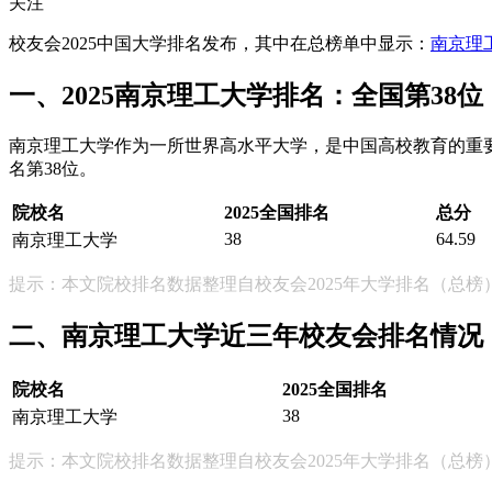
关注
校友会2025中国大学排名发布，其中在总榜单中显示：
南京理
一、2025南京理工大学排名：全国第38位
南京理工大学作为一所世界高水平大学，是中国高校教育的重要
名第38位。
院校名
2025全国排名
总分
38
64.59
南京理工大学
提示：本文院校排名数据整理自校友会2025年大学排名（总榜
二、南京理工大学近三年校友会排名情况
院校名
2025全国排名
38
南京理工大学
提示：本文院校排名数据整理自校友会2025年大学排名（总榜