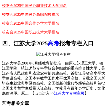
校友会2025中国民办职业技术大学排名
校友会2025中国民办高职院校排名
校友会2025中国合作办学大学排名
校友会2025中国职业技术大学排名
四、江苏大学2025
高考
报考专栏入口
江苏大学是2001年8月经教育部批准，由原江苏理工大学、镇
江医学院、镇江师范专科学校合并组建的重点综合性大学，是
江苏省人民政府和农业农村部共建高校、首批江苏省高水平大
学建设高校、全国本科教学工作水平优秀高校、首批全国50所
毕业生就业典型经验高校、全国创新创业典型经验高校和首批
全国来华留学生质量认证高校。学校具有百年办学历史，文化
底蕴深厚。原......【点击进入>>
江苏大学专栏主页
】
艺考相关文章