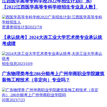
江西医学高等专科学校2022年招生计划(广东)
【2022江西医学高等专科学校招生专业及人数】
普通类招生计划
2022/7/8
【承认统考】2024大连工业大学艺术类专业承认统
考成绩
招生信息
2023/10/9
广东物理类考生286分能考上广州华商职业学院建筑
装饰工程技术（非定向）专业吗？
问答
2023/7/23