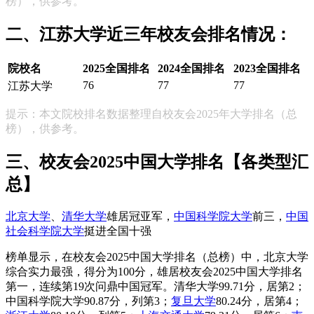
榜），供参考。
二、江苏大学近三年校友会排名情况：
院校名
2025全国排名
2024全国排名
2023全国排名
76
77
77
江苏大学
提示：本文院校排名数据整理自校友会2025年大学排名（总
榜），供参考。
三、校友会2025中国大学排名【各类型汇
总】
北京大学
、
清华大学
雄居冠亚军，
中国科学院大学
前三，
中国
社会科学院大学
挺进全国十强
榜单显示，在校友会2025中国大学排名（总榜）中，北京大学
综合实力最强，得分为100分，雄居校友会2025中国大学排名
第一，连续第19次问鼎中国冠军。清华大学99.71分，居第2；
中国科学院大学90.87分，列第3；
复旦大学
80.24分，居第4；