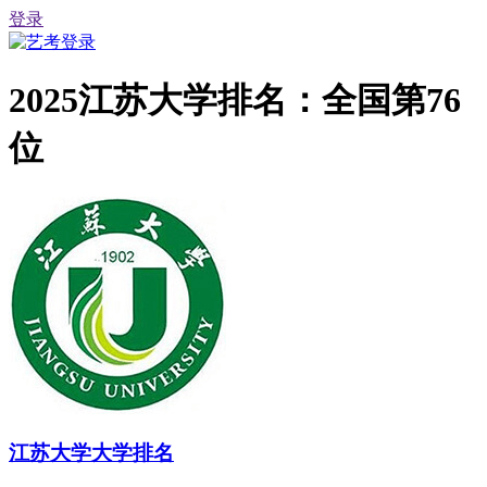
登录
2025江苏大学排名：全国第76
位
江苏大学大学排名