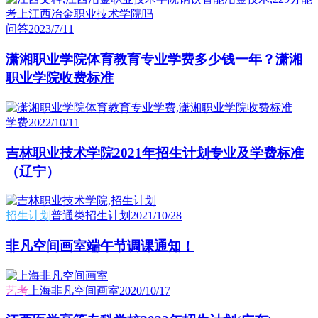
问答
2023/7/11
潇湘职业学院体育教育专业学费多少钱一年？潇湘
职业学院收费标准
学费
2022/10/11
吉林职业技术学院2021年招生计划专业及学费标准
（辽宁）
招生计划
普通类招生计划
2021/10/28
非凡空间画室端午节调课通知！
艺考
上海非凡空间画室
2020/10/17