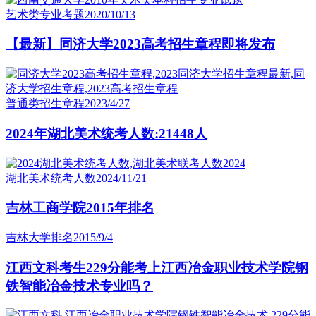
艺术类专业考题
2020/10/13
【最新】同济大学2023高考招生章程即将发布
普通类招生章程
2023/4/27
2024年湖北美术统考人数:21448人
湖北美术统考人数
2024/11/21
吉林工商学院2015年排名
吉林大学排名
2015/9/4
江西文科考生229分能考上江西冶金职业技术学院钢
铁智能冶金技术专业吗？