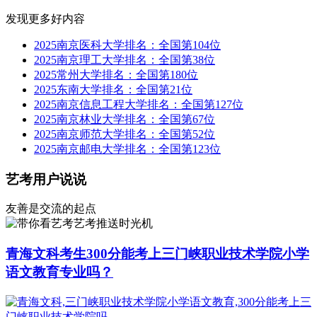
发现更多好内容
2025南京医科大学排名：全国第104位
2025南京理工大学排名：全国第38位
2025常州大学排名：全国第180位
2025东南大学排名：全国第21位
2025南京信息工程大学排名：全国第127位
2025南京林业大学排名：全国第67位
2025南京师范大学排名：全国第52位
2025南京邮电大学排名：全国第123位
艺考用户说说
友善是交流的起点
艺考推送时光机
青海文科考生300分能考上三门峡职业技术学院小学
语文教育专业吗？