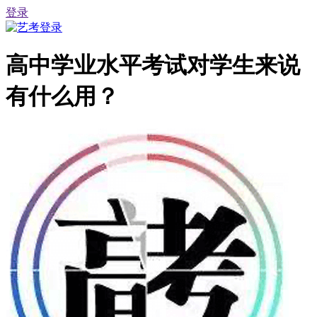
登录
高中学业水平考试对学生来说
有什么用？