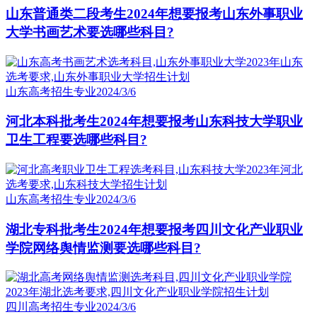
山东普通类二段考生2024年想要报考山东外事职业
大学书画艺术要选哪些科目?
山东高考招生专业
2024/3/6
河北本科批考生2024年想要报考山东科技大学职业
卫生工程要选哪些科目?
山东高考招生专业
2024/3/6
湖北专科批考生2024年想要报考四川文化产业职业
学院网络舆情监测要选哪些科目?
四川高考招生专业
2024/3/6