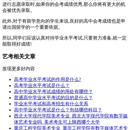
进行志愿录取时,如果你的会考成绩优秀,那么你将有更大的机
会被优先录取。
此外,对于有留学意向的学生来说,良好的高中会考成绩也是申
请出国留学的一个重要依据。
所以,同学们应该认真对待学业水平考试,只要努力准备,就一定
能取得好成绩!
艺考相关文章
发现更多好内容
高考学业水平考试的作用是什么?
高考学业水平考试是什么？
高中学业水平考试成绩的用处有哪些？
普通高中学业水平考试的目的是什么？
学业水平考试和高考招生有什么关系
高中学业水平考试是什么？包括哪些科目？
西北大学现代学院美术专业_西北大学现代学院有数字媒
体艺术专业吗_美术考生可上陕西哪个大学
重庆工程学院美术专业_重庆工程学院有数字媒体艺术专