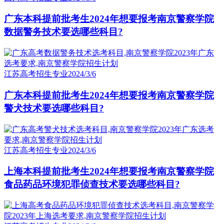
广东本科提前批考生2024年想要报考南京警察学院
数据警务技术要选哪些科目?
江苏高考招生专业
2024/3/6
广东本科提前批考生2024年想要报考南京警察学院
警犬技术要选哪些科目?
江苏高考招生专业
2024/3/6
上海本科提前批考生2024年想要报考南京警察学院
食品药品环境犯罪侦查技术要选哪些科目?