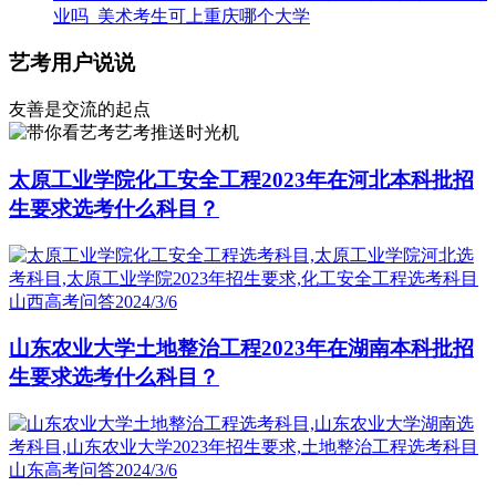
业吗_美术考生可上重庆哪个大学
艺考用户说说
友善是交流的起点
艺考推送时光机
太原工业学院化工安全工程2023年在河北本科批招
生要求选考什么科目？
山西高考问答
2024/3/6
山东农业大学土地整治工程2023年在湖南本科批招
生要求选考什么科目？
山东高考问答
2024/3/6