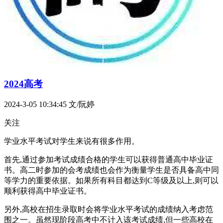
2024高考
2024-3-05 10:34:45
文/阮婷
关注
学业水平考试对学生来说有很多作用。
首先,通过参加考试成绩合格的学生可以获得普通高中毕业证
书。高二时参加的会考成绩也会作为衡量学生是否具备高中同
等学力的重要依据。如果所有科目都达到C等级及以上,则可以
顺利获得高中毕业证书。
另外,高校在招生录取时会将学业水平考试的成绩纳入考虑范
围之一。虽然现阶段高考中不计入该考试成绩,但一些高校在