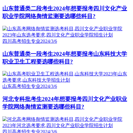
山东普通类二段考生2024年想要报考四川文化产业
职业学院网络舆情监测要选哪些科目?
四川高考招生专业
2024/3/6
山东普通类一段考生2024年想要报考山东科技大学
职业卫生工程要选哪些科目?
山东高考招生专业
2024/3/6
河北专科批考生2024年想要报考四川文化产业职业
学院网络舆情监测要选哪些科目?
四川高考招生专业
2024/3/6