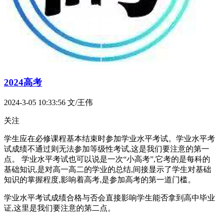
2024高考
2024-3-05 10:33:56
文/王伟
关注
学生应在必修课程基本结束时参加学业水平考试。学业水平考
试成绩不通过则无法参加等级性考试,这是我们要注意的第一
点。 学业水平考试也可以说是一次“小高考”,它考的是每科的
基础知识,是对高一高二的学业的总结,间接显示了学生对基础
知识的掌握程度,影响着高考,是参加高考的第一道门槛。
学业水平考试成绩合格与否会直接影响学生能否拿到高中毕业
证,这里是我们要注意的第二点。