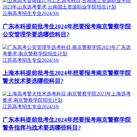
云南高考招生专业
2024/3/6
广东本科提前批考生2024年想要报考南京警察学院
公安管理学要选哪些科目?
江苏高考招生专业
2024/3/6
上海本科提前批考生2024年想要报考南京警察学院
警犬技术要选哪些科目?
江苏高考招生专业
2024/3/6
广东本科提前批考生2024年想要报考南京警察学院
警务指挥与战术要选哪些科目?