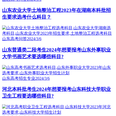
山东农业大学土地整治工程2023年在湖南本科批招
生要求选考什么科目？
山东高考问答
2024/3/6
山东普通类二段考生2024年想要报考山东外事职业
大学书画艺术要选哪些科目?
山东高考招生专业
2024/3/6
河北本科批考生2024年想要报考山东科技大学职业
卫生工程要选哪些科目?