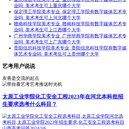
业吗_美术考生可上重庆哪个大学
保定理工学院美术专业_保定理工学院有数字媒体艺术专
业吗_美术考生可上河北哪个大学
赣南科技学院美术专业_赣南科技学院有数字媒体艺术专
业吗_美术考生可上江西哪个大学
广州华商学院美术专业_广州华商学院有数字媒体艺术专
业吗_美术考生可上广东哪个大学
贵阳信息科技学院美术专业_贵阳信息科技学院有数字媒
体艺术专业吗_美术考生可上贵州哪个大学
艺考用户说说
友善是交流的起点
艺考推送时光机
太原工业学院化工安全工程2023年在河北本科批招
生要求选考什么科目？
山西高考问答
2024/3/6