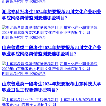
山东高考招生专业
2024/3/6
湖北专科批考生2024年想要报考四川文化产业职业
学院网络舆情监测要选哪些科目?
四川高考招生专业
2024/3/6
山东普通类二段考生2024年想要报考四川文化产业
职业学院网络舆情监测要选哪些科目?
四川高考招生专业
2024/3/6
山东普通类一段考生2024年想要报考山东科技大学
职业卫生工程要选哪些科目?