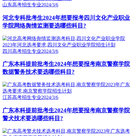
山东高考招生专业
2024/3/6
河北专科批考生2024年想要报考四川文化产业职业
学院网络舆情监测要选哪些科目?
四川高考招生专业
2024/3/6
广东本科提前批考生2024年想要报考南京警察学院
数据警务技术要选哪些科目?
江苏高考招生专业
2024/3/6
广东本科提前批考生2024年想要报考南京警察学院
警犬技术要选哪些科目?