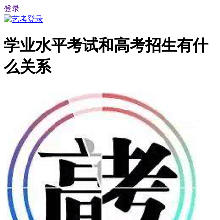
登录
学业水平考试和高考招生有什
么关系