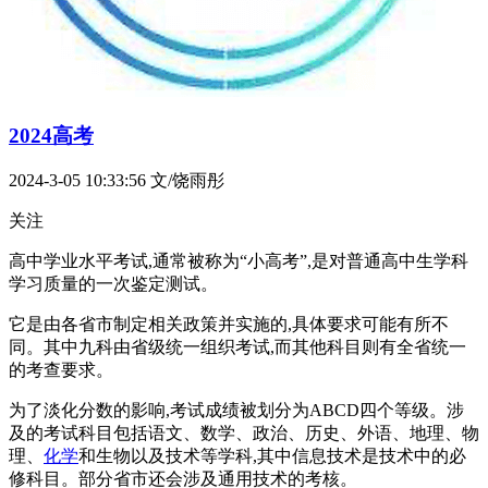
2024高考
2024-3-05 10:33:56
文/饶雨彤
关注
高中学业水平考试,通常被称为“小高考”,是对普通高中生学科
学习质量的一次鉴定测试。
它是由各省市制定相关政策并实施的,具体要求可能有所不
同。其中九科由省级统一组织考试,而其他科目则有全省统一
的考查要求。
为了淡化分数的影响,考试成绩被划分为ABCD四个等级。涉
及的考试科目包括语文、数学、政治、历史、外语、地理、物
理、
化学
和生物以及技术等学科,其中信息技术是
技术中的
必
修科目。部分省市还会涉及通用技术的考核。