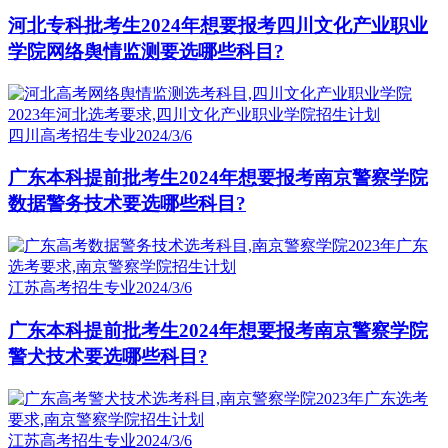
河北专科批考生2024年想要报考四川文化产业职业
学院网络舆情监测要选哪些科目?
四川高考招生专业
2024/3/6
广东本科提前批考生2024年想要报考南京警察学院
数据警务技术要选哪些科目?
江苏高考招生专业
2024/3/6
广东本科提前批考生2024年想要报考南京警察学院
警犬技术要选哪些科目?
江苏高考招生专业
2024/3/6