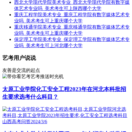
西北大学现代学院美术专业_西北大学现代学院有数字媒
体艺术专业吗_美术考生可上陕西哪个大学
重庆工程学院美术专业_重庆工程学院有数字媒体艺术专
业吗_美术考生可上重庆哪个大学
重庆移通学院美术专业_重庆移通学院有数字媒体艺术专
业吗_美术考生可上重庆哪个大学
保定理工学院美术专业_保定理工学院有数字媒体艺术专
业吗_美术考生可上河北哪个大学
艺考用户说说
友善是交流的起点
艺考推送时光机
太原工业学院化工安全工程2023年在河北本科批招
生要求选考什么科目？
山西高考问答
2024/3/6