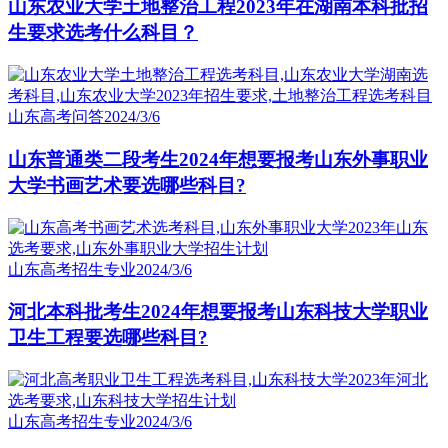
山东农业大学土地整治工程2023年在湖南本科批招
生要求选考什么科目？
山东高考问答
2024/3/6
山东普通类二段考生2024年想要报考山东外事职业
大学书画艺术要选哪些科目?
山东高考招生专业
2024/3/6
河北本科批考生2024年想要报考山东科技大学职业
卫生工程要选哪些科目?
山东高考招生专业
2024/3/6