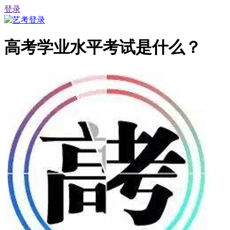
登录
高考学业水平考试是什么？