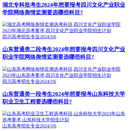
湖北专科批考生2024年想要报考四川文化产业职业
学院网络舆情监测要选哪些科目?
四川高考招生专业
2024/3/6
山东普通类二段考生2024年想要报考四川文化产业
职业学院网络舆情监测要选哪些科目?
四川高考招生专业
2024/3/6
山东普通类一段考生2024年想要报考山东科技大学
职业卫生工程要选哪些科目?
山东高考招生专业
2024/3/6