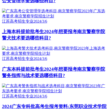
公安管理学要选哪些科目?
江苏高考招生专业
2024/3/6
上海本科提前批考生2024年想要报考南京警察学院
警犬技术要选哪些科目?
江苏高考招生专业
2024/3/6
广东本科提前批考生2024年想要报考南京警察学院
警务指挥与战术要选哪些科目?
江苏高考招生专业
2024/3/6
2024广东专科批高考生报考资料:东莞职业技术学院