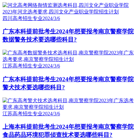
四川高考招生专业
2024/3/6
广东本科提前批考生2024年想要报考南京警察学院
数据警务技术要选哪些科目?
江苏高考招生专业
2024/3/6
广东本科提前批考生2024年想要报考南京警察学院
警犬技术要选哪些科目?
江苏高考招生专业
2024/3/6
上海本科提前批考生2024年想要报考南京警察学院
食品药品环境犯罪侦查技术要选哪些科目?