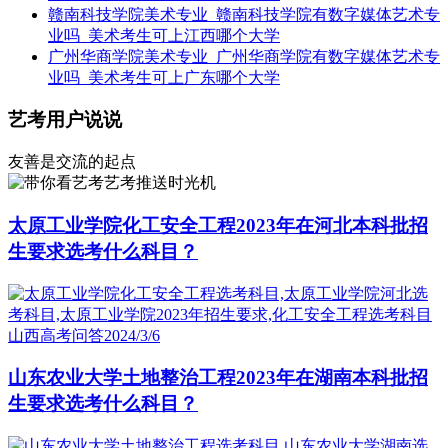
赣南科技学院美术专业_赣南科技学院有数字媒体艺术专
业吗_美术考生可上江西哪个大学
广州华商学院美术专业_广州华商学院有数字媒体艺术专
业吗_美术考生可上广东哪个大学
艺考用户说说
友善是交流的起点
艺考推送时光机
太原工业学院化工安全工程2023年在河北本科批招
生要求选考什么科目？
山西高考问答
2024/3/6
山东农业大学土地整治工程2023年在湖南本科批招
生要求选考什么科目？