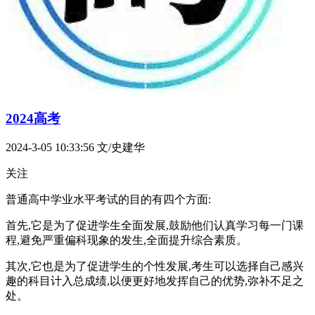
2024高考
2024-3-05 10:33:56
文/史建华
关注
普通高中学业水平考试的目的有四个方面:
首先,它是为了促进学生全面发展,鼓励他们认真学习每一门课
程,避免严重偏科现象的发生,全面提升综合素质。
其次,它也是为了促进学生的个性发展,考生可以选择自己感兴
趣的科目计入总成绩,以便更好地发挥自己的优势,弥补不足之
处。