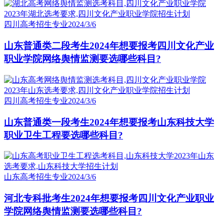
四川高考招生专业
2024/3/6
山东普通类二段考生2024年想要报考四川文化产业
职业学院网络舆情监测要选哪些科目?
四川高考招生专业
2024/3/6
山东普通类一段考生2024年想要报考山东科技大学
职业卫生工程要选哪些科目?
山东高考招生专业
2024/3/6
河北专科批考生2024年想要报考四川文化产业职业
学院网络舆情监测要选哪些科目?