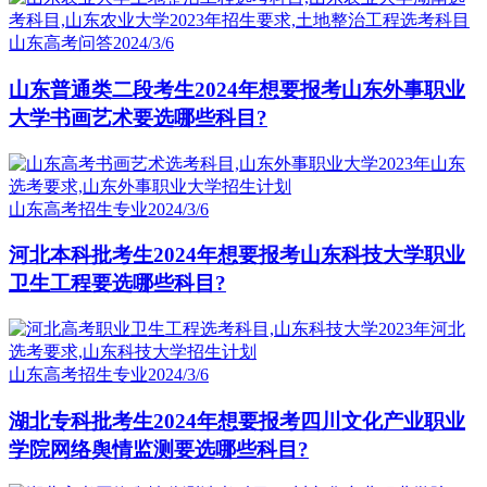
山东高考问答
2024/3/6
山东普通类二段考生2024年想要报考山东外事职业
大学书画艺术要选哪些科目?
山东高考招生专业
2024/3/6
河北本科批考生2024年想要报考山东科技大学职业
卫生工程要选哪些科目?
山东高考招生专业
2024/3/6
湖北专科批考生2024年想要报考四川文化产业职业
学院网络舆情监测要选哪些科目?