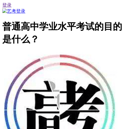
登录
普通高中学业水平考试的目的
是什么？