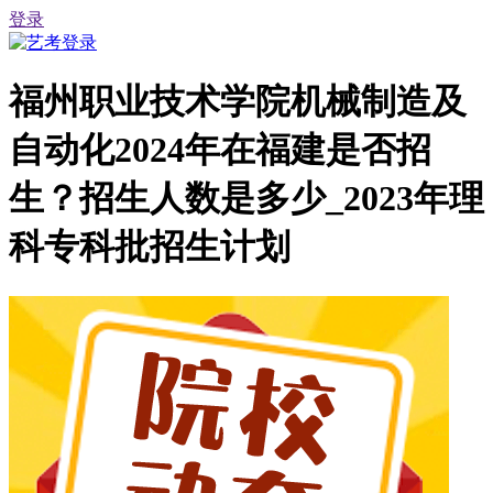
登录
福州职业技术学院机械制造及
自动化2024年在福建是否招
生？招生人数是多少_2023年理
科专科批招生计划