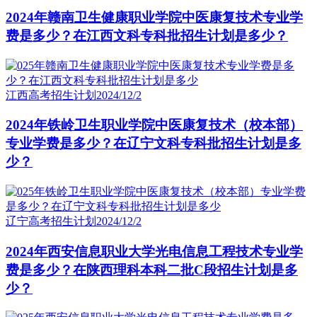
2024年赣南卫生健康职业学院中医康复技术专业学
费是多少？在江西文科专科批招生计划是多少？
江西高考招生计划
2024/12/2
2024年铁岭卫生职业学院中医康复技术（校本部）
专业学费是多少？在辽宁文科专科批招生计划是多
少？
辽宁高考招生计划
2024/12/2
2024年西安信息职业大学光电信息工程技术专业学
费是多少？在陕西理科本科二批C段招生计划是多
少？