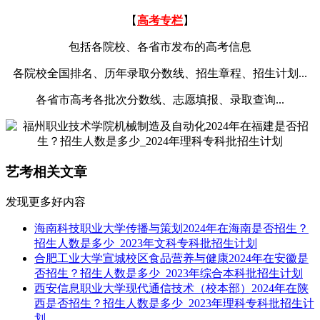
【
高考专栏
】
包括各院校、各省市发布的高考信息
各院校全国排名、历年录取分数线、招生章程、招生计划...
各省市高考各批次分数线、志愿填报、录取查询...
艺考相关文章
发现更多好内容
海南科技职业大学传播与策划2024年在海南是否招生？
招生人数是多少_2023年文科专科批招生计划
合肥工业大学宣城校区食品营养与健康2024年在安徽是
否招生？招生人数是多少_2023年综合本科批招生计划
西安信息职业大学现代通信技术（校本部）2024年在陕
西是否招生？招生人数是多少_2023年理科专科批招生计
划