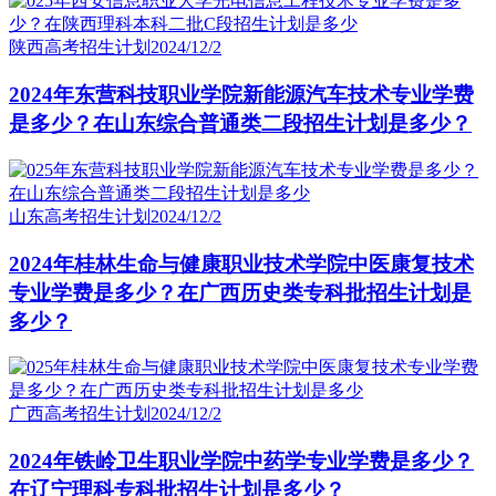
陕西高考招生计划
2024/12/2
2024年东营科技职业学院新能源汽车技术专业学费
是多少？在山东综合普通类二段招生计划是多少？
山东高考招生计划
2024/12/2
2024年桂林生命与健康职业技术学院中医康复技术
专业学费是多少？在广西历史类专科批招生计划是
多少？
广西高考招生计划
2024/12/2
2024年铁岭卫生职业学院中药学专业学费是多少？
在辽宁理科专科批招生计划是多少？