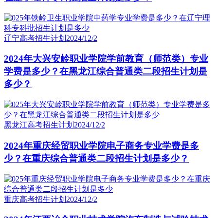
辽宁高考招生计划
2024/12/2
2024年大兴安岭职业学院学前教育（师范类）专业
学费是多少？在黑龙江综合普通类二段招生计划是
多少？
黑龙江高考招生计划
2024/12/2
2024年重庆经贸职业学院电子商务专业学费是多
少？在重庆综合普通类二段招生计划是多少？
重庆高考招生计划
2024/12/2