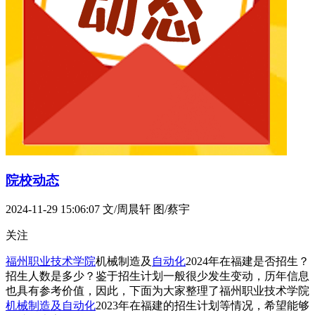
院校动态
2024-11-29 15:06:07
文/周晨轩 图/蔡宇
关注
福州职业技术学院
机械制造及
自动化
2024年在福建是否招生？
招生人数是多少？鉴于招生计划一般很少发生变动，历年信息
也具有参考价值，因此，下面为大家整理了福州职业技术学院
机械制造及自动化
2023年在福建的招生计划等情况，希望能够