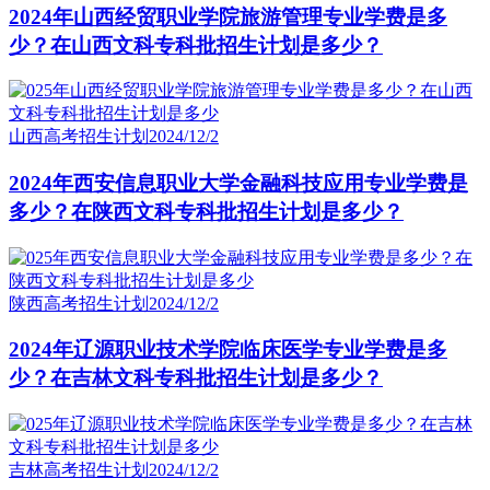
2024年山西经贸职业学院旅游管理专业学费是多
少？在山西文科专科批招生计划是多少？
山西高考招生计划
2024/12/2
2024年西安信息职业大学金融科技应用专业学费是
多少？在陕西文科专科批招生计划是多少？
陕西高考招生计划
2024/12/2
2024年辽源职业技术学院临床医学专业学费是多
少？在吉林文科专科批招生计划是多少？
吉林高考招生计划
2024/12/2