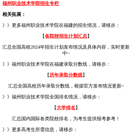
福州职业技术学院招生专栏
相关拓展：
》》更多福州职业技术学院在福建的招生情况，请移步：
【
各院校招生计划汇总
】
汇总全国高校2024年招生计划发布情况及具体内容，实时更新
中~
》》福州职业技术学院在福建录取分数线，请移步：
【
历年录取分数线
】
汇总全国高校历年录取分数线，根据官方发布情况更新~
》》福州职业技术学院全国排名情况，请移步：
【
大学排名
】
汇总国内国际各类院校排名，为考生提供报考参考！
》》更多高考生所需信息，请移步：