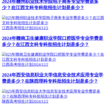
2024年赣州职业技术学院电子商务专业学费是多
少？在江西文科专科批招生计划是多少？
江西高考招生计划
2024/12/2
2024年赣南卫生健康职业学院口腔医学专业学费是
多少？在江西文科专科批招生计划是多少？
江西高考招生计划
2024/12/2
2024年西安信息职业大学信息安全技术应用专业学
费是多少？在陕西理科专科批招生计划是多少？
陕西高考招生计划
2024/12/2