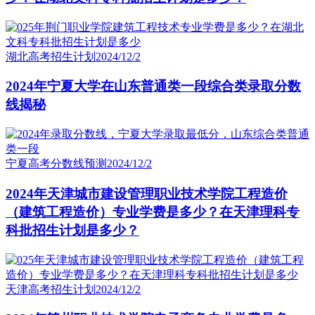
湖北高考招生计划
2024/12/2
2024年宁夏大学在山东普通类一段综合类录取分数
线揭秘
宁夏高考分数线预测
2024/12/2
2024年天津城市建设管理职业技术学院工程造价
（建筑工程造价）专业学费是多少？在天津理科专
科批招生计划是多少？
天津高考招生计划
2024/12/2