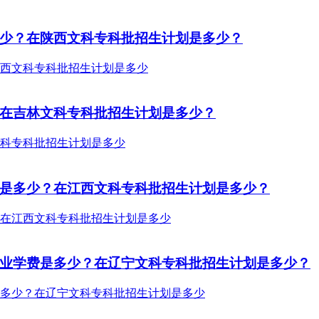
多少？在陕西文科专科批招生计划是多少？
？在吉林文科专科批招生计划是多少？
费是多少？在江西文科专科批招生计划是多少？
专业学费是多少？在辽宁文科专科批招生计划是多少？