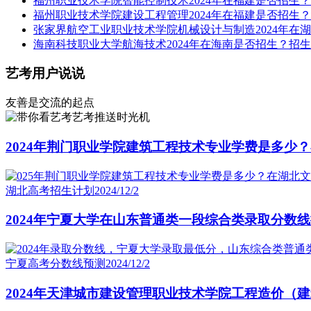
福州职业技术学院智能控制技术2024年在福建是否招生？
福州职业技术学院建设工程管理2024年在福建是否招生？
张家界航空工业职业技术学院机械设计与制造2024年在湖
海南科技职业大学航海技术2024年在海南是否招生？招生
艺考用户说说
友善是交流的起点
艺考推送时光机
2024年荆门职业学院建筑工程技术专业学费是多少
湖北高考招生计划
2024/12/2
2024年宁夏大学在山东普通类一段综合类录取分数
宁夏高考分数线预测
2024/12/2
2024年天津城市建设管理职业技术学院工程造价