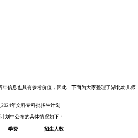
，历年信息也具有参考价值，因此，下面为大家整理了湖北幼儿师
生计划中公布的具体情况如下：
学费
招生人数