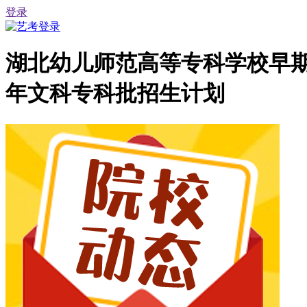
登录
湖北幼儿师范高等专科学校早期教
年文科专科批招生计划