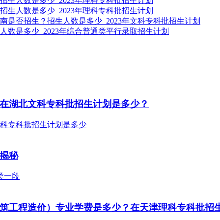
招生人数是多少_2023年理科专科批招生计划
招生人数是多少_2023年理科专科批招生计划
南是否招生？招生人数是多少_2023年文科专科批招生计划
人数是多少_2023年综合普通类平行录取招生计划
？在湖北文科专科批招生计划是多少？
线揭秘
（建筑工程造价）专业学费是多少？在天津理科专科批招