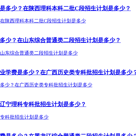
费是多少？在陕西理科本科二批C段招生计划是多少？
是多少？在山东综合普通类二段招生计划是多少？
专业学费是多少？在广西历史类专科批招生计划是多少
在辽宁理科专科批招生计划是多少？