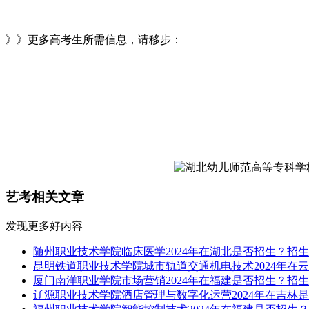
》》更多高考生所需信息，请移步：
艺考相关文章
发现更多好内容
随州职业技术学院临床医学2024年在湖北是否招生？招生
昆明铁道职业技术学院城市轨道交通机电技术2024年在云
厦门南洋职业学院市场营销2024年在福建是否招生？招生
辽源职业技术学院酒店管理与数字化运营2024年在吉林是