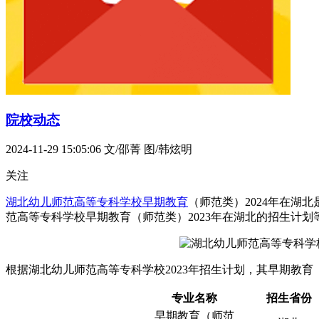
院校动态
2024-11-29 15:05:06
文/邵菁 图/韩炫明
关注
湖北幼儿师范高等专科学校
早期教育
（师范类）2024年在
范高等专科学校早期教育（师范类）2023年在湖北的招生计
根据湖北幼儿师范高等专科学校2023年招生计划，其早期教
专业名称
招生省份
早期教育（师范