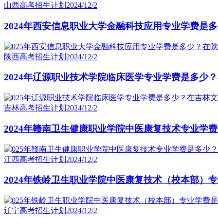
山西高考招生计划
2024/12/2
2024年西安信息职业大学金融科技应用专业学费是
陕西高考招生计划
2024/12/2
2024年辽源职业技术学院临床医学专业学费是多少
吉林高考招生计划
2024/12/2
2024年赣南卫生健康职业学院中医康复技术专业学
江西高考招生计划
2024/12/2
2024年铁岭卫生职业学院中医康复技术（校本部）
辽宁高考招生计划
2024/12/2