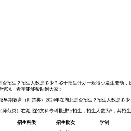
湖北是否招生？招生人数是多少？鉴于招生计划一般很少发生变动
划等情况，希望能够帮助到大家：
育（师范类）在湖北的文科专科批进行招生，招生人数为5，其招
招生科类
招生批次
学制