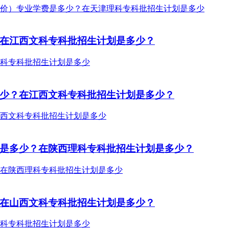
？在江西文科专科批招生计划是多少？
多少？在江西文科专科批招生计划是多少？
费是多少？在陕西理科专科批招生计划是多少？
？在山西文科专科批招生计划是多少？