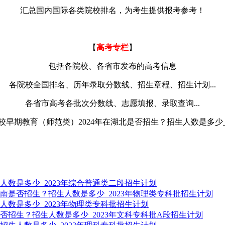
汇总国内国际各类院校排名，为考生提供报考参考！
【
高考专栏
】
包括各院校、各省市发布的高考信息
各院校全国排名、历年录取分数线、招生章程、招生计划...
各省市高考各批次分数线、志愿填报、录取查询...
人数是多少_2023年综合普通类二段招生计划
南是否招生？招生人数是多少_2023年物理类专科批招生计划
人数是多少_2023年物理类专科批招生计划
否招生？招生人数是多少_2023年文科专科批A段招生计划