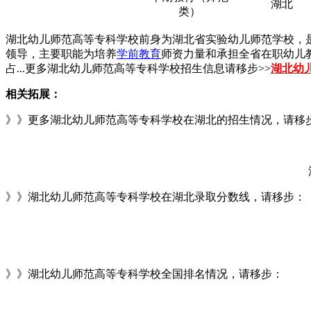
湖北
类）
湖北幼儿师范高等专科学校前身为湖北省实验幼儿师范学校，是
领导，主要职能为培养
学前教育
师资力量和承担全省在职幼儿
占...更多湖北幼儿师范高等专科学校招生信息请移步>>
湖北幼
相关拓展：
》》更多湖北幼儿师范高等专科学校在湖北的招生情况，请移
》》湖北幼儿师范高等专科学校在湖北录取分数线，请移步：
》》湖北幼儿师范高等专科学校全国排名情况，请移步：