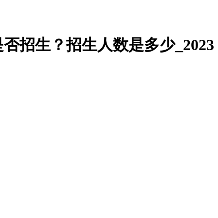
否招生？招生人数是多少_2023