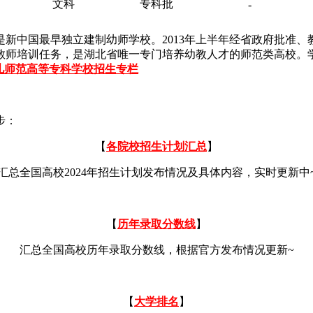
文科
专科批
-
新中国最早独立建制幼师学校。2013年上半年经省政府批准
教师培训任务，是湖北省唯一专门培养幼教人才的师范类高校。
儿师范高等专科学校招生专栏
步：
【
各院校招生计划汇总
】
汇总全国高校2024年招生计划发布情况及具体内容，实时更新中
【
历年录取分数线
】
汇总全国高校历年录取分数线，根据官方发布情况更新~
【
大学排名
】