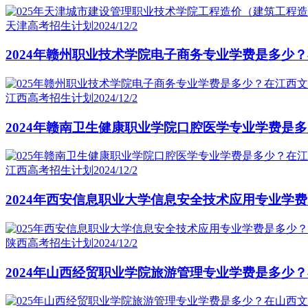
天津高考招生计划
2024/12/2
2024年赣州职业技术学院电子商务专业学费是多少
江西高考招生计划
2024/12/2
2024年赣南卫生健康职业学院口腔医学专业学费是
江西高考招生计划
2024/12/2
2024年西安信息职业大学信息安全技术应用专业学
陕西高考招生计划
2024/12/2
2024年山西经贸职业学院旅游管理专业学费是多少