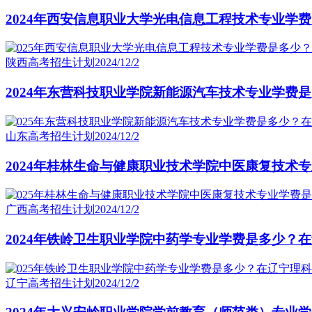
2024年西安信息职业大学光电信息工程技术专业学
陕西高考招生计划
2024/12/2
2024年东营科技职业学院新能源汽车技术专业学费
山东高考招生计划
2024/12/2
2024年桂林生命与健康职业技术学院中医康复技术
广西高考招生计划
2024/12/2
2024年铁岭卫生职业学院中药学专业学费是多少？
辽宁高考招生计划
2024/12/2