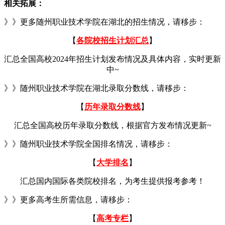
相关拓展：
》》更多随州职业技术学院在湖北的招生情况，请移步：
【
各院校招生计划汇总
】
汇总全国高校2024年招生计划发布情况及具体内容，实时更新
中~
》》随州职业技术学院在湖北录取分数线，请移步：
【
历年录取分数线
】
汇总全国高校历年录取分数线，根据官方发布情况更新~
》》随州职业技术学院全国排名情况，请移步：
【
大学排名
】
汇总国内国际各类院校排名，为考生提供报考参考！
》》更多高考生所需信息，请移步：
【
高考专栏
】