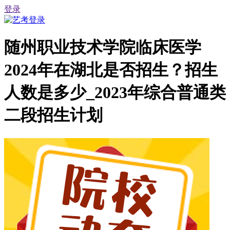
登录
随州职业技术学院临床医学
2024年在湖北是否招生？招生
人数是多少_2023年综合普通类
二段招生计划