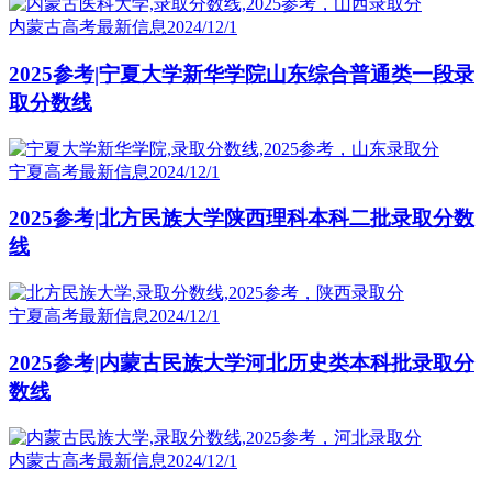
内蒙古高考最新信息
2024/12/1
2025参考|宁夏大学新华学院山东综合普通类一段录
取分数线
宁夏高考最新信息
2024/12/1
2025参考|北方民族大学陕西理科本科二批录取分数
线
宁夏高考最新信息
2024/12/1
2025参考|内蒙古民族大学河北历史类本科批录取分
数线
内蒙古高考最新信息
2024/12/1