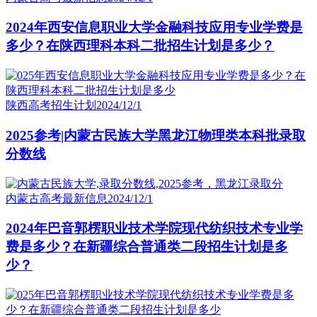
2024年西安信息职业大学金融科技应用专业学费是
多少？在陕西理科本科二批招生计划是多少？
陕西高考招生计划
2024/12/1
2025参考|内蒙古民族大学黑龙江物理类本科批录取
分数线
内蒙古高考最新信息
2024/12/1
2024年巴音郭楞职业技术学院现代纺织技术专业学
费是多少？在新疆综合普通类二段招生计划是多
少？