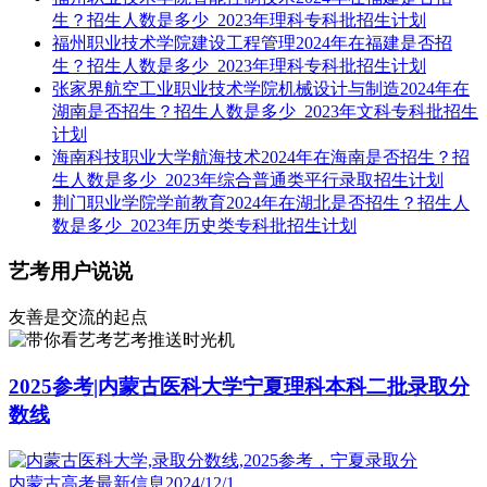
生？招生人数是多少_2023年理科专科批招生计划
福州职业技术学院建设工程管理2024年在福建是否招
生？招生人数是多少_2023年理科专科批招生计划
张家界航空工业职业技术学院机械设计与制造2024年在
湖南是否招生？招生人数是多少_2023年文科专科批招生
计划
海南科技职业大学航海技术2024年在海南是否招生？招
生人数是多少_2023年综合普通类平行录取招生计划
荆门职业学院学前教育2024年在湖北是否招生？招生人
数是多少_2023年历史类专科批招生计划
艺考用户说说
友善是交流的起点
艺考推送时光机
2025参考|内蒙古医科大学宁夏理科本科二批录取分
数线
内蒙古高考最新信息
2024/12/1