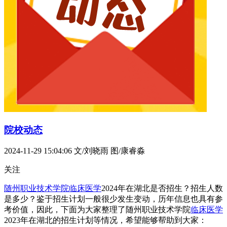
院校动态
2024-11-29 15:04:06
文/刘晓雨 图/康睿淼
关注
随州职业技术学院
临床医学
2024年在湖北是否招生？招生人数
是多少？鉴于招生计划一般很少发生变动，历年信息也具有参
考价值，因此，下面为大家整理了随州职业技术学院
临床医学
2023年在湖北的招生计划等情况，希望能够帮助到大家：