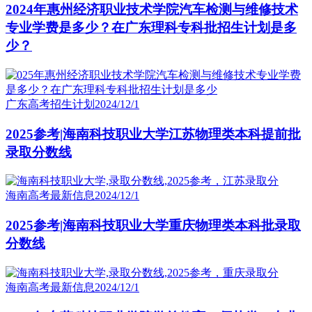
2024年惠州经济职业技术学院汽车检测与维修技术
专业学费是多少？在广东理科专科批招生计划是多
少？
广东高考招生计划
2024/12/1
2025参考|海南科技职业大学江苏物理类本科提前批
录取分数线
海南高考最新信息
2024/12/1
2025参考|海南科技职业大学重庆物理类本科批录取
分数线
海南高考最新信息
2024/12/1