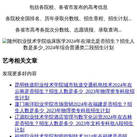
包括各院校、各省市发布的高考信息
各院校全国排名、历年录取分数线、招生章程、招生计划...
各省市高考各批次分数线、志愿填报、录取查询...
艺考相关文章
发现更多好内容
昆明铁道职业技术学院城市轨道交通机电技术2024年在
云南是否招生？招生人数是多少_2023年物理类专科批招
生计划
厦门南洋职业学院市场营销2024年在福建是否招生？招
生人数是多少_2023年物理类专科批招生计划
辽源职业技术学院酒店管理与数字化运营2024年在吉林
是否招生？招生人数是多少_2023年文科专科批A段招生
计划
福州职业技术学院智能控制技术2024年在福建是否招