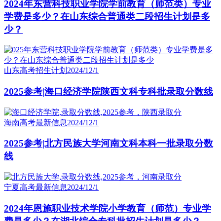
2024年东营科技职业学院学前教育（师范类）专业
学费是多少？在山东综合普通类二段招生计划是多
少？
山东高考招生计划
2024/12/1
2025参考|海口经济学院陕西文科专科批录取分数线
海南高考最新信息
2024/12/1
2025参考|北方民族大学河南文科本科一批录取分数
线
宁夏高考最新信息
2024/12/1
2024年恩施职业技术学院小学教育（师范）专业学