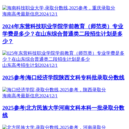
海南高考最新信息
2024/12/1
2024年东营科技职业学院学前教育（师范类）专业
学费是多少？在山东综合普通类二段招生计划是多
少？
山东高考招生计划
2024/12/1
2025参考|海口经济学院陕西文科专科批录取分数线
海南高考最新信息
2024/12/1
2025参考|北方民族大学河南文科本科一批录取分数
线