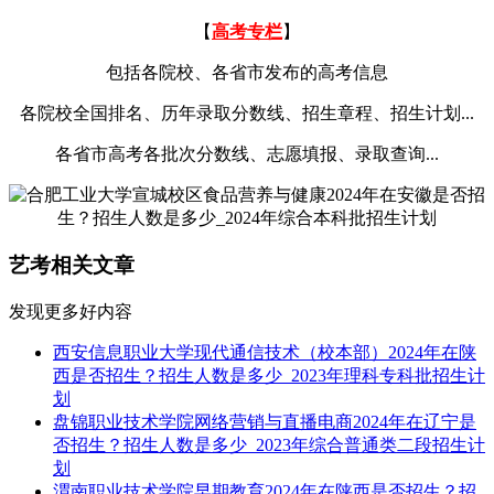
【
高考专栏
】
包括各院校、各省市发布的高考信息
各院校全国排名、历年录取分数线、招生章程、招生计划...
各省市高考各批次分数线、志愿填报、录取查询...
艺考相关文章
发现更多好内容
西安信息职业大学现代通信技术（校本部）2024年在陕
西是否招生？招生人数是多少_2023年理科专科批招生计
划
盘锦职业技术学院网络营销与直播电商2024年在辽宁是
否招生？招生人数是多少_2023年综合普通类二段招生计
划
渭南职业技术学院早期教育2024年在陕西是否招生？招