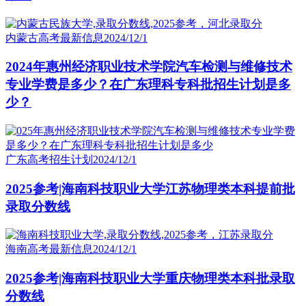
内蒙古高考最新信息
2024/12/1
2024年惠州经济职业技术学院汽车检测与维修技术
专业学费是多少？在广东理科专科批招生计划是多
少？
广东高考招生计划
2024/12/1
2025参考|海南科技职业大学江苏物理类本科提前批
录取分数线
海南高考最新信息
2024/12/1
2025参考|海南科技职业大学重庆物理类本科批录取
分数线