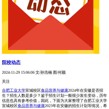
院校动态
2024-11-29 15:06:06
文/孙浩楠 图/何颖
关注
合肥工业大学
宣城校区
食品营养与健康
2024年在安徽是否招
生？招生人数是多少？鉴于招生计划一般很少发生变动，历年
信息也具有参考价值，因此，下面为大家整理了合肥工业大学
宣城校区
食品营养与健康
2023年在安徽的招生计划等情况，希