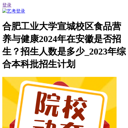
登录
合肥工业大学宣城校区食品营
养与健康2024年在安徽是否招
生？招生人数是多少_2023年综
合本科批招生计划