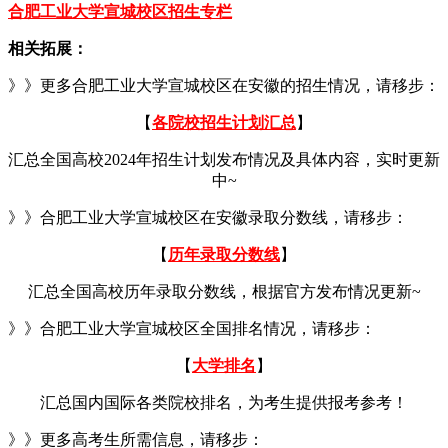
合肥工业大学宣城校区招生专栏
相关拓展：
》》更多合肥工业大学宣城校区在安徽的招生情况，请移步：
【
各院校招生计划汇总
】
汇总全国高校2024年招生计划发布情况及具体内容，实时更新
中~
》》合肥工业大学宣城校区在安徽录取分数线，请移步：
【
历年录取分数线
】
汇总全国高校历年录取分数线，根据官方发布情况更新~
》》合肥工业大学宣城校区全国排名情况，请移步：
【
大学排名
】
汇总国内国际各类院校排名，为考生提供报考参考！
》》更多高考生所需信息，请移步：