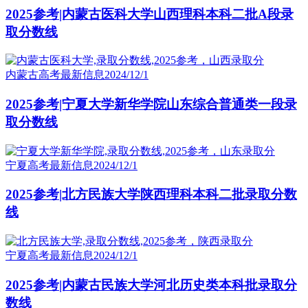
2025参考|内蒙古医科大学山西理科本科二批A段录
取分数线
内蒙古高考最新信息
2024/12/1
2025参考|宁夏大学新华学院山东综合普通类一段录
取分数线
宁夏高考最新信息
2024/12/1
2025参考|北方民族大学陕西理科本科二批录取分数
线
宁夏高考最新信息
2024/12/1
2025参考|内蒙古民族大学河北历史类本科批录取分
数线