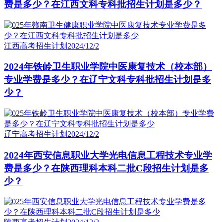
费是多少？在江西文科专科批招生计划是多少？
江西高考招生计划
2024/12/2
2024年铁岭卫生职业学院中医康复技术（校本部）
专业学费是多少？在辽宁文科专科批招生计划是多
少？
辽宁高考招生计划
2024/12/2
2024年西安信息职业大学光电信息工程技术专业学
费是多少？在陕西理科本科二批C段招生计划是多
少？