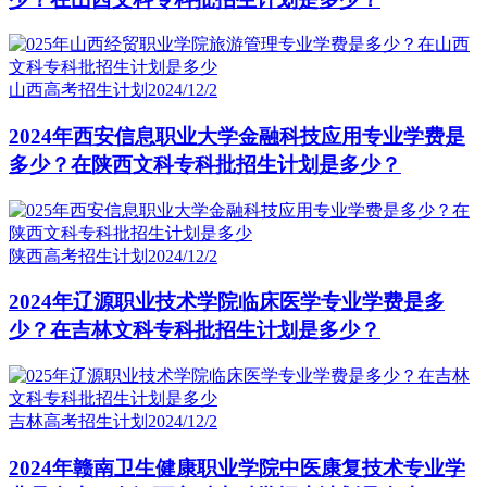
山西高考招生计划
2024/12/2
2024年西安信息职业大学金融科技应用专业学费是
多少？在陕西文科专科批招生计划是多少？
陕西高考招生计划
2024/12/2
2024年辽源职业技术学院临床医学专业学费是多
少？在吉林文科专科批招生计划是多少？
吉林高考招生计划
2024/12/2
2024年赣南卫生健康职业学院中医康复技术专业学