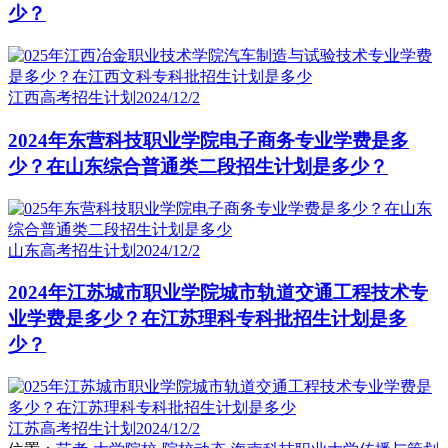
少？
江西高考招生计划
2024/12/2
2024年东营科技职业学院电子商务专业学费是多
少？在山东综合普通类二段招生计划是多少？
山东高考招生计划
2024/12/2
2024年江苏城市职业学院城市轨道交通工程技术专
业学费是多少？在江苏理科专科批招生计划是多
少？
江苏高考招生计划
2024/12/2