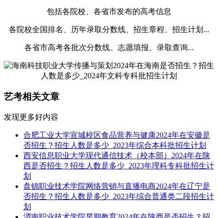
包括各院校、各省市发布的高考信息
各院校全国排名、历年录取分数线、招生章程、招生计划...
各省市高考各批次分数线、志愿填报、录取查询...
艺考相关文章
发现更多好内容
合肥工业大学宣城校区食品营养与健康2024年在安徽是
否招生？招生人数是多少_2023年综合本科批招生计划
西安信息职业大学现代通信技术（校本部）2024年在陕
西是否招生？招生人数是多少_2023年理科专科批招生计
划
盘锦职业技术学院网络营销与直播电商2024年在辽宁是
否招生？招生人数是多少_2023年综合普通类二段招生计
划
渭南职业技术学院早期教育2024年在陕西是否招生？招