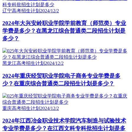
辽宁高考招生计划
2024/12/2
2024年大兴安岭职业学院学前教育（师范类）专业
学费是多少？在黑龙江综合普通类二段招生计划是
多少？
黑龙江高考招生计划
2024/12/2
2024年重庆经贸职业学院电子商务专业学费是多
少？在重庆综合普通类二段招生计划是多少？
重庆高考招生计划
2024/12/2
2024年江西冶金职业技术学院汽车制造与试验技术
专业学费是多少？在江西文科专科批招生计划是多