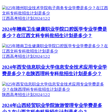
江西高考招生计划
2024/12/2
2024年赣南卫生健康职业学院口腔医学专业学费是
多少？在江西文科专科批招生计划是多少？
江西高考招生计划
2024/12/2
2024年西安信息职业大学信息安全技术应用专业学
费是多少？在陕西理科专科批招生计划是多少？
陕西高考招生计划
2024/12/2
2024年山西经贸职业学院旅游管理专业学费是多
少？在山西文科专科批招生计划是多少？