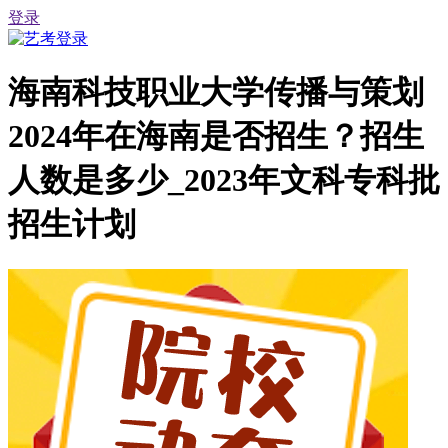
登录
海南科技职业大学传播与策划
2024年在海南是否招生？招生
人数是多少_2023年文科专科批
招生计划