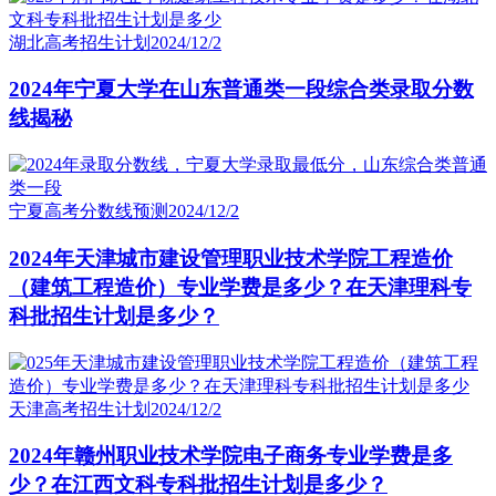
湖北高考招生计划
2024/12/2
2024年宁夏大学在山东普通类一段综合类录取分数
线揭秘
宁夏高考分数线预测
2024/12/2
2024年天津城市建设管理职业技术学院工程造价
（建筑工程造价）专业学费是多少？在天津理科专
科批招生计划是多少？
天津高考招生计划
2024/12/2
2024年赣州职业技术学院电子商务专业学费是多
少？在江西文科专科批招生计划是多少？