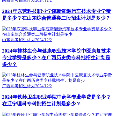
陕西高考招生计划
2024/12/2
2024年东营科技职业学院新能源汽车技术专业学费
是多少？在山东综合普通类二段招生计划是多少？
山东高考招生计划
2024/12/2
2024年桂林生命与健康职业技术学院中医康复技术
专业学费是多少？在广西历史类专科批招生计划是
多少？
广西高考招生计划
2024/12/2
2024年铁岭卫生职业学院中药学专业学费是多少？
在辽宁理科专科批招生计划是多少？