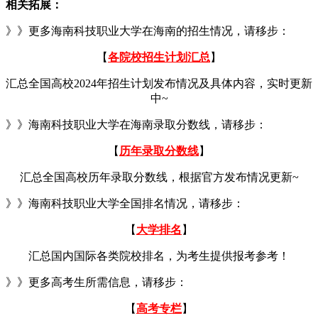
相关拓展：
》》更多海南科技职业大学在海南的招生情况，请移步：
【
各院校招生计划汇总
】
汇总全国高校2024年招生计划发布情况及具体内容，实时更新
中~
》》海南科技职业大学在海南录取分数线，请移步：
【
历年录取分数线
】
汇总全国高校历年录取分数线，根据官方发布情况更新~
》》海南科技职业大学全国排名情况，请移步：
【
大学排名
】
汇总国内国际各类院校排名，为考生提供报考参考！
》》更多高考生所需信息，请移步：
【
高考专栏
】