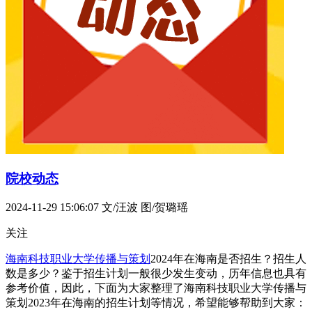
院校动态
2024-11-29 15:06:07
文/汪波 图/贺璐瑶
关注
海南科技职业大学
传播与策划
2024年在海南是否招生？招生人
数是多少？鉴于招生计划一般很少发生变动，历年信息也具有
参考价值，因此，下面为大家整理了海南科技职业大学传播与
策划2023年在海南的招生计划等情况，希望能够帮助到大家：