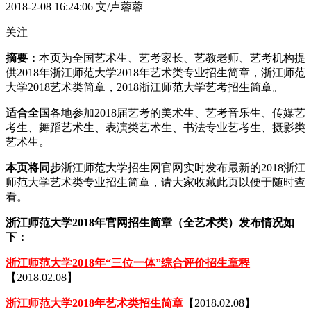
2018-2-08 16:24:06
文/卢蓉蓉
关注
摘要：
本页为全国艺术生、艺考家长、艺教老师、艺考机构提
供2018年浙江师范大学2018年艺术类专业招生简章，浙江师范
大学2018艺术类简章，2018浙江师范大学艺考招生简章。
适合全国
各地参加2018届艺考的美术生、艺考音乐生、传媒艺
考生、舞蹈艺术生、表演类艺术生、书法专业艺考生、摄影类
艺术生。
本页将同步
浙江师范大学招生网官网实时发布最新的2018浙江
师范大学艺术类专业招生简章，请大家收藏此页以便于随时查
看。
浙江师范大学2018年官网招生简章（全艺术类）发布情况如
下：
浙江师范大学2018年“三位一体”综合评价招生章程
【2018.02.08】
浙江师范大学2018年艺术类招生简章
【2018.02.08】