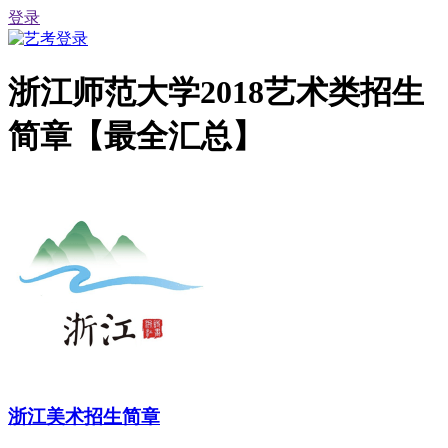
登录
浙江师范大学2018艺术类招生
简章【最全汇总】
浙江美术招生简章