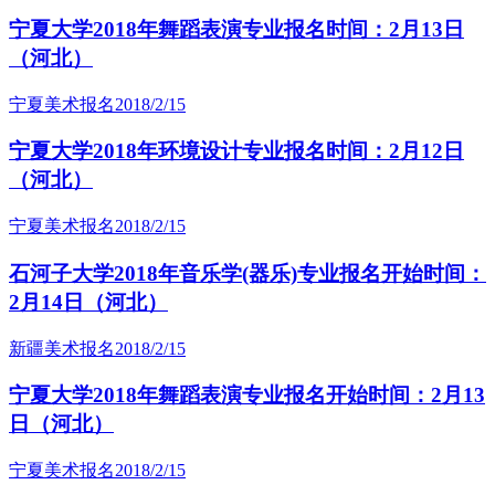
宁夏大学2018年舞蹈表演专业报名时间：2月13日
（河北）
宁夏美术报名
2018/2/15
宁夏大学2018年环境设计专业报名时间：2月12日
（河北）
宁夏美术报名
2018/2/15
石河子大学2018年音乐学(器乐)专业报名开始时间：
2月14日（河北）
新疆美术报名
2018/2/15
宁夏大学2018年舞蹈表演专业报名开始时间：2月13
日（河北）
宁夏美术报名
2018/2/15