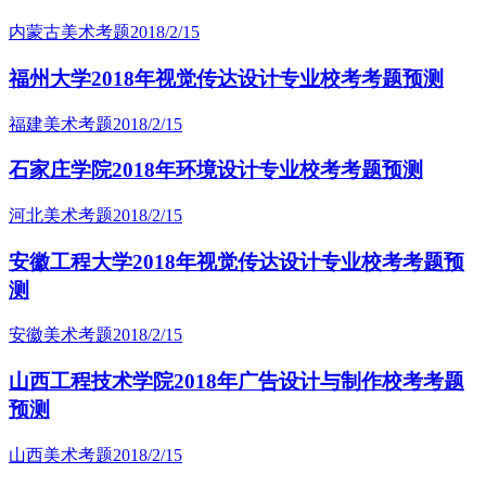
内蒙古美术考题
2018/2/15
福州大学2018年视觉传达设计专业校考考题预测
福建美术考题
2018/2/15
石家庄学院2018年环境设计专业校考考题预测
河北美术考题
2018/2/15
安徽工程大学2018年视觉传达设计专业校考考题预
测
安徽美术考题
2018/2/15
山西工程技术学院2018年广告设计与制作校考考题
预测
山西美术考题
2018/2/15