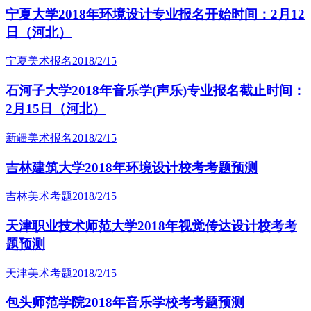
宁夏大学2018年环境设计专业报名开始时间：2月12
日（河北）
宁夏美术报名
2018/2/15
石河子大学2018年音乐学(声乐)专业报名截止时间：
2月15日（河北）
新疆美术报名
2018/2/15
吉林建筑大学2018年环境设计校考考题预测
吉林美术考题
2018/2/15
天津职业技术师范大学2018年视觉传达设计校考考
题预测
天津美术考题
2018/2/15
包头师范学院2018年音乐学校考考题预测