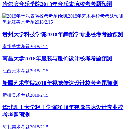
哈尔滨音乐学院2018年音乐表演校考考题预测
黑龙江美术考题
2018/2/15
贵州大学科技学院2018年舞蹈学专业校考考题预测
贵州美术考题
2018/2/15
南昌大学2018年服装与服饰设计校考考题预测
江西美术考题
2018/2/15
新疆艺术学院2018年视觉传达设计校考考题预测
新疆美术考题
2018/2/15
华北理工大学轻工学院2018年视觉传达设计专业校
考考题预测
河北美术考题
2018/2/15