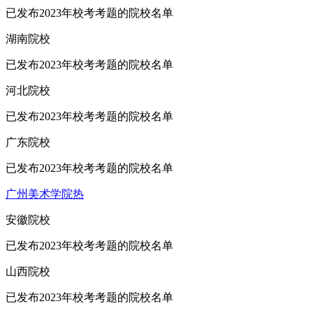
已发布2023年校考考题的院校名单
湖南院校
已发布2023年校考考题的院校名单
河北院校
已发布2023年校考考题的院校名单
广东院校
已发布2023年校考考题的院校名单
广州美术学院
热
安徽院校
已发布2023年校考考题的院校名单
山西院校
已发布2023年校考考题的院校名单