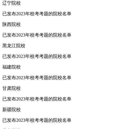
辽宁院校
已发布2023年校考考题的院校名单
陕西院校
已发布2023年校考考题的院校名单
黑龙江院校
已发布2023年校考考题的院校名单
福建院校
已发布2023年校考考题的院校名单
甘肃院校
已发布2023年校考考题的院校名单
新疆院校
已发布2023年校考考题的院校名单