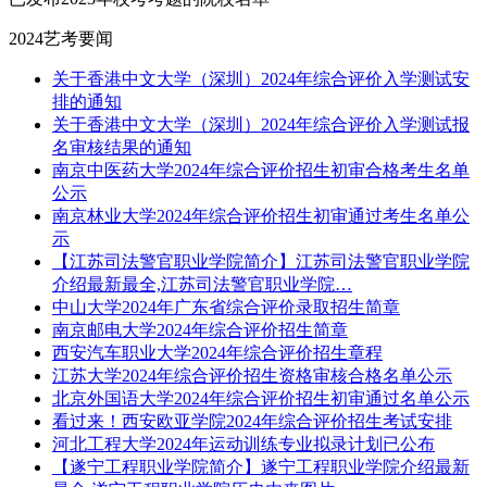
2024艺考要闻
关于香港中文大学（深圳）2024年综合评价入学测试安
排的通知
关于香港中文大学（深圳）2024年综合评价入学测试报
名审核结果的通知
南京中医药大学2024年综合评价招生初审合格考生名单
公示
南京林业大学2024年综合评价招生初审通过考生名单公
示
【江苏司法警官职业学院简介】江苏司法警官职业学院
介绍最新最全,江苏司法警官职业学院…
中山大学2024年广东省综合评价录取招生简章
南京邮电大学2024年综合评价招生简章
西安汽车职业大学2024年综合评价招生章程
江苏大学2024年综合评价招生资格审核合格名单公示
北京外国语大学2024年综合评价招生初审通过名单公示
看过来！西安欧亚学院2024年综合评价招生考试安排
河北工程大学2024年运动训练专业拟录计划已公布
【遂宁工程职业学院简介】遂宁工程职业学院介绍最新