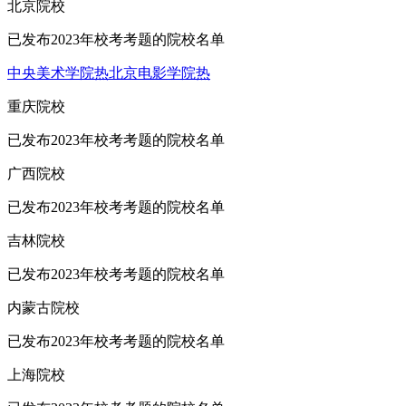
北京院校
已发布2023年校考考题的院校名单
中央美术学院
热
北京电影学院
热
重庆院校
已发布2023年校考考题的院校名单
广西院校
已发布2023年校考考题的院校名单
吉林院校
已发布2023年校考考题的院校名单
内蒙古院校
已发布2023年校考考题的院校名单
上海院校