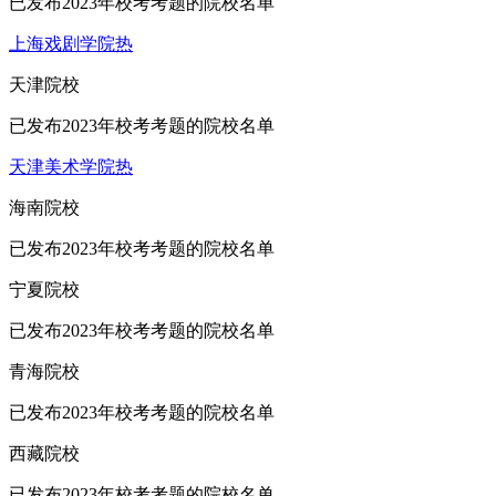
已发布2023年校考考题的院校名单
上海戏剧学院
热
天津院校
已发布2023年校考考题的院校名单
天津美术学院
热
海南院校
已发布2023年校考考题的院校名单
宁夏院校
已发布2023年校考考题的院校名单
青海院校
已发布2023年校考考题的院校名单
西藏院校
已发布2023年校考考题的院校名单