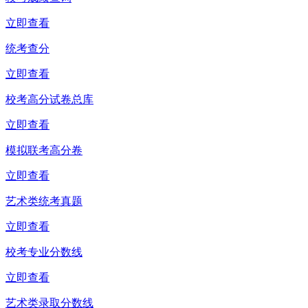
立即查看
统考查分
立即查看
校考高分试卷总库
立即查看
模拟联考高分卷
立即查看
艺术类统考真题
立即查看
校考专业分数线
立即查看
艺术类录取分数线