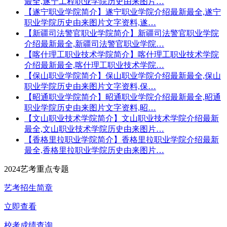
最全,遂宁工程职业学院历史由来图片…
【遂宁职业学院简介】遂宁职业学院介绍最新最全,遂宁
职业学院历史由来图片文字资料,遂…
【新疆司法警官职业学院简介】新疆司法警官职业学院
介绍最新最全,新疆司法警官职业学院…
【喀什理工职业技术学院简介】喀什理工职业技术学院
介绍最新最全,喀什理工职业技术学院…
【保山职业学院简介】保山职业学院介绍最新最全,保山
职业学院历史由来图片文字资料,保…
【昭通职业学院简介】昭通职业学院介绍最新最全,昭通
职业学院历史由来图片文字资料,昭…
【文山职业技术学院简介】文山职业技术学院介绍最新
最全,文山职业技术学院历史由来图片…
【香格里拉职业学院简介】香格里拉职业学院介绍最新
最全,香格里拉职业学院历史由来图片…
2024艺考重点专题
艺考招生简章
立即查看
校考成绩查询