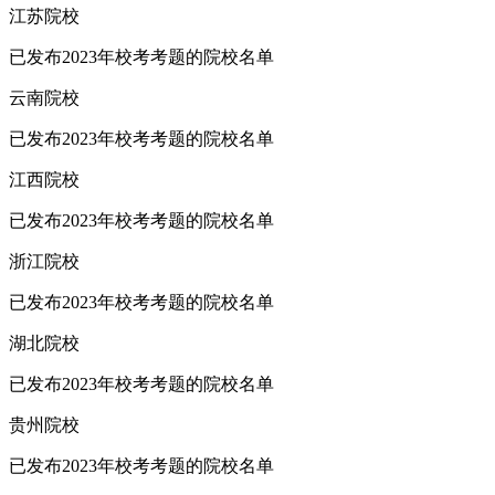
江苏院校
已发布2023年校考考题的院校名单
云南院校
已发布2023年校考考题的院校名单
江西院校
已发布2023年校考考题的院校名单
浙江院校
已发布2023年校考考题的院校名单
湖北院校
已发布2023年校考考题的院校名单
贵州院校
已发布2023年校考考题的院校名单