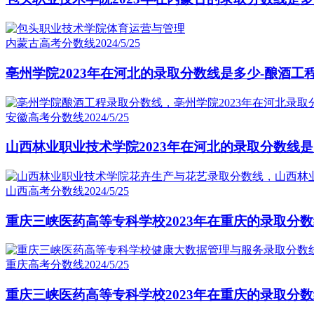
内蒙古高考分数线
2024/5/25
亳州学院2023年在河北的录取分数线是多少-酿酒工
安徽高考分数线
2024/5/25
山西林业职业技术学院2023年在河北的录取分数线是
山西高考分数线
2024/5/25
重庆三峡医药高等专科学校2023年在重庆的录取分
重庆高考分数线
2024/5/25
重庆三峡医药高等专科学校2023年在重庆的录取分