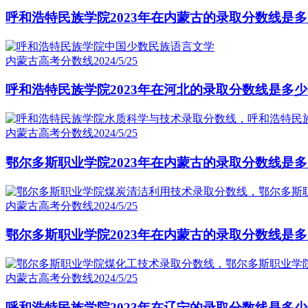
呼和浩特民族学院2023年在内蒙古的录取分数线是
内蒙古高考分数线
2024/5/25
呼和浩特民族学院2023年在河北的录取分数线是多少
内蒙古高考分数线
2024/5/25
鄂尔多斯职业学院2023年在内蒙古的录取分数线是多
内蒙古高考分数线
2024/5/25
鄂尔多斯职业学院2023年在内蒙古的录取分数线是多
内蒙古高考分数线
2024/5/25
呼和浩特民族学院2023年在辽宁的录取分数线是多