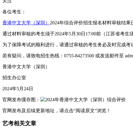
关注
各位考生：
香港中文大学（深圳）
2024年综合评价招生报名材料审核结果已公布，
通过材料审核的考生须于2024年5月30日17:00前（江苏省
为了保障考试的顺利进行，请通过审核的考生务必及时完成考
若有疑问，请致电招生热线：0755-84273500 或发送邮件至 admissio
香港中文大学（深圳）
招生办公室
2024年5月24日
官网发布缓存图：
官网发布及后续更新地址，请点击“阅读原文”浏览！
艺考相关文章