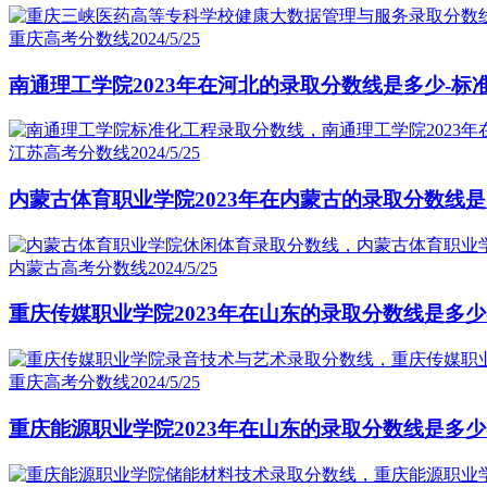
重庆高考分数线
2024/5/25
南通理工学院2023年在河北的录取分数线是多少-标
江苏高考分数线
2024/5/25
内蒙古体育职业学院2023年在内蒙古的录取分数线是
内蒙古高考分数线
2024/5/25
重庆传媒职业学院2023年在山东的录取分数线是多少
重庆高考分数线
2024/5/25
重庆能源职业学院2023年在山东的录取分数线是多少