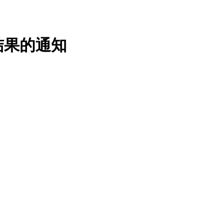
结果的通知