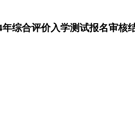
24年综合评价入学测试报名审核