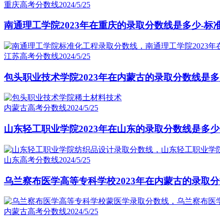
重庆高考分数线
2024/5/25
南通理工学院2023年在重庆的录取分数线是多少-标
江苏高考分数线
2024/5/25
包头职业技术学院2023年在内蒙古的录取分数线是
内蒙古高考分数线
2024/5/25
山东轻工职业学院2023年在山东的录取分数线是多少
山东高考分数线
2024/5/25
乌兰察布医学高等专科学校2023年在内蒙古的录取分
内蒙古高考分数线
2024/5/25