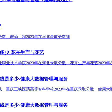
程
多少-花卉生产与花艺
数线是多少-健康大数据管理与服务
数线是多少-健康大数据管理与服务