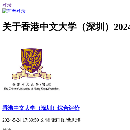
登录
关于香港中文大学（深圳）20
香港中文大学（深圳）综合评价
2024-5-24 17:39:59
文/陆晓莉 图/曹思琪