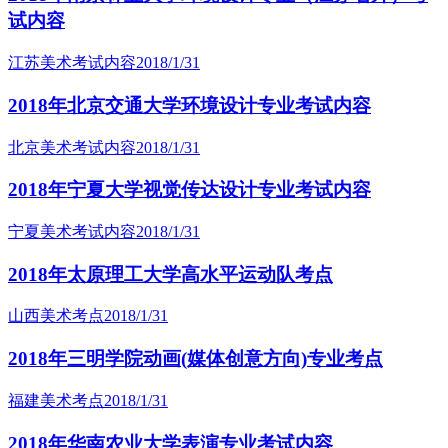
试内容
江苏美术考试内容
2018/1/31
2018年北京交通大学环境设计专业考试内容
北京美术考试内容
2018/1/31
2018年宁夏大学视觉传达设计专业考试内容
宁夏美术考试内容
2018/1/31
2018年太原理工大学高水平运动队考点
山西美术考点
2018/1/31
2018年三明学院动画(媒体创意方向)专业考点
福建美术考点
2018/1/31
2018年华南农业大学表演专业考试内容