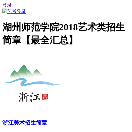
登录
湖州师范学院2018艺术类招生
简章【最全汇总】
浙江美术招生简章