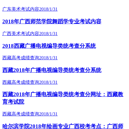
广东美术考试内容
2018/1/31
2018年广西师范学院舞蹈学专业考试内容
广西美术考试内容
2018/1/31
2018西藏广播电视编导类统考查分系统
西藏高考成绩查询
2018/1/31
西藏2018年广播电视编导类统考查分系统
西藏高考成绩查询
2018/1/31
西藏2018年广播电视编导类统考查分网址：西藏教
育考试院
西藏高考成绩查询
2018/1/31
哈尔滨学院2018年绘画专业广西校考考点：广西师