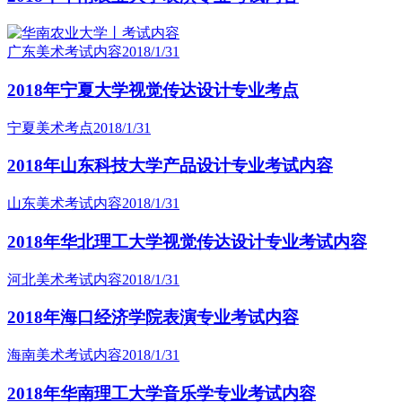
广东美术考试内容
2018/1/31
2018年宁夏大学视觉传达设计专业考点
宁夏美术考点
2018/1/31
2018年山东科技大学产品设计专业考试内容
山东美术考试内容
2018/1/31
2018年华北理工大学视觉传达设计专业考试内容
河北美术考试内容
2018/1/31
2018年海口经济学院表演专业考试内容
海南美术考试内容
2018/1/31
2018年华南理工大学音乐学专业考试内容