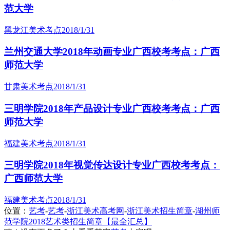
范大学
黑龙江美术考点
2018/1/31
兰州交通大学2018年动画专业广西校考考点：广西
师范大学
甘肃美术考点
2018/1/31
三明学院2018年产品设计专业广西校考考点：广西
师范大学
福建美术考点
2018/1/31
三明学院2018年视觉传达设计专业广西校考考点：
广西师范大学
福建美术考点
2018/1/31
位置：
艺考
-
艺考
-
浙江美术高考网
-
浙江美术招生简章
-
湖州师
范学院2018艺术类招生简章【最全汇总】