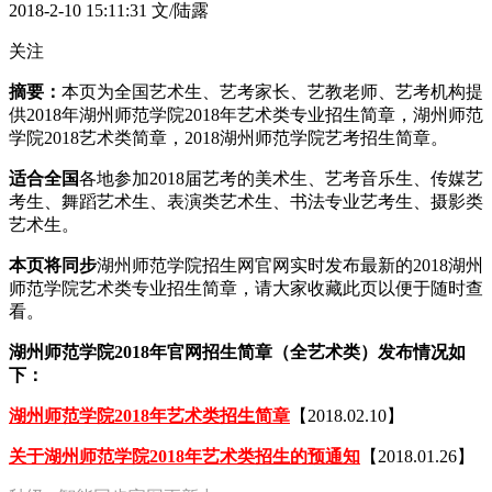
2018-2-10 15:11:31
文/陆露
关注
摘要：
本页为全国艺术生、艺考家长、艺教老师、艺考机构提
供2018年湖州师范学院2018年艺术类专业招生简章，湖州师范
学院2018艺术类简章，2018湖州师范学院艺考招生简章。
适合全国
各地参加2018届艺考的美术生、艺考音乐生、传媒艺
考生、舞蹈艺术生、表演类艺术生、书法专业艺考生、摄影类
艺术生。
本页将同步
湖州师范学院招生网官网实时发布最新的2018湖州
师范学院艺术类专业招生简章，请大家收藏此页以便于随时查
看。
湖州师范学院2018年官网招生简章（全艺术类）发布情况如
下：
湖州师范学院2018年艺术类招生简章
【2018.02.10】
关于湖州师范学院2018年艺术类招生的预通知
【2018.01.26】